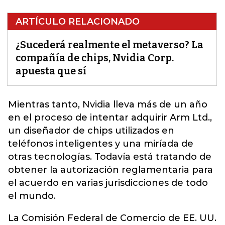
ARTÍCULO RELACIONADO
¿Sucederá realmente el metaverso? La
compañía de chips, Nvidia Corp.
apuesta que sí
Mientras tanto,
Nvidia
lleva más de un año
en el proceso de intentar adquirir Arm Ltd.,
un diseñador de chips utilizados en
teléfonos inteligentes y una miríada de
otras tecnologías. Todavía está tratando de
obtener la autorización reglamentaria para
el acuerdo en varias jurisdicciones de todo
el mundo.
La Comisión Federal de Comercio de EE. UU.