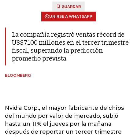
GUARDAR
UNIRSE A WHATSAPP
La compañía registró ventas récord de
US$7,100 millones en el tercer trimestre
fiscal, superando la predicción
promedio prevista
BLOOMBERG
Nvidia Corp., el mayor fabricante de chips
del mundo por valor de mercado, subió
hasta un 11% el jueves por la mañana
después de reportar un tercer trimestre