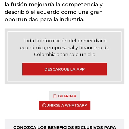
la fusión mejoraría la competencia y
describió el acuerdo como una gran
oportunidad para la industria.
Toda la información del primer diario
económico, empresarial y financiero de
Colombia a tan solo un clic
DESCARGUE LA APP
GUARDAR
UNIRSE A WHATSAPP
CONOZCA LOS BENEFICIOS EXCLUSIVOS PARA