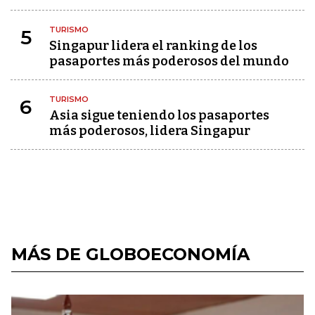
TURISMO
5
Singapur lidera el ranking de los
pasaportes más poderosos del mundo
TURISMO
6
Asia sigue teniendo los pasaportes
más poderosos, lidera Singapur
MÁS DE GLOBOECONOMÍA