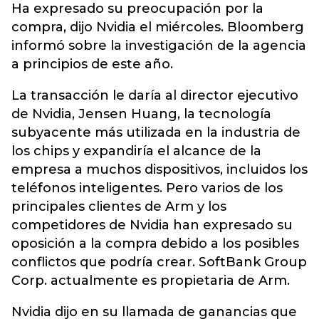
Ha expresado su preocupación por la
compra, dijo Nvidia el miércoles. Bloomberg
informó sobre la investigación de la agencia
a principios de este año.
La transacción le daría al director ejecutivo
de Nvidia, Jensen Huang, la tecnología
subyacente más utilizada en la industria de
los chips y expandiría el alcance de la
empresa a muchos dispositivos, incluidos los
teléfonos inteligentes. Pero varios de los
principales clientes de Arm y los
competidores de Nvidia han expresado su
oposición a la compra debido a los posibles
conflictos que podría crear. SoftBank Group
Corp. actualmente es propietaria de Arm.
Nvidia dijo en su llamada de ganancias que