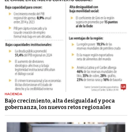
HACIENDA
Bajo crecimiento, alta desigualdad y poca
gobernanza, los nuevos retos regionales