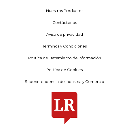
Nuestros Productos
Contáctenos
Aviso de privacidad
Términos y Condiciones
Política de Tratamiento de Información
Política de Cookies
Superintendencia de Industria y Comercio