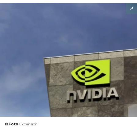
Foto:
Expansión