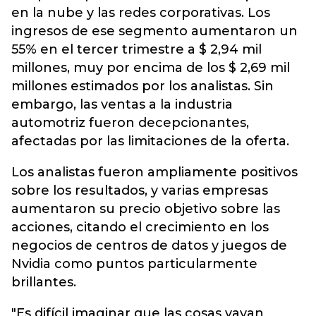
en la nube y las redes corporativas. Los
ingresos de ese segmento aumentaron un
55% en el tercer trimestre a $ 2,94 mil
millones, muy por encima de los $ 2,69 mil
millones estimados por los analistas. Sin
embargo, las ventas a la industria
automotriz fueron decepcionantes,
afectadas por las limitaciones de la oferta.
Los analistas fueron ampliamente positivos
sobre los resultados, y varias empresas
aumentaron su precio objetivo sobre las
acciones, citando el crecimiento en los
negocios de centros de datos y juegos de
Nvidia como puntos particularmente
brillantes.
"Es difícil imaginar que las cosas vayan