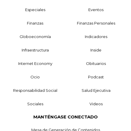
Especiales
Eventos
Finanzas
Finanzas Personales
Globoeconomía
Indicadores
Infraestructura
Inside
Internet Economy
Obituarios
Ocio
Podcast
Responsabilidad Social
Salud Ejecutiva
Sociales
Videos
MANTÉNGASE CONECTADO
Mesa de Generación de Contenidos