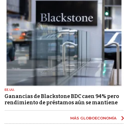
EE.UU.
Ganancias de Blackstone BDC caen 94% pero
rendimiento de préstamos aún se mantiene
MÁS GLOBOECONOMÍA