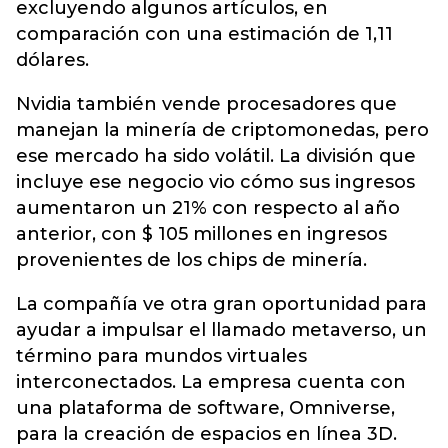
excluyendo algunos artículos, en
comparación con una estimación de 1,11
dólares.
Nvidia también vende procesadores que
manejan la minería de criptomonedas, pero
ese mercado ha sido volátil. La división que
incluye ese negocio vio cómo sus ingresos
aumentaron un 21% con respecto al año
anterior, con $ 105 millones en ingresos
provenientes de los chips de minería.
La compañía ve otra gran oportunidad para
ayudar a impulsar el llamado metaverso, un
término para mundos virtuales
interconectados. La empresa cuenta con
una plataforma de software, Omniverse,
para la creación de espacios en línea 3D.