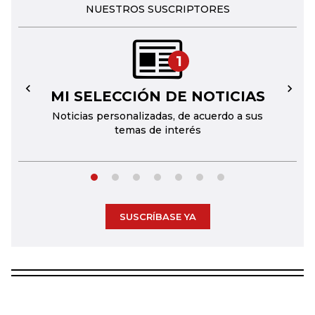
NUESTROS SUSCRIPTORES
1
MI SELECCIÓN DE NOTICIAS
←
→
Noticias personalizadas, de acuerdo a sus
temas de interés
SUSCRÍBASE YA