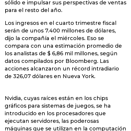
sólido e impulsar sus perspectivas de ventas
para el resto del año.
Los ingresos en el cuarto trimestre fiscal
serán de unos 7.400 millones de dólares,
dijo la compañía el miércoles. Eso se
compara con una estimación promedio de
los analistas de $ 6,86 mil millones, según
datos compilados por Bloomberg. Las
acciones alcanzaron un récord intradiario
de 326,07 dólares en Nueva York.
Nvidia, cuyas raíces están en los chips
gráficos para sistemas de juegos, se ha
introducido en los procesadores que
ejecutan servidores, las poderosas
máquinas que se utilizan en la computación