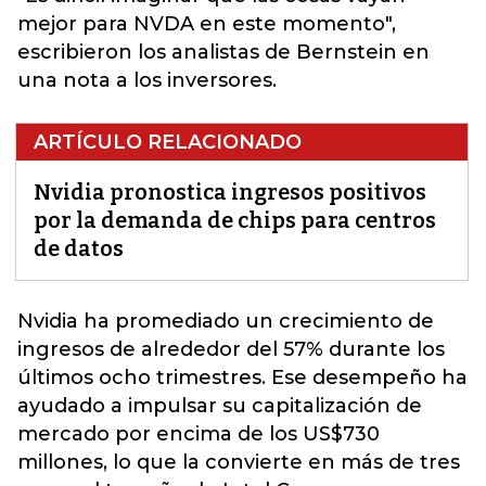
mejor para NVDA en este momento",
escribieron los analistas de Bernstein en
una nota a los inversores.
ARTÍCULO RELACIONADO
Nvidia pronostica ingresos positivos
por la demanda de chips para centros
de datos
Nvidia
ha promediado un crecimiento de
ingresos de alrededor del 57% durante los
últimos ocho trimestres. Ese desempeño ha
ayudado a impulsar su capitalización de
mercado por encima de los US$730
millones, lo que la convierte en más de tres