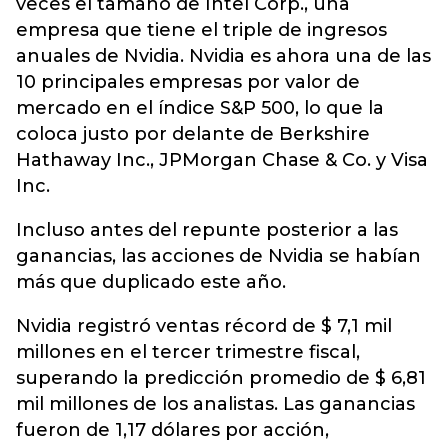
veces el tamaño de Intel Corp., una
empresa que tiene el triple de ingresos
anuales de Nvidia. Nvidia es ahora una de las
10 principales empresas por valor de
mercado en el índice S&P 500, lo que la
coloca justo por delante de Berkshire
Hathaway Inc., JPMorgan Chase & Co. y Visa
Inc.
Incluso antes del repunte posterior a las
ganancias, las acciones de Nvidia se habían
más que duplicado este año.
Nvidia registró ventas récord de $ 7,1 mil
millones en el tercer trimestre fiscal,
superando la predicción promedio de $ 6,81
mil millones de los analistas. Las ganancias
fueron de 1,17 dólares por acción,