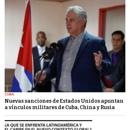
CUBA
Nuevas sanciones de Estados Unidos apuntan
a vínculos militares de Cuba, China y Rusia