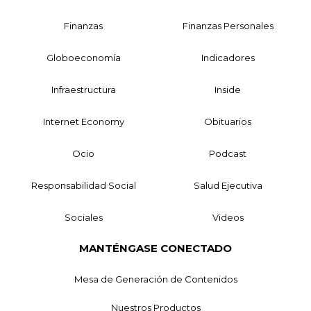
Finanzas
Finanzas Personales
Globoeconomía
Indicadores
Infraestructura
Inside
Internet Economy
Obituarios
Ocio
Podcast
Responsabilidad Social
Salud Ejecutiva
Sociales
Videos
MANTÉNGASE CONECTADO
Mesa de Generación de Contenidos
Nuestros Productos