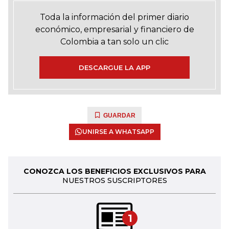
Toda la información del primer diario
económico, empresarial y financiero de
Colombia a tan solo un clic
DESCARGUE LA APP
GUARDAR
UNIRSE A WHATSAPP
CONOZCA LOS BENEFICIOS EXCLUSIVOS PARA
NUESTROS SUSCRIPTORES
1