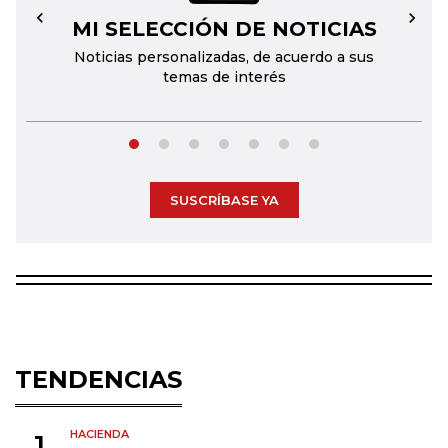
MI SELECCIÓN DE NOTICIAS
←
→
Noticias personalizadas, de acuerdo a sus
temas de interés
SUSCRÍBASE YA
TENDENCIAS
HACIENDA
1