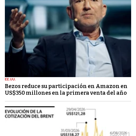
EE.UU.
Bezos reduce su participación en Amazon en
US$350 millones en la primera venta del año