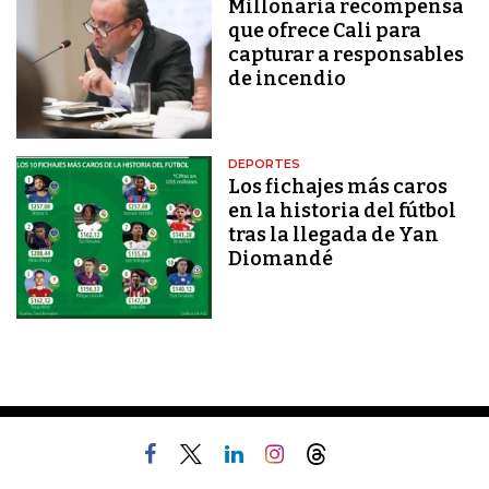
Millonaria recompensa
que ofrece Cali para
capturar a responsables
de incendio
DEPORTES
Los fichajes más caros
en la historia del fútbol
tras la llegada de Yan
Diomandé