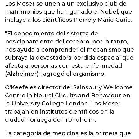
Los Moser se unen a un exclusivo club de
matrimonios que han ganado el Nobel, que
incluye a los científicos Pierre y Marie Curie.
"El conocimiento del sistema de
posicionamiento del cerebro, por lo tanto,
nos ayuda a comprender el mecanismo que
subraya la devastadora perdida espacial que
afecta a personas con esta enfermedad
(Alzheimer)", agregó el organismo.
O'Keefe es director del Sainsbury Wellcome
Centre in Neural Circuits and Behaviour en
la University College London. Los Moser
trabajan en institutos científicos en la
ciudad noruega de Trondheim.
La categoría de medicina es la primera que