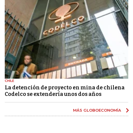
CHILE
La detención de proyecto en mina de chilena
Codelco se extendería unos dos años
MÁS GLOBOECONOMÍA