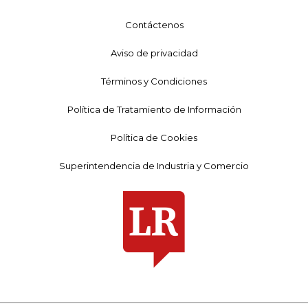
Contáctenos
Aviso de privacidad
Términos y Condiciones
Política de Tratamiento de Información
Política de Cookies
Superintendencia de Industria y Comercio