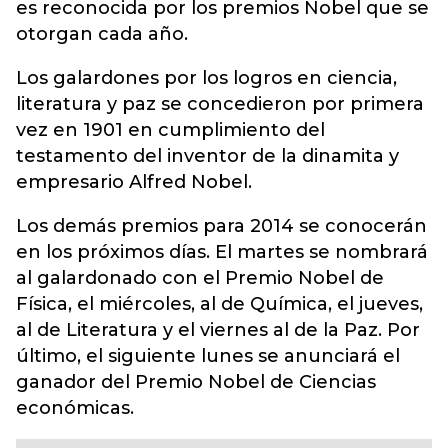
es reconocida por los premios Nobel que se
otorgan cada año.
Los galardones por los logros en ciencia,
literatura y paz se concedieron por primera
vez en 1901 en cumplimiento del
testamento del inventor de la dinamita y
empresario Alfred Nobel.
Los demás premios para 2014 se conocerán
en los próximos días. El martes se nombrará
al galardonado con el Premio Nobel de
Física, el miércoles, al de Química, el jueves,
al de Literatura y el viernes al de la Paz. Por
último, el siguiente lunes se anunciará el
ganador del Premio Nobel de Ciencias
económicas.