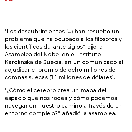
RIPE
"Los descubrimientos (...) han resuelto un
problema que ha ocupado a los filósofos y
los científicos durante siglos", dijo la
Asamblea del Nobel en el Instituto
Karolinska de Suecia, en un comunicado al
adjudicar el premio de ocho millones de
coronas suecas (1,1 millones de dólares).
"¿Cómo el cerebro crea un mapa del
espacio que nos rodea y cómo podemos
navegar en nuestro camino a través de un
entorno complejo?", añadió la asamblea.