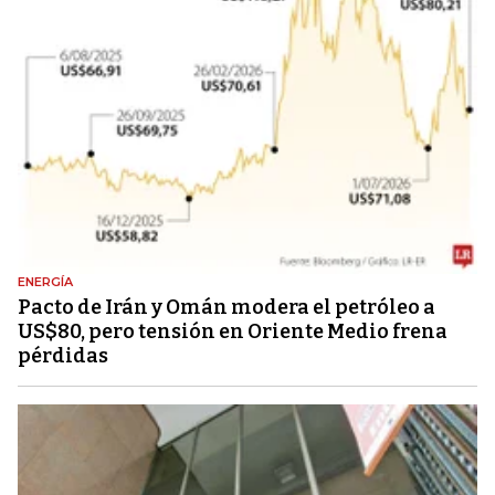
ENERGÍA
Pacto de Irán y Omán modera el petróleo a
US$80, pero tensión en Oriente Medio frena
pérdidas