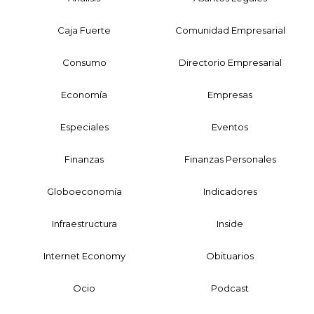
Caja Fuerte
Comunidad Empresarial
Consumo
Directorio Empresarial
Economía
Empresas
Especiales
Eventos
Finanzas
Finanzas Personales
Globoeconomía
Indicadores
Infraestructura
Inside
Internet Economy
Obituarios
Ocio
Podcast