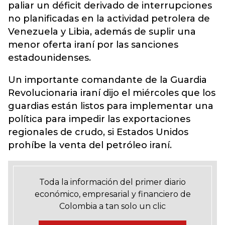
paliar un déficit derivado de interrupciones
no planificadas en la actividad petrolera de
Venezuela y Libia, además de suplir una
menor oferta iraní por las sanciones
estadounidenses.
Un importante comandante de la Guardia
Revolucionaria iraní dijo el miércoles que los
guardias están listos para implementar una
política para impedir las exportaciones
regionales de crudo, si Estados Unidos
prohíbe la venta del petróleo iraní.
Toda la información del primer diario
económico, empresarial y financiero de
Colombia a tan solo un clic