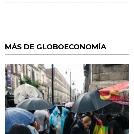
MÁS DE GLOBOECONOMÍA