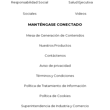
Responsabilidad Social
Salud Ejecutiva
Sociales
Videos
MANTÉNGASE CONECTADO
Mesa de Generación de Contenidos
Nuestros Productos
Contáctenos
Aviso de privacidad
Términos y Condiciones
Política de Tratamiento de Información
Política de Cookies
Superintendencia de Industria y Comercio