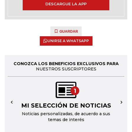
DESCARGUE LA APP
GUARDAR
UNIRSE A WHATSAPP
CONOZCA LOS BENEFICIOS EXCLUSIVOS PARA
NUESTROS SUSCRIPTORES
1
MI SELECCIÓN DE NOTICIAS
←
→
Noticias personalizadas, de acuerdo a sus
temas de interés