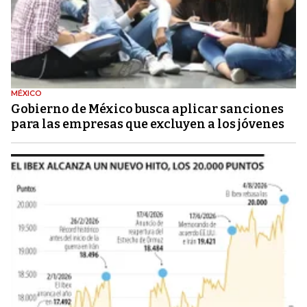
MÉXICO
Gobierno de México busca aplicar sanciones
para las empresas que excluyen a los jóvenes