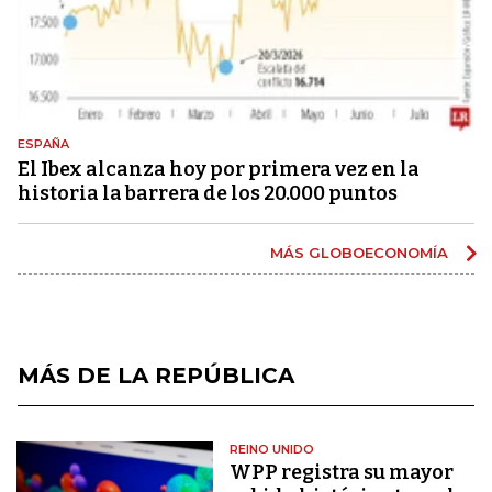
ESPAÑA
El Ibex alcanza hoy por primera vez en la
historia la barrera de los 20.000 puntos
MÁS GLOBOECONOMÍA
MÁS DE LA REPÚBLICA
REINO UNIDO
WPP registra su mayor