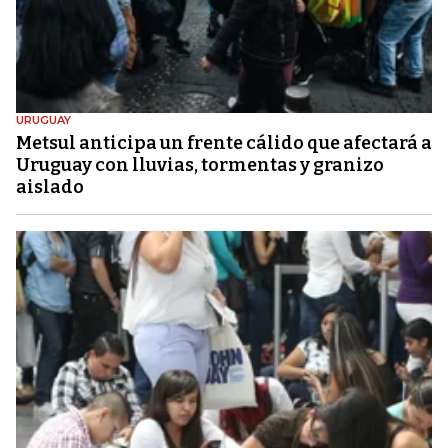
URUGUAY
Metsul anticipa un frente cálido que afectará a
Uruguay con lluvias, tormentas y granizo
aislado