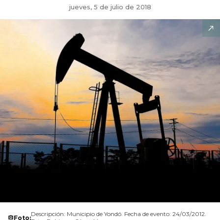
jueves, 5 de julio de 2018
Descripción: Municipio de Yondó. Fecha de evento: 24/03/2012.
Foto: