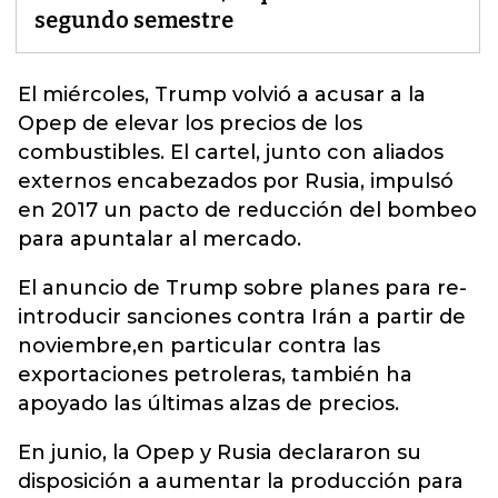
segundo semestre
El miércoles, Trump volvió a acusar a la
Opep de elevar los precios de los
combustibles.
El cartel, junto con aliados
externos encabezados por Rusia, impulsó
en 2017 un pacto de reducción del bombeo
para apuntalar al mercado.
El anuncio de Trump sobre planes para re-
introducir sanciones contra Irán a partir de
noviembre,en particular contra las
exportaciones petroleras, también ha
apoyado las últimas alzas de precios.
En junio, la Opep y Rusia declararon su
disposición a aumentar la producción para