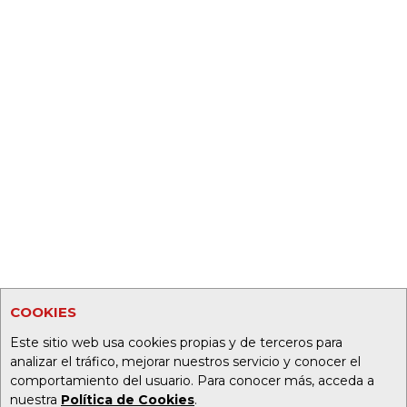
COOKIES
Este sitio web usa cookies propias y de terceros para
analizar el tráfico, mejorar nuestros servicio y conocer el
comportamiento del usuario. Para conocer más, acceda a
nuestra
Política de Cookies
.