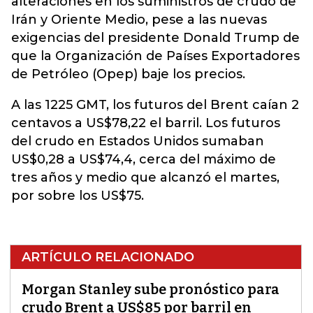
alteraciones en los suministros de crudo de
Irán y Oriente Medio, pese a las nuevas
exigencias del presidente Donald Trump de
que la Organización de Países Exportadores
de Petróleo (Opep) baje los precios.
A las 1225 GMT, los futuros del Brent caían 2
centavos a US$78,22 el barril. Los futuros
del crudo en Estados Unidos sumaban
US$0,28 a US$74,4, cerca del máximo de
tres años y medio que alcanzó el martes,
por sobre los US$75.
ARTÍCULO RELACIONADO
Morgan Stanley sube pronóstico para
crudo Brent a US$85 por barril en