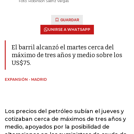
Foto: Robinson Sáenz Vargas
GUARDAR
UNIRSE A WHATSAPP
El barril alcanzó el martes cerca del
máximo de tres años y medio sobre los
US$75.
EXPANSIÓN - MADRID
Los precios del petróleo subían el jueves y
cotizaban cerca de máximos de tres años y
medio, apoyados por la posibilidad de