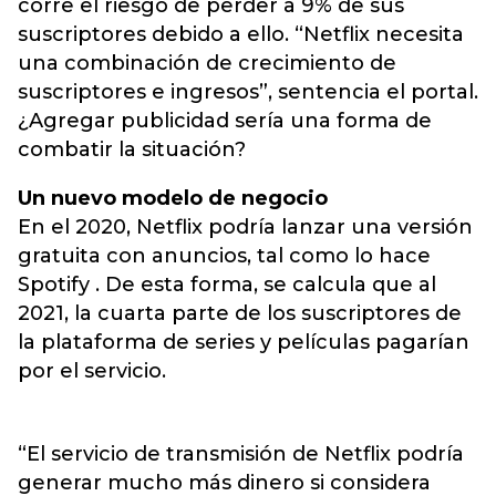
corre el riesgo de perder a 9% de sus
suscriptores debido a ello. “Netflix necesita
una combinación de crecimiento de
suscriptores e ingresos”, sentencia el portal.
¿Agregar publicidad sería una forma de
combatir la situación?
Un nuevo modelo de negocio
En el 2020, Netflix podría lanzar una versión
gratuita con anuncios, tal como lo hace
Spotify . De esta forma, se calcula que al
2021, la cuarta parte de los suscriptores de
la plataforma de series y películas pagarían
por el servicio.
“El servicio de transmisión de Netflix podría
generar mucho más dinero si considera