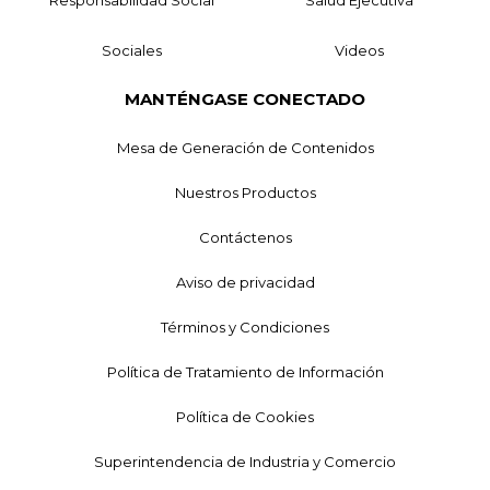
Sociales
Videos
MANTÉNGASE CONECTADO
Mesa de Generación de Contenidos
Nuestros Productos
Contáctenos
Aviso de privacidad
Términos y Condiciones
Política de Tratamiento de Información
Política de Cookies
Superintendencia de Industria y Comercio