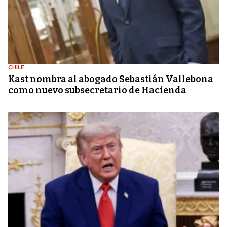
CHILE
Kast nombra al abogado Sebastián Vallebona
como nuevo subsecretario de Hacienda