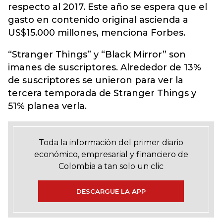
respecto al 2017. Este año se espera que el
gasto en contenido original ascienda a
US$15.000 millones, menciona Forbes.
“Stranger Things” y “Black Mirror” son
imanes de suscriptores. Alrededor de 13%
de suscriptores se unieron para ver la
tercera temporada de Stranger Things y
51% planea verla.
Toda la información del primer diario
económico, empresarial y financiero de
Colombia a tan solo un clic
DESCARGUE LA APP