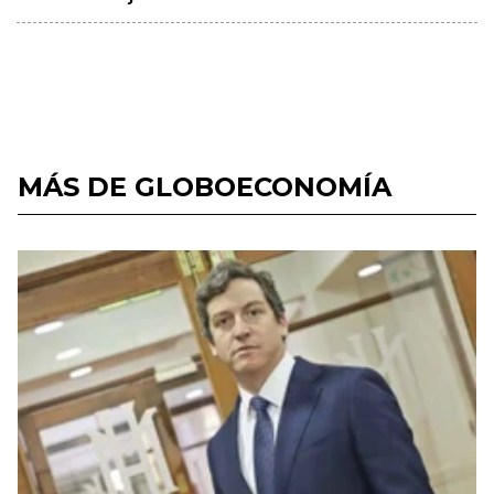
MÁS DE GLOBOECONOMÍA