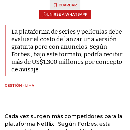
GUARDAR
UNIRSE A WHATSAPP
La plataforma de series y películas debe
evaluar el costo de lanzar una versión
gratuita pero con anuncios. Según
Forbes , bajo este formato, podría recibir
más de US$1.300 millones por concepto
de avisaje.
GESTIÓN - LIMA
Cada vez surgen más competidores para la
plataforma Netflix . Según Forbes, esta