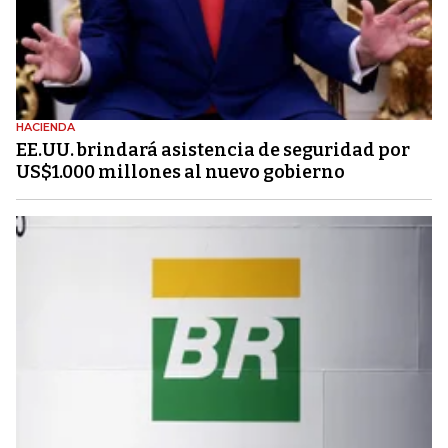
HACIENDA
EE.UU. brindará asistencia de seguridad por
US$1.000 millones al nuevo gobierno