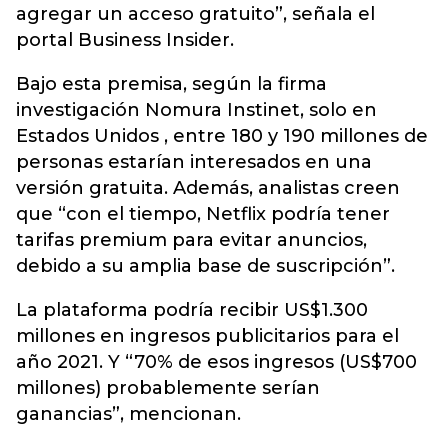
agregar un acceso gratuito”, señala el
portal Business Insider.
Bajo esta premisa, según la firma
investigación Nomura Instinet, solo en
Estados Unidos , entre 180 y 190 millones de
personas estarían interesados en una
versión gratuita. Además, analistas creen
que “con el tiempo, Netflix podría tener
tarifas premium para evitar anuncios,
debido a su amplia base de suscripción”.
La plataforma podría recibir US$1.300
millones en ingresos publicitarios para el
año 2021. Y “70% de esos ingresos (US$700
millones) probablemente serían
ganancias”, mencionan.