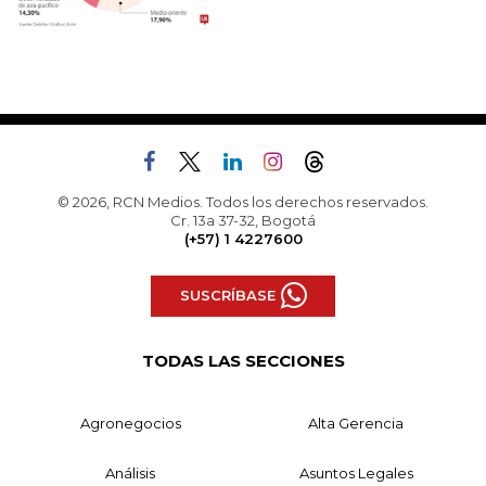
© 2026, RCN Medios. Todos los derechos reservados.
Cr. 13a 37-32, Bogotá
(+57) 1 4227600
SUSCRÍBASE
TODAS LAS SECCIONES
Agronegocios
Alta Gerencia
Análisis
Asuntos Legales