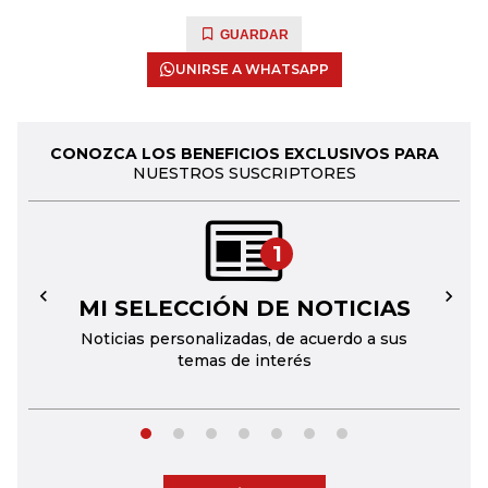
GUARDAR
UNIRSE A WHATSAPP
CONOZCA LOS BENEFICIOS EXCLUSIVOS PARA
NUESTROS SUSCRIPTORES
1
MI SELECCIÓN DE NOTICIAS
←
→
Noticias personalizadas, de acuerdo a sus
temas de interés