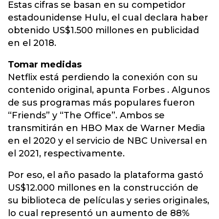
Estas cifras se basan en su competidor
estadounidense Hulu, el cual declara haber
obtenido US$1.500 millones en publicidad
en el 2018.
Tomar medidas
Netflix está perdiendo la conexión con su
contenido original, apunta Forbes . Algunos
de sus programas más populares fueron
“Friends” y “The Office”. Ambos se
transmitirán en HBO Max de Warner Media
en el 2020 y el servicio de NBC Universal en
el 2021, respectivamente.
Por eso, el año pasado la plataforma gastó
US$12.000 millones en la construcción de
su biblioteca de películas y series originales,
lo cual representó un aumento de 88%