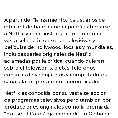
A partir del "lanzamiento, los usuarios de
internet de banda ancha podrán abonarse
a Netflix y mirar instantáneamente una
vasta selección de series televisivas y
películas de Hollywood, locales y mundiales,
incluidas series originales de Netflix
aclamadas por la crítica, cuando quieran,
sobre el televisor, tabletas, teléfonos,
consolas de videojuegos y computadores",
señaló la empresa en un comunicado.
Netflix es conocida por su vasta selección
de programas televisivos pero también por
producciones originales como la premiada
"House of Cards", ganadora de un Globo de