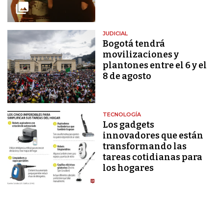
JUDICIAL
Bogotá tendrá
movilizaciones y
plantones entre el 6 y el
8 de agosto
TECNOLOGÍA
Los gadgets
innovadores que están
transformando las
tareas cotidianas para
los hogares