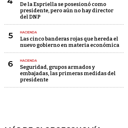
4
De la Espriella se posesionó como
presidente, pero aún no hay director
del DNP
HACIENDA
5
Las cinco banderas rojas que hereda el
nuevo gobierno en materia económica
HACIENDA
6
Seguridad, grupos armados y
embajadas, las primeras medidas del
presidente