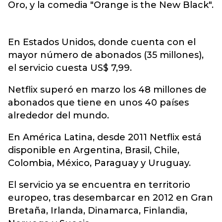
Oro, y la comedia "Orange is the New Black".
En Estados Unidos, donde cuenta con el
mayor número de abonados (35 millones),
el servicio cuesta US$ 7,99.
Netflix superó en marzo los 48 millones de
abonados que tiene en unos 40 países
alrededor del mundo.
En América Latina, desde 2011 Netflix está
disponible en Argentina, Brasil, Chile,
Colombia, México, Paraguay y Uruguay.
El servicio ya se encuentra en territorio
europeo, tras desembarcar en 2012 en Gran
Bretaña, Irlanda, Dinamarca, Finlandia,