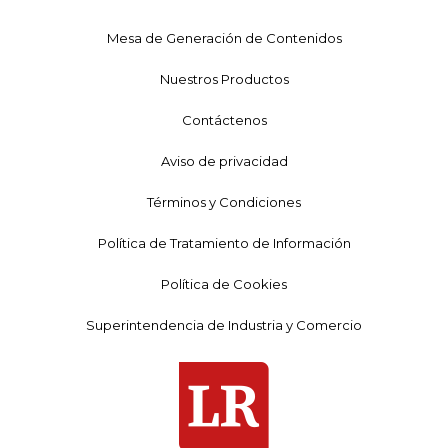
Mesa de Generación de Contenidos
Nuestros Productos
Contáctenos
Aviso de privacidad
Términos y Condiciones
Política de Tratamiento de Información
Política de Cookies
Superintendencia de Industria y Comercio