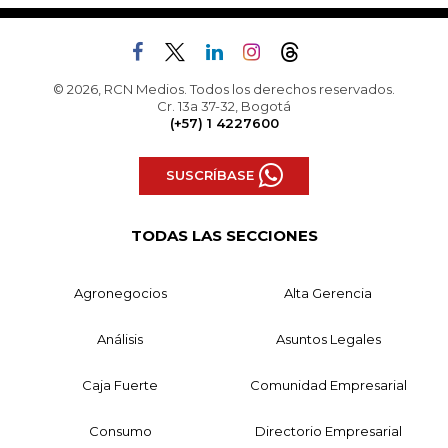
© 2026, RCN Medios. Todos los derechos reservados.
Cr. 13a 37-32, Bogotá
(+57) 1 4227600
SUSCRÍBASE
TODAS LAS SECCIONES
Agronegocios
Alta Gerencia
Análisis
Asuntos Legales
Caja Fuerte
Comunidad Empresarial
Consumo
Directorio Empresarial