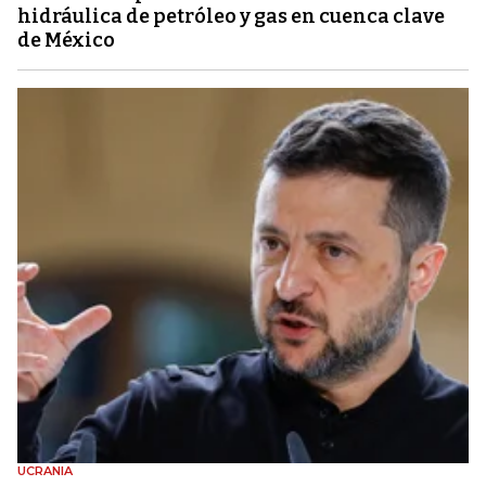
hidráulica de petróleo y gas en cuenca clave
de México
UCRANIA