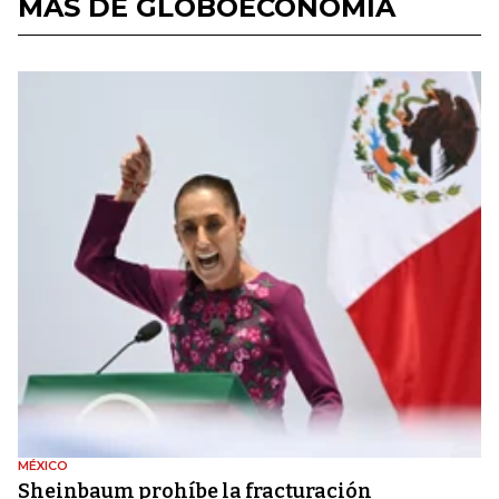
MÁS DE GLOBOECONOMÍA
MÉXICO
Sheinbaum prohíbe la fracturación