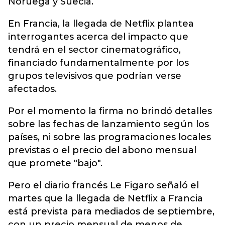
Noruega y Suecia.
En Francia, la llegada de Netflix plantea
interrogantes acerca del impacto que
tendrá en el sector cinematográfico,
financiado fundamentalmente por los
grupos televisivos que podrían verse
afectados.
Por el momento la firma no brindó detalles
sobre las fechas de lanzamiento según los
países, ni sobre las programaciones locales
previstas o el precio del abono mensual
que promete "bajo".
Pero el diario francés Le Figaro señaló el
martes que la llegada de Netflix a Francia
está prevista para mediados de septiembre,
con un precio mensual de menos de