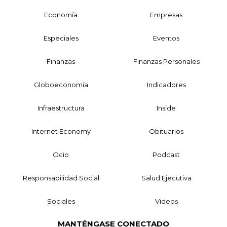
Economía
Empresas
Especiales
Eventos
Finanzas
Finanzas Personales
Globoeconomía
Indicadores
Infraestructura
Inside
Internet Economy
Obituarios
Ocio
Podcast
Responsabilidad Social
Salud Ejecutiva
Sociales
Videos
MANTÉNGASE CONECTADO