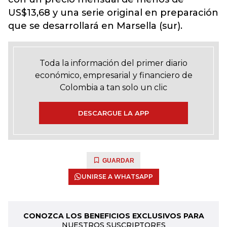
US$13,68 y una serie original en preparación
que se desarrollará en Marsella (sur).
Toda la información del primer diario
económico, empresarial y financiero de
Colombia a tan solo un clic
DESCARGUE LA APP
GUARDAR
UNIRSE A WHATSAPP
CONOZCA LOS BENEFICIOS EXCLUSIVOS PARA
NUESTROS SUSCRIPTORES