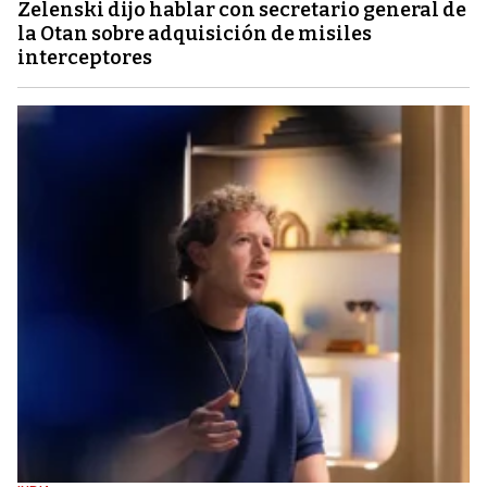
Zelenski dijo hablar con secretario general de
la Otan sobre adquisición de misiles
interceptores