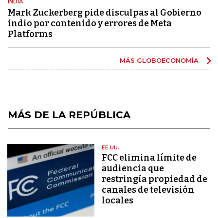
INDIA
Mark Zuckerberg pide disculpas al Gobierno
indio por contenido y errores de Meta
Platforms
MÁS GLOBOECONOMÍA
MÁS DE LA REPÚBLICA
EE.UU.
FCC elimina límite de
audiencia que
restringía propiedad de
canales de televisión
locales