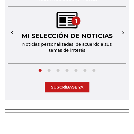
1
MI SELECCIÓN DE NOTICIAS
←
→
Noticias personalizadas, de acuerdo a sus
temas de interés
SUSCRÍBASE YA