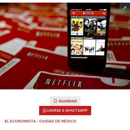
GUARDAR
UNIRSE A WHATSAPP
EL ECONOMISTA - CIUDAD DE MÉXICO