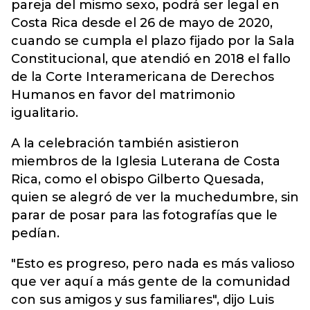
pareja del mismo sexo, podrá ser legal en
Costa Rica desde el 26 de mayo de 2020,
cuando se cumpla el plazo fijado por la Sala
Constitucional, que atendió en 2018 el fallo
de la Corte Interamericana de Derechos
Humanos en favor del matrimonio
igualitario.
A la celebración también asistieron
miembros de la Iglesia Luterana de Costa
Rica, como el obispo Gilberto Quesada,
quien se alegró de ver la muchedumbre, sin
parar de posar para las fotografías que le
pedían.
"Esto es progreso, pero nada es más valioso
que ver aquí a más gente de la comunidad
con sus amigos y sus familiares", dijo Luis