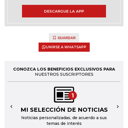
DESCARGUE LA APP
GUARDAR
UNIRSE A WHATSAPP
CONOZCA LOS BENEFICIOS EXCLUSIVOS PARA
NUESTROS SUSCRIPTORES
1
MI SELECCIÓN DE NOTICIAS
←
→
Noticias personalizadas, de acuerdo a sus
temas de interés