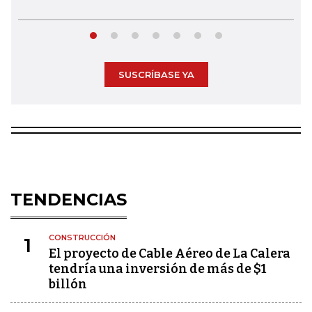
SUSCRÍBASE YA
TENDENCIAS
CONSTRUCCIÓN
1
El proyecto de Cable Aéreo de La Calera
tendría una inversión de más de $1
billón