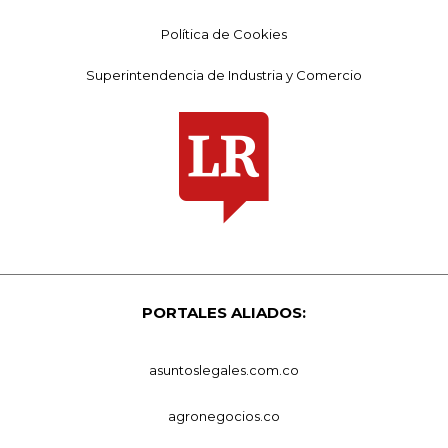
Política de Cookies
Superintendencia de Industria y Comercio
PORTALES ALIADOS:
asuntoslegales.com.co
agronegocios.co