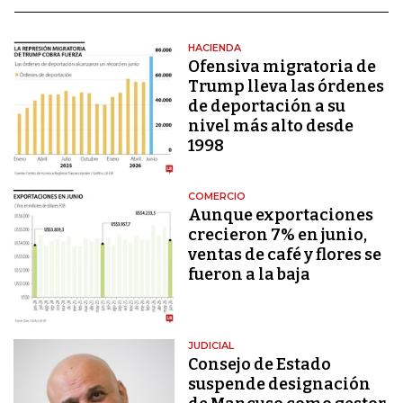
HACIENDA
Ofensiva migratoria de
Trump lleva las órdenes
de deportación a su
nivel más alto desde
1998
COMERCIO
Aunque exportaciones
crecieron 7% en junio,
ventas de café y flores se
fueron a la baja
JUDICIAL
Consejo de Estado
suspende designación