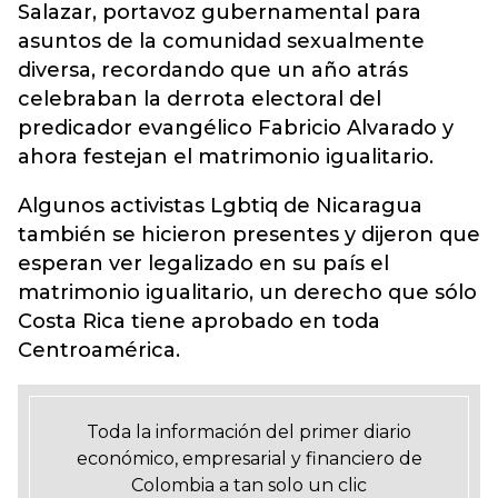
Salazar, portavoz gubernamental para
asuntos de la comunidad sexualmente
diversa, recordando que un año atrás
celebraban la derrota electoral del
predicador evangélico Fabricio Alvarado y
ahora festejan el matrimonio igualitario.
Algunos activistas Lgbtiq de Nicaragua
también se hicieron presentes y dijeron que
esperan ver legalizado en su país el
matrimonio igualitario, un derecho que sólo
Costa Rica tiene aprobado en toda
Centroamérica.
Toda la información del primer diario
económico, empresarial y financiero de
Colombia a tan solo un clic