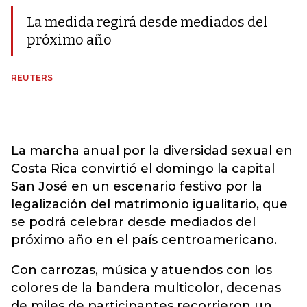
La medida regirá desde mediados del
próximo año
REUTERS
La marcha anual por la diversidad sexual en
Costa Rica convirtió el domingo la capital
San José en un escenario festivo por la
legalización del matrimonio igualitario, que
se podrá celebrar desde mediados del
próximo año en el país centroamericano.
Con carrozas, música y atuendos con los
colores de la bandera multicolor, decenas
de miles de participantes recorrieron un