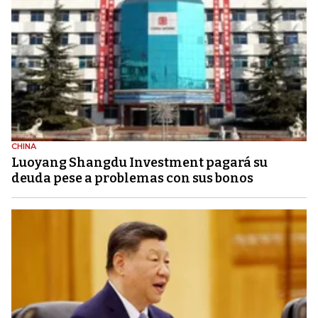
CHINA
Luoyang Shangdu Investment pagará su
deuda pese a problemas con sus bonos