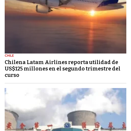
CHILE
Chilena Latam Airlines reporta utilidad de
US$125 millones en el segundo trimestre del
curso