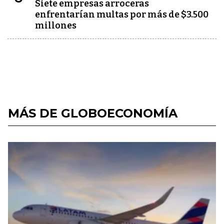
Siete empresas arroceras
enfrentarían multas por más de $3.500
millones
MÁS DE GLOBOECONOMÍA