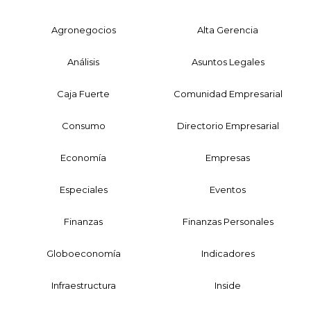
Agronegocios
Alta Gerencia
Análisis
Asuntos Legales
Caja Fuerte
Comunidad Empresarial
Consumo
Directorio Empresarial
Economía
Empresas
Especiales
Eventos
Finanzas
Finanzas Personales
Globoeconomía
Indicadores
Infraestructura
Inside