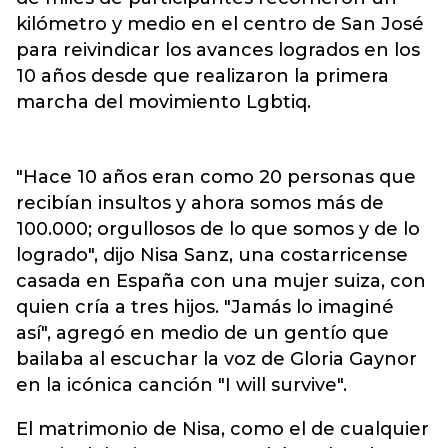
kilómetro y medio en el centro de San José
para reivindicar los avances logrados en los
10 años desde que realizaron la primera
marcha del movimiento Lgbtiq.
"Hace 10 años eran como 20 personas que
recibían insultos y ahora somos más de
100.000; orgullosos de lo que somos y de lo
logrado", dijo Nisa Sanz, una costarricense
casada en España con una mujer suiza, con
quien cría a tres hijos. "Jamás lo imaginé
así", agregó en medio de un gentío que
bailaba al escuchar la voz de Gloria Gaynor
en la icónica canción "I will survive".
El matrimonio de Nisa, como el de cualquier