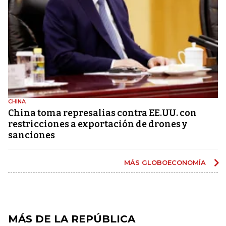
CHINA
China toma represalias contra EE.UU. con
restricciones a exportación de drones y
sanciones
MÁS GLOBOECONOMÍA
MÁS DE LA REPÚBLICA