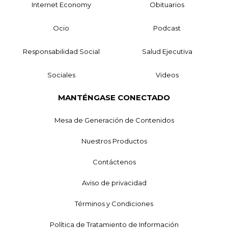
Internet Economy
Obituarios
Ocio
Podcast
Responsabilidad Social
Salud Ejecutiva
Sociales
Videos
MANTÉNGASE CONECTADO
Mesa de Generación de Contenidos
Nuestros Productos
Contáctenos
Aviso de privacidad
Términos y Condiciones
Política de Tratamiento de Información