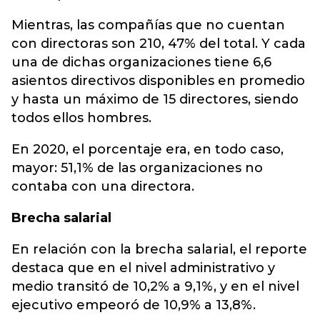
Mientras, las compañías que no cuentan
con directoras son 210, 47% del total. Y cada
una de dichas organizaciones tiene 6,6
asientos directivos disponibles en promedio
y hasta un máximo de 15 directores, siendo
todos ellos hombres.
En 2020, el porcentaje era, en todo caso,
mayor: 51,1% de las organizaciones no
contaba con una directora.
Brecha salarial
En relación con la brecha salarial, el reporte
destaca que en el nivel administrativo y
medio transitó de 10,2% a 9,1%, y en el nivel
ejecutivo empeoró de 10,9% a 13,8%.