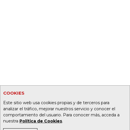
COOKIES
Este sitio web usa cookies propias y de terceros para
analizar el tráfico, mejorar nuestros servicio y conocer el
comportamiento del usuario. Para conocer más, acceda a
nuestra
Política de Cookies
.