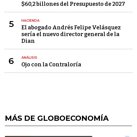
$60,2 billones del Presupuesto de 2027
HACIENDA
5
El abogado Andrés Felipe Velásquez
sería el nuevo director general de la
Dian
ANÁLISIS
6
Ojo con la Contraloría
MÁS DE GLOBOECONOMÍA