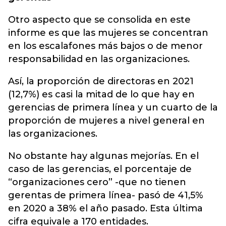
Otro aspecto que se consolida en este
informe es que las mujeres se concentran
en los escalafones más bajos o de menor
responsabilidad en las organizaciones.
Así, la proporción de directoras en 2021
(12,7%) es casi la mitad de lo que hay en
gerencias de primera línea y un cuarto de la
proporción de mujeres a nivel general en
las organizaciones.
No obstante hay algunas mejorías. En el
caso de las gerencias, el porcentaje de
“organizaciones cero” -que no tienen
gerentas de primera línea- pasó de 41,5%
en 2020 a 38% el año pasado. Esta última
cifra equivale a 170 entidades.