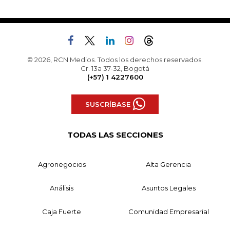
© 2026, RCN Medios. Todos los derechos reservados.
Cr. 13a 37-32, Bogotá
(+57) 1 4227600
SUSCRÍBASE
TODAS LAS SECCIONES
Agronegocios
Alta Gerencia
Análisis
Asuntos Legales
Caja Fuerte
Comunidad Empresarial