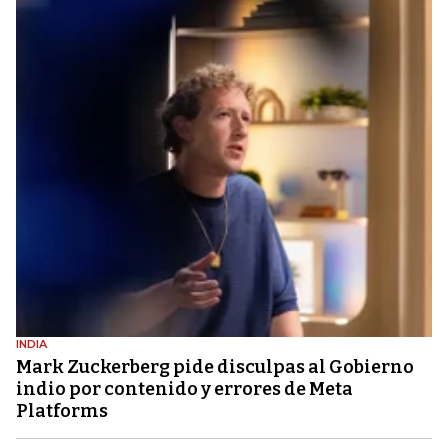
INDIA
Mark Zuckerberg pide disculpas al Gobierno
indio por contenido y errores de Meta
Platforms