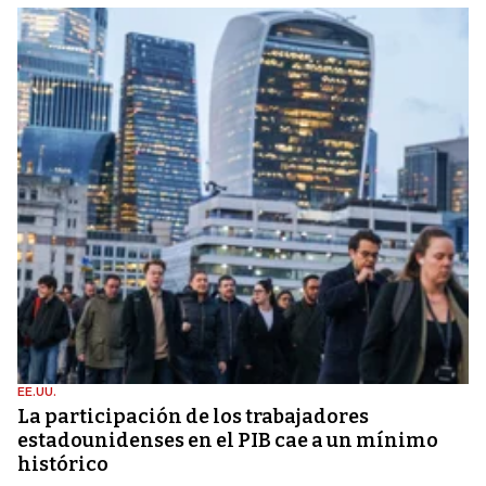
EE.UU.
La participación de los trabajadores
estadounidenses en el PIB cae a un mínimo
histórico