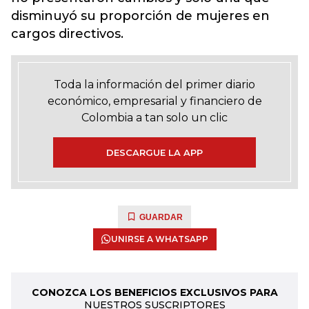
disminuyó su proporción de mujeres en
cargos directivos.
Toda la información del primer diario
económico, empresarial y financiero de
Colombia a tan solo un clic
DESCARGUE LA APP
GUARDAR
UNIRSE A WHATSAPP
CONOZCA LOS BENEFICIOS EXCLUSIVOS PARA
NUESTROS SUSCRIPTORES