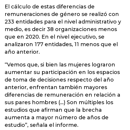
El cálculo de estas diferencias de
remuneraciones de género se realizó con
233 entidades para el nivel administrativo y
medio, es decir 38 organizaciones menos
que en 2020. En el nivel ejecutivo, se
analizaron 177 entidades, 11 menos que el
año anterior.
“Vemos que, si bien las mujeres lograron
aumentar su participación en los espacios
de toma de decisiones respecto del año
anterior, enfrentan también mayores
diferencias de remuneración en relación a
sus pares hombres (…) Son múltiples los
estudios que afirman que la brecha
aumenta a mayor número de años de
estudio”, señala el informe.