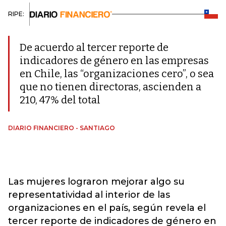
RIPE:
De acuerdo al tercer reporte de
indicadores de género en las empresas
en Chile, las “organizaciones cero”, o sea
que no tienen directoras, ascienden a
210, 47% del total
DIARIO FINANCIERO - SANTIAGO
Las mujeres lograron mejorar algo su
representatividad al interior de las
organizaciones en el país, según revela el
tercer reporte de indicadores de género en