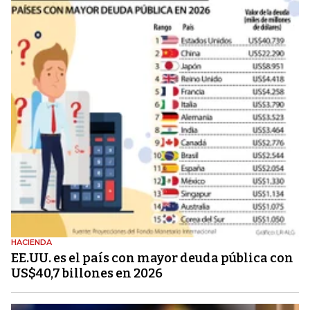
HACIENDA
EE.UU. es el país con mayor deuda pública con
US$40,7 billones en 2026