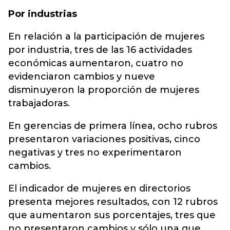
Por industrias
En relación a la participación de mujeres
por industria, tres de las 16 actividades
económicas aumentaron, cuatro no
evidenciaron cambios y nueve
disminuyeron la proporción de mujeres
trabajadoras.
En gerencias de primera línea, ocho rubros
presentaron variaciones positivas, cinco
negativas y tres no experimentaron
cambios.
El indicador de mujeres en directorios
presenta mejores resultados, con 12 rubros
que aumentaron sus porcentajes, tres que
no presentaron cambios y sólo una que