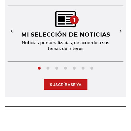
1
MI SELECCIÓN DE NOTICIAS
←
→
Noticias personalizadas, de acuerdo a sus
temas de interés
SUSCRÍBASE YA