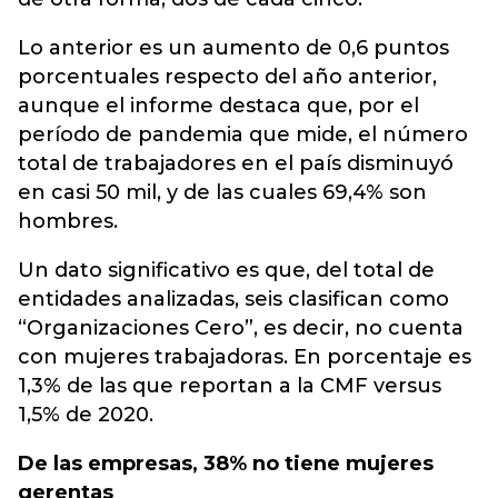
Lo anterior es un aumento de 0,6 puntos
porcentuales respecto del año anterior,
aunque el informe destaca que, por el
período de pandemia que mide, el número
total de trabajadores en el país disminuyó
en casi 50 mil, y de las cuales 69,4% son
hombres.
Un dato significativo es que, del total de
entidades analizadas, seis clasifican como
“Organizaciones Cero”, es decir, no cuenta
con mujeres trabajadoras. En porcentaje es
1,3% de las que reportan a la CMF versus
1,5% de 2020.
De las empresas, 38% no tiene mujeres
gerentas