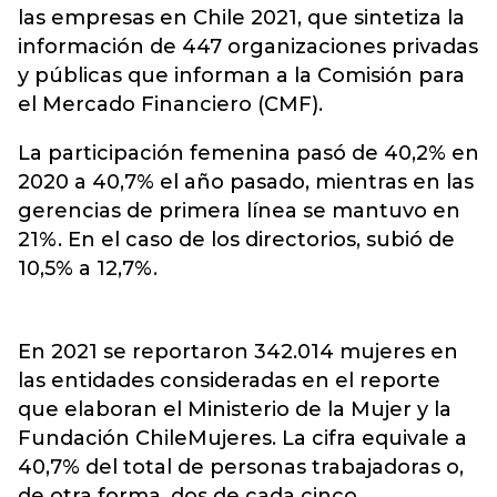
las empresas en Chile 2021, que sintetiza la
información de 447 organizaciones privadas
y públicas que informan a la Comisión para
el Mercado Financiero (CMF).
La participación femenina pasó de 40,2% en
2020 a 40,7% el año pasado, mientras en las
gerencias de primera línea se mantuvo en
21%. En el caso de los directorios, subió de
10,5% a 12,7%.
En 2021 se reportaron 342.014 mujeres en
las entidades consideradas en el reporte
que elaboran el Ministerio de la Mujer y la
Fundación ChileMujeres. La cifra equivale a
40,7% del total de personas trabajadoras o,
de otra forma, dos de cada cinco.