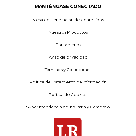
MANTÉNGASE CONECTADO
Mesa de Generación de Contenidos
Nuestros Productos
Contáctenos
Aviso de privacidad
Términos y Condiciones
Política de Tratamiento de Información
Política de Cookies
Superintendencia de Industria y Comercio