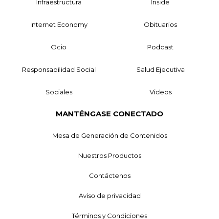
Infraestructura
Inside
Internet Economy
Obituarios
Ocio
Podcast
Responsabilidad Social
Salud Ejecutiva
Sociales
Videos
MANTÉNGASE CONECTADO
Mesa de Generación de Contenidos
Nuestros Productos
Contáctenos
Aviso de privacidad
Términos y Condiciones