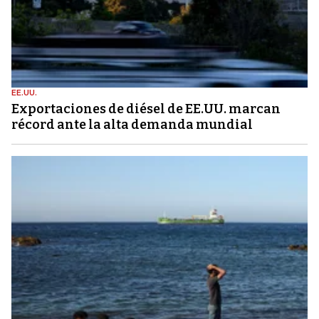
EE.UU.
Exportaciones de diésel de EE.UU. marcan
récord ante la alta demanda mundial