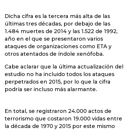
Dicha cifra es la tercera más alta de las
últimas tres décadas, por debajo de las
1.484 muertes de 2014 y las 1.522 de 1992,
año en el que se presentaron varios
ataques de organizaciones como ETA y
otros atentados de índole xenófoba.
Cabe aclarar que la última actualización del
estudio no ha incluido todos los ataques
perpetrados en 2015, por lo que la cifra
podría ser incluso más alarmante.
En total, se registraron 24.000 actos de
terrorismo que costaron 19.000 vidas entre
la década de 1970 y 2015 por este mismo