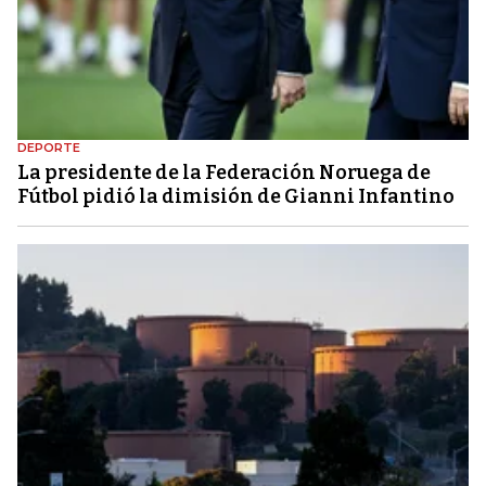
DEPORTE
La presidente de la Federación Noruega de
Fútbol pidió la dimisión de Gianni Infantino