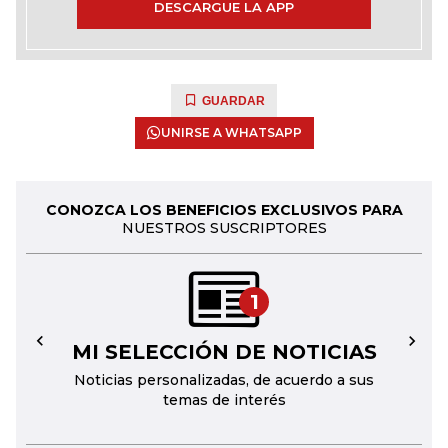
DESCARGUE LA APP
GUARDAR
UNIRSE A WHATSAPP
CONOZCA LOS BENEFICIOS EXCLUSIVOS PARA
NUESTROS SUSCRIPTORES
1
MI SELECCIÓN DE NOTICIAS
←
→
Noticias personalizadas, de acuerdo a sus
temas de interés