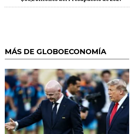
MÁS DE GLOBOECONOMÍA