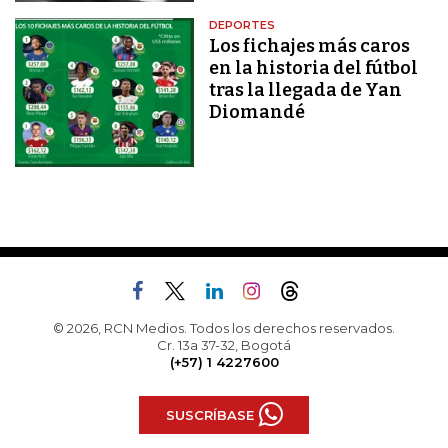
DEPORTES
Los fichajes más caros
en la historia del fútbol
tras la llegada de Yan
Diomandé
© 2026, RCN Medios. Todos los derechos reservados.
Cr. 13a 37-32, Bogotá
(+57) 1 4227600
SUSCRÍBASE