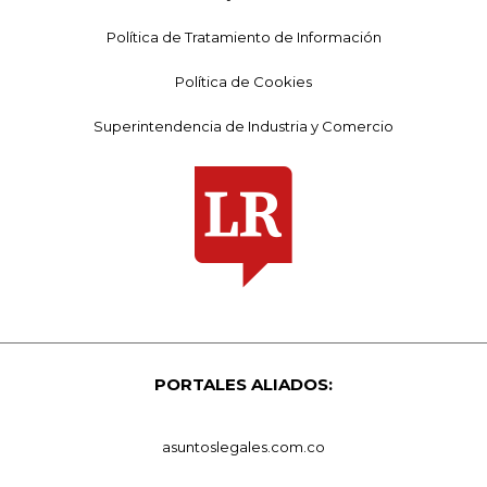
Política de Tratamiento de Información
Política de Cookies
Superintendencia de Industria y Comercio
PORTALES ALIADOS:
asuntoslegales.com.co