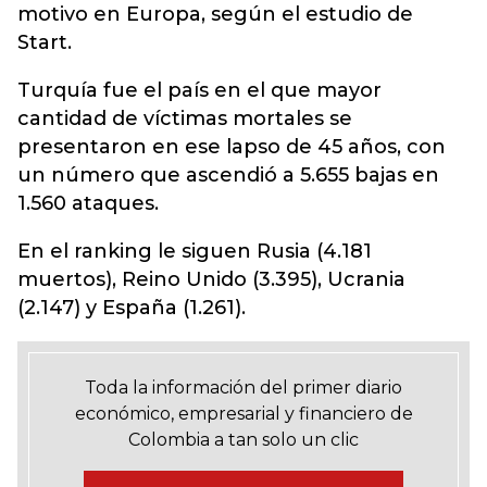
motivo en Europa, según el estudio de
Start.
Turquía fue el país en el que mayor
cantidad de víctimas mortales se
presentaron en ese lapso de 45 años, con
un número que ascendió a 5.655 bajas en
1.560 ataques.
En el ranking le siguen Rusia (4.181
muertos), Reino Unido (3.395), Ucrania
(2.147) y España (1.261).
Toda la información del primer diario
económico, empresarial y financiero de
Colombia a tan solo un clic