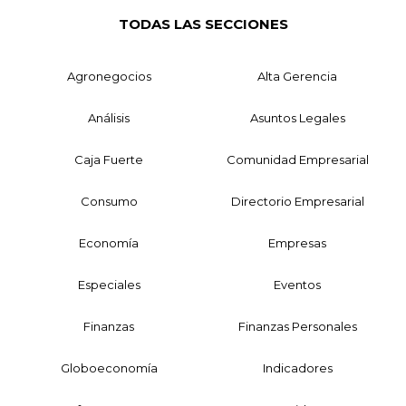
TODAS LAS SECCIONES
Agronegocios
Alta Gerencia
Análisis
Asuntos Legales
Caja Fuerte
Comunidad Empresarial
Consumo
Directorio Empresarial
Economía
Empresas
Especiales
Eventos
Finanzas
Finanzas Personales
Globoeconomía
Indicadores