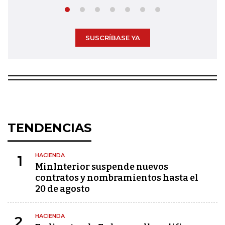
SUSCRÍBASE YA
TENDENCIAS
HACIENDA
1
MinInterior suspende nuevos
contratos y nombramientos hasta el
20 de agosto
HACIENDA
2