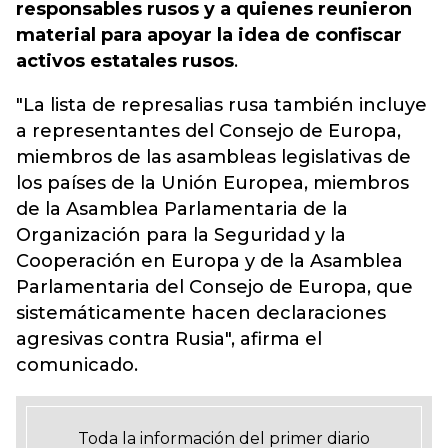
responsables rusos y a quienes reunieron
material para apoyar la idea de confiscar
activos estatales rusos
.
"La lista de represalias rusa también incluye
a representantes del Consejo de Europa,
miembros de las asambleas legislativas de
los países de la Unión Europea, miembros
de la Asamblea Parlamentaria de la
Organización para la Seguridad y la
Cooperación en Europa y de la Asamblea
Parlamentaria del Consejo de Europa, que
sistemáticamente hacen declaraciones
agresivas contra Rusia", afirma el
comunicado.
Toda la información del primer diario