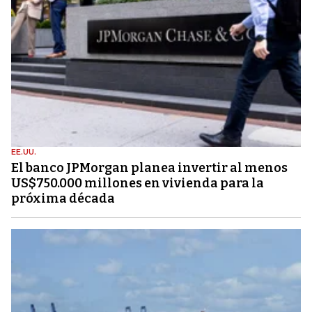
EE.UU.
El banco JPMorgan planea invertir al menos
US$750.000 millones en vivienda para la
próxima década