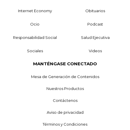
Internet Economy
Obituarios
Ocio
Podcast
Responsabilidad Social
Salud Ejecutiva
Sociales
Videos
MANTÉNGASE CONECTADO
Mesa de Generación de Contenidos
Nuestros Productos
Contáctenos
Aviso de privacidad
Términos y Condiciones