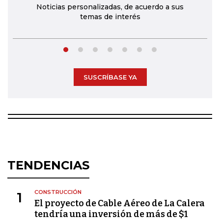
Noticias personalizadas, de acuerdo a sus
temas de interés
SUSCRÍBASE YA
TENDENCIAS
CONSTRUCCIÓN
1
El proyecto de Cable Aéreo de La Calera
tendría una inversión de más de $1