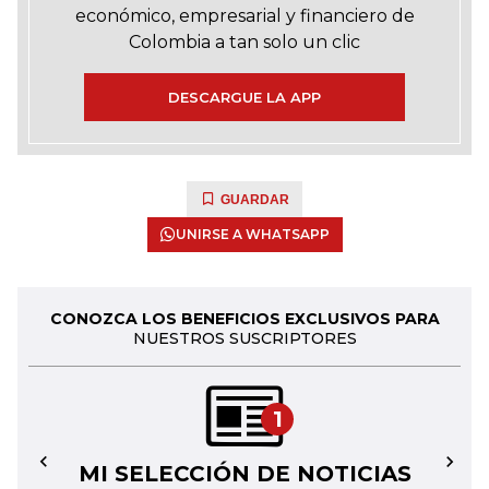
económico, empresarial y financiero de
Colombia a tan solo un clic
DESCARGUE LA APP
GUARDAR
UNIRSE A WHATSAPP
CONOZCA LOS BENEFICIOS EXCLUSIVOS PARA
NUESTROS SUSCRIPTORES
1
MI SELECCIÓN DE NOTICIAS
←
→