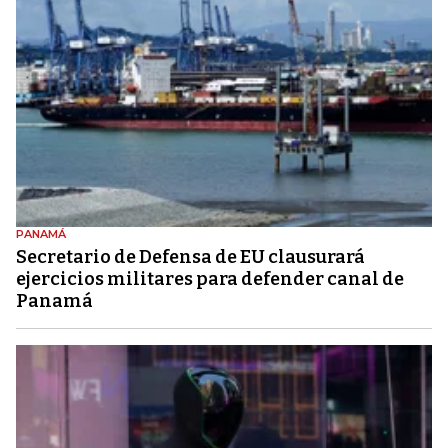
PANAMÁ
Secretario de Defensa de EU clausurará
ejercicios militares para defender canal de
Panamá