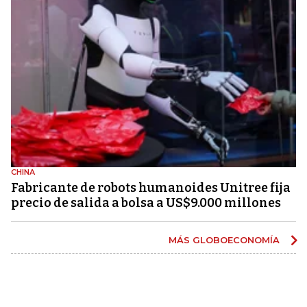
CHINA
Fabricante de robots humanoides Unitree fija
precio de salida a bolsa a US$9.000 millones
MÁS GLOBOECONOMÍA