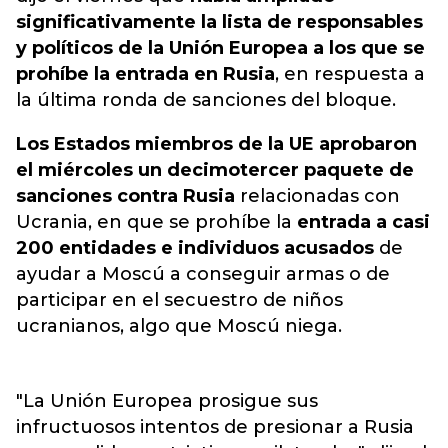
significativamente la lista de responsables
y políticos de la Unión Europea a los que se
prohíbe la entrada en Rusia
, en respuesta a
la última ronda de sanciones del bloque.
Los Estados miembros de la UE aprobaron
el miércoles un decimotercer paquete de
sanciones contra Rusia
relacionadas con
Ucrania, en que se prohíbe la
entrada a casi
200 entidades e individuos acusados
de
ayudar a Moscú a conseguir armas o de
participar en el secuestro de niños
ucranianos, algo que Moscú niega.
"La Unión Europea prosigue sus
infructuosos intentos de presionar a Rusia