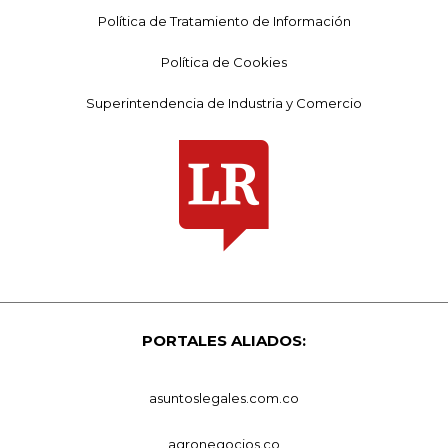
Política de Tratamiento de Información
Política de Cookies
Superintendencia de Industria y Comercio
PORTALES ALIADOS:
asuntoslegales.com.co
agronegocios.co