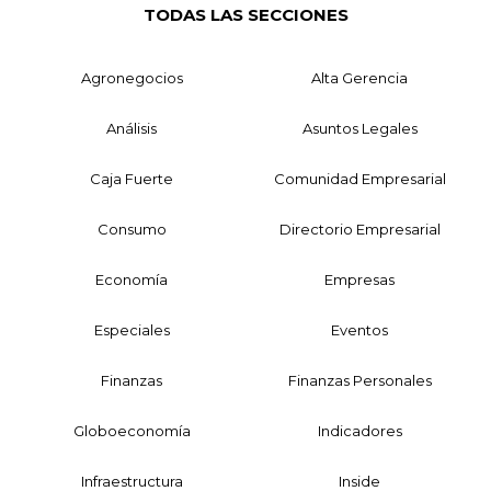
TODAS LAS SECCIONES
Agronegocios
Alta Gerencia
Análisis
Asuntos Legales
Caja Fuerte
Comunidad Empresarial
Consumo
Directorio Empresarial
Economía
Empresas
Especiales
Eventos
Finanzas
Finanzas Personales
Globoeconomía
Indicadores
Infraestructura
Inside