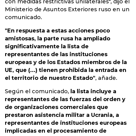
con medidas restrictivas unilaterales", dijo el
Ministerio de Asuntos Exteriores ruso en un
comunicado.
"En respuesta a estas acciones poco
amistosas, la parte rusa ha ampliado
significativamente la lista de
representantes de las instituciones
europeas y de los Estados miembros de la
UE, que (...) tienen prohibida la entrada en
el territorio de nuestro Estado"
, añade.
Según el comunicado,
la lista incluye a
representantes de las fuerzas del orden y
de organizaciones comerciales que
prestaron asistencia militar a Ucrania, a
representantes de instituciones europeas
implicadas en el procesamiento de