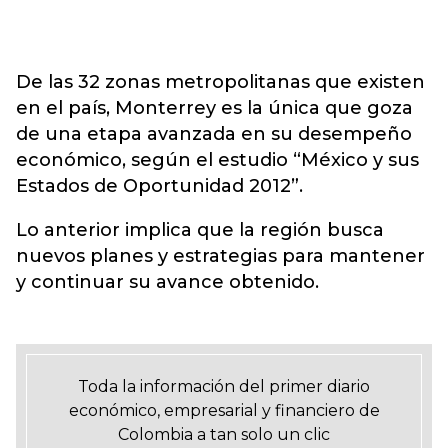
De las 32 zonas metropolitanas que existen
en el país, Monterrey es la única que goza
de una etapa avanzada en su desempeño
económico, según el estudio “México y sus
Estados de Oportunidad 2012”.
Lo anterior implica que la región busca
nuevos planes y estrategias para mantener
y continuar su avance obtenido.
Toda la información del primer diario
económico, empresarial y financiero de
Colombia a tan solo un clic