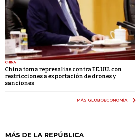
CHINA
China toma represalias contra EE.UU. con
restricciones a exportación de drones y
sanciones
MÁS GLOBOECONOMÍA
MÁS DE LA REPÚBLICA