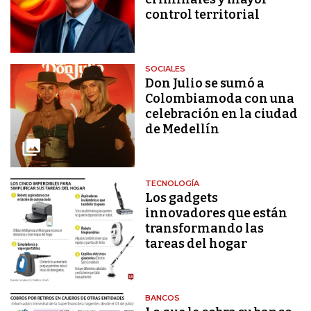
control territorial
SOCIALES
Don Julio se sumó a
Colombiamoda con una
celebración en la ciudad
de Medellín
TECNOLOGÍA
Los gadgets
innovadores que están
transformando las
tareas del hogar
BANCOS