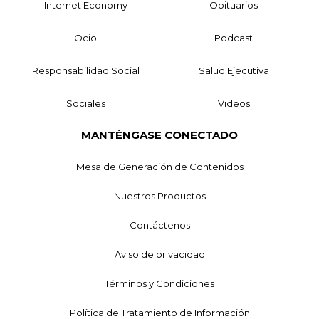
Internet Economy
Obituarios
Ocio
Podcast
Responsabilidad Social
Salud Ejecutiva
Sociales
Videos
MANTÉNGASE CONECTADO
Mesa de Generación de Contenidos
Nuestros Productos
Contáctenos
Aviso de privacidad
Términos y Condiciones
Política de Tratamiento de Información