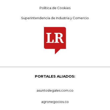
Política de Cookies
Superintendencia de Industria y Comercio
PORTALES ALIADOS:
asuntoslegales.com.co
agronegocios.co