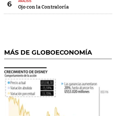
ANÁLISIS
6
Ojo con la Contraloría
MÁS DE GLOBOECONOMÍA