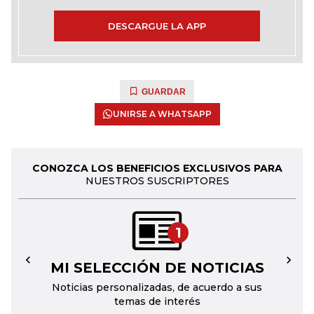
DESCARGUE LA APP
GUARDAR
UNIRSE A WHATSAPP
CONOZCA LOS BENEFICIOS EXCLUSIVOS PARA
NUESTROS SUSCRIPTORES
1
MI SELECCIÓN DE NOTICIAS
←
→
Noticias personalizadas, de acuerdo a sus
temas de interés