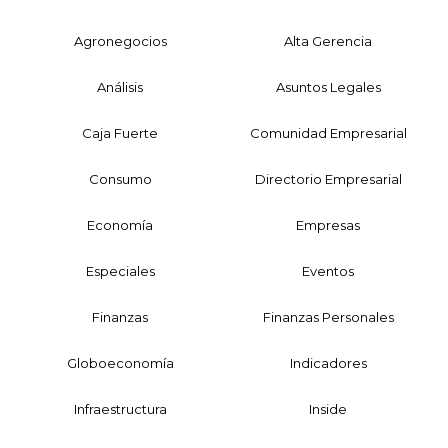
Agronegocios
Alta Gerencia
Análisis
Asuntos Legales
Caja Fuerte
Comunidad Empresarial
Consumo
Directorio Empresarial
Economía
Empresas
Especiales
Eventos
Finanzas
Finanzas Personales
Globoeconomía
Indicadores
Infraestructura
Inside