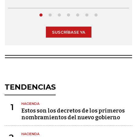
SUSCRÍBASE YA
TENDENCIAS
HACIENDA
1
Estos son los decretos de los primeros
nombramientos del nuevo gobierno
HACIENDA