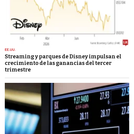
EE.UU.
Streaming y parques de Disney impulsan el
crecimiento de las ganancias del tercer
trimestre