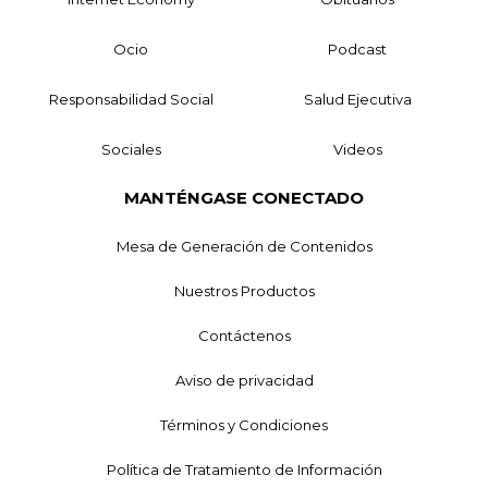
Ocio
Podcast
Responsabilidad Social
Salud Ejecutiva
Sociales
Videos
MANTÉNGASE CONECTADO
Mesa de Generación de Contenidos
Nuestros Productos
Contáctenos
Aviso de privacidad
Términos y Condiciones
Política de Tratamiento de Información