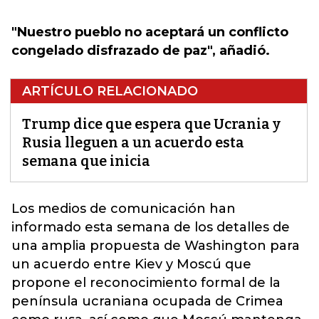
"Nuestro pueblo no aceptará un conflicto
congelado disfrazado de paz", añadió.
ARTÍCULO RELACIONADO
Trump dice que espera que Ucrania y
Rusia lleguen a un acuerdo esta
semana que inicia
Los medios de comunicación han
informado esta semana de los detalles de
una amplia propuesta de
Washington para
un acuerdo entre Kiev y Moscú que
propone el reconocimiento formal de la
península ucraniana ocupada de Crimea