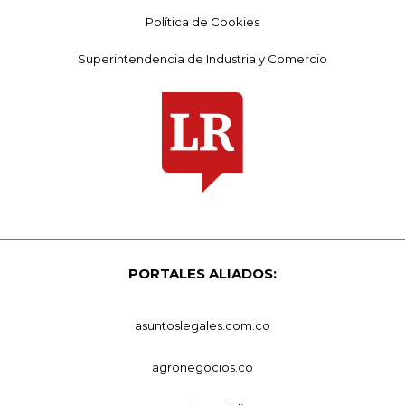
Política de Cookies
Superintendencia de Industria y Comercio
PORTALES ALIADOS:
asuntoslegales.com.co
agronegocios.co