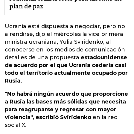
plan de paz
Ucrania está dispuesta a negociar, pero no
a rendirse, dijo el miércoles la vice primera
ministra ucraniana, Yulia Sviridenko,
al
conocerse en los medios de comunicación
detalles de una propuesta
estadounidense
de acuerdo por el que Ucrania cedería casi
todo el territorio actualmente ocupado por
Rusia.
"No habrá ningún acuerdo que proporcione
a Rusia las bases más sólidas que necesita
para reagruparse y regresar con mayor
violencia", escribió Sviridenko
en la red
social X.