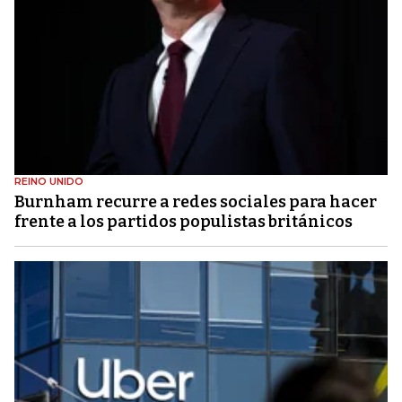
REINO UNIDO
Burnham recurre a redes sociales para hacer
frente a los partidos populistas británicos