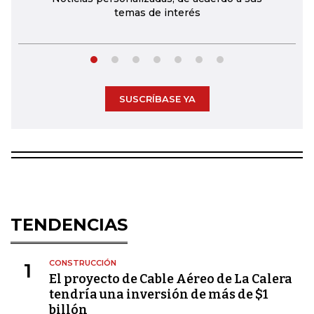
temas de interés
SUSCRÍBASE YA
TENDENCIAS
CONSTRUCCIÓN
1
El proyecto de Cable Aéreo de La Calera
tendría una inversión de más de $1
billón