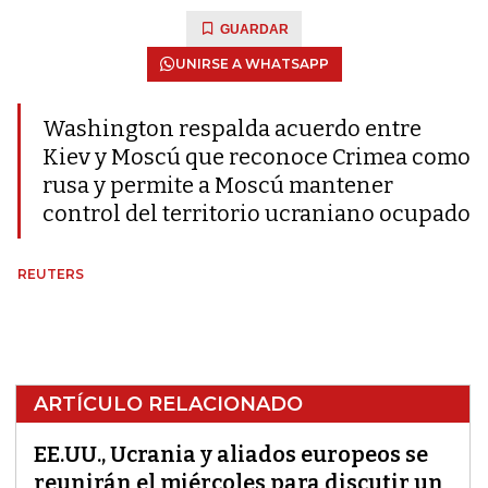
GUARDAR
UNIRSE A WHATSAPP
Washington respalda acuerdo entre
Kiev y Moscú que reconoce Crimea como
rusa y permite a Moscú mantener
control del territorio ucraniano ocupado
REUTERS
ARTÍCULO RELACIONADO
EE.UU., Ucrania y aliados europeos se
reunirán el miércoles para discutir un