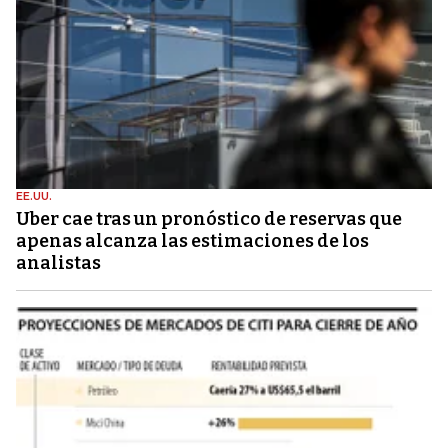
EE.UU.
Uber cae tras un pronóstico de reservas que
apenas alcanza las estimaciones de los
analistas