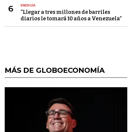
ENERGÍA
6
“Llegar a tres millones de barriles
diarios le tomará 10 años a Venezuela”
MÁS DE GLOBOECONOMÍA