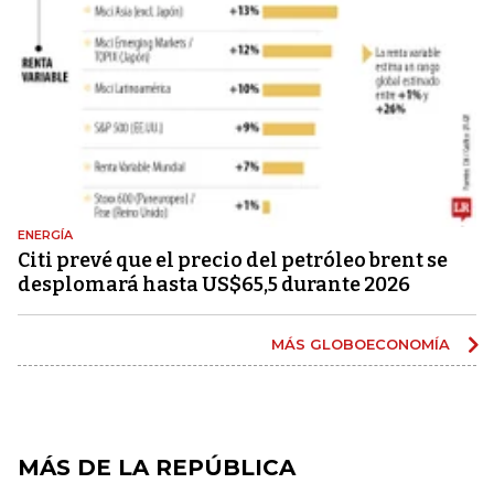
ENERGÍA
Citi prevé que el precio del petróleo brent se
desplomará hasta US$65,5 durante 2026
MÁS GLOBOECONOMÍA
MÁS DE LA REPÚBLICA