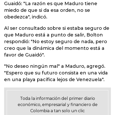
Guaidó: "La razón es que Maduro tiene
miedo de que si da esa orden, no se
obedezca", indicó.
Al ser consultado sobre si estaba seguro de
que Maduro está a punto de salir, Bolton
respondió: "No estoy seguro de nada, pero
creo que la dinámica del momento está a
favor de Guaidó".
"No deseo ningún mal" a Maduro, agregó.
"Espero que su futuro consista en una vida
en una playa pacífica lejos de Venezuela".
Toda la información del primer diario
económico, empresarial y financiero de
Colombia a tan solo un clic