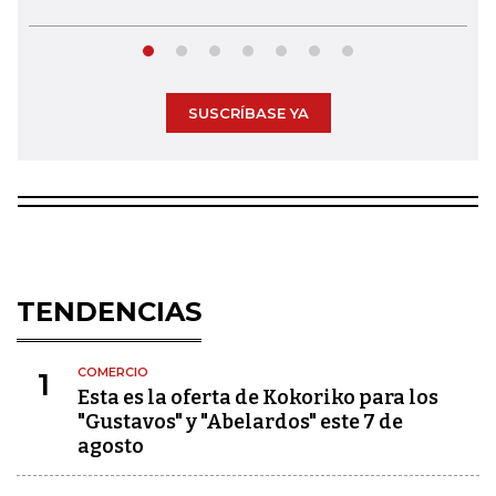
SUSCRÍBASE YA
TENDENCIAS
COMERCIO
1
Esta es la oferta de Kokoriko para los
"Gustavos" y "Abelardos" este 7 de
agosto