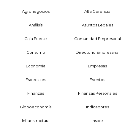
Agronegocios
Alta Gerencia
Análisis
Asuntos Legales
Caja Fuerte
Comunidad Empresarial
Consumo
Directorio Empresarial
Economía
Empresas
Especiales
Eventos
Finanzas
Finanzas Personales
Globoeconomía
Indicadores
Infraestructura
Inside