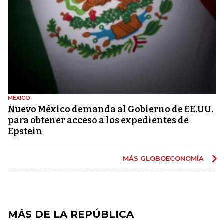
MÉXICO
Nuevo México demanda al Gobierno de EE.UU.
para obtener acceso a los expedientes de
Epstein
MÁS GLOBOECONOMÍA
MÁS DE LA REPÚBLICA