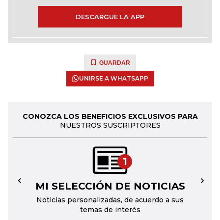
DESCARGUE LA APP
GUARDAR
UNIRSE A WHATSAPP
CONOZCA LOS BENEFICIOS EXCLUSIVOS PARA
NUESTROS SUSCRIPTORES
1
MI SELECCIÓN DE NOTICIAS
←
→
Noticias personalizadas, de acuerdo a sus
temas de interés