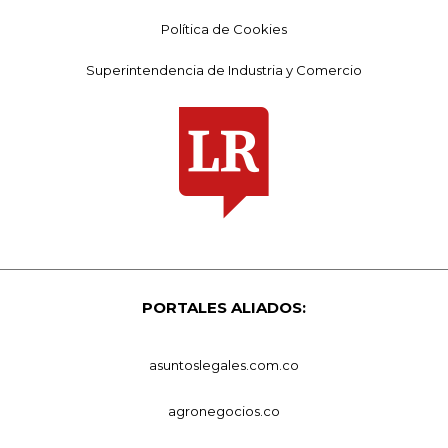
Política de Cookies
Superintendencia de Industria y Comercio
PORTALES ALIADOS:
asuntoslegales.com.co
agronegocios.co