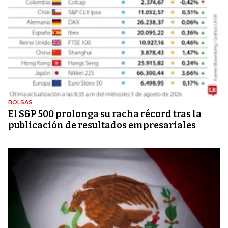
BOLSAS
El S&P 500 prolonga su racha récord tras la
publicación de resultados empresariales