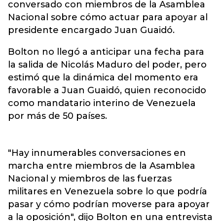
conversado con miembros de la Asamblea
Nacional sobre cómo actuar para apoyar al
presidente encargado Juan Guaidó.
Bolton no llegó a anticipar una fecha para
la salida de Nicolás Maduro del poder, pero
estimó que la dinámica del momento era
favorable a Juan Guaidó, quien reconocido
como mandatario interino de Venezuela
por más de 50 países.
"Hay innumerables conversaciones en
marcha entre miembros de la Asamblea
Nacional y miembros de las fuerzas
militares en Venezuela sobre lo que podría
pasar y cómo podrían moverse para apoyar
a la oposición", dijo Bolton en una entrevista