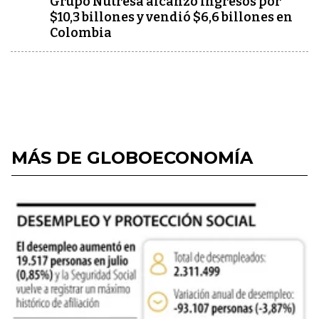
Grupo Nutresa alcanzó ingresos por
$10,3 billones y vendió $6,6 billones en
Colombia
MÁS DE GLOBOECONOMÍA