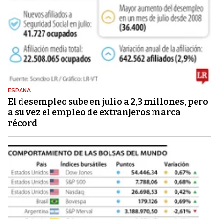
ESPAÑA
El desempleo sube en julio a 2,3 millones, pero
a su vez el empleo de extranjeros marca
récord