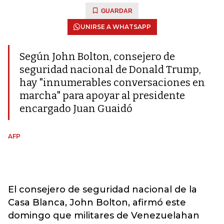
GUARDAR
UNIRSE A WHATSAPP
Según John Bolton, consejero de
seguridad nacional de Donald Trump,
hay "innumerables conversaciones en
marcha" para apoyar al presidente
encargado Juan Guaidó
AFP
El consejero de seguridad nacional de la
Casa Blanca, John Bolton, afirmó este
domingo que militares de Venezuelahan