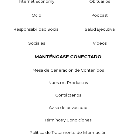
Internet Economy
Obituarios
Ocio
Podcast
Responsabilidad Social
Salud Ejecutiva
Sociales
Videos
MANTÉNGASE CONECTADO
Mesa de Generación de Contenidos
Nuestros Productos
Contáctenos
Aviso de privacidad
Términos y Condiciones
Política de Tratamiento de Información