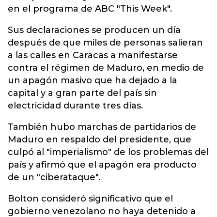
en el programa de ABC "This Week".
Sus declaraciones se producen un día
después de que miles de personas salieran
a las calles en Caracas a manifestarse
contra el régimen de Maduro, en medio de
un apagón masivo que ha dejado a la
capital y a gran parte del país sin
electricidad durante tres días.
También hubo marchas de partidarios de
Maduro en respaldo del presidente, que
culpó al "imperialismo" de los problemas del
país y afirmó que el apagón era producto
de un "ciberataque".
Bolton consideró significativo que el
gobierno venezolano no haya detenido a