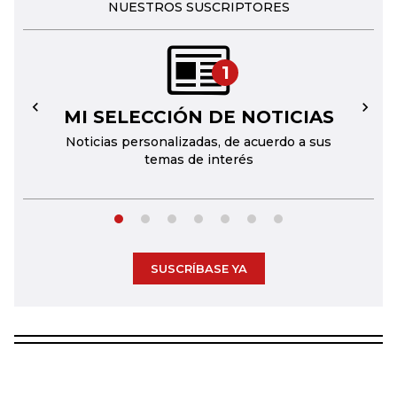
NUESTROS SUSCRIPTORES
1
MI SELECCIÓN DE NOTICIAS
←
→
Noticias personalizadas, de acuerdo a sus
temas de interés
SUSCRÍBASE YA