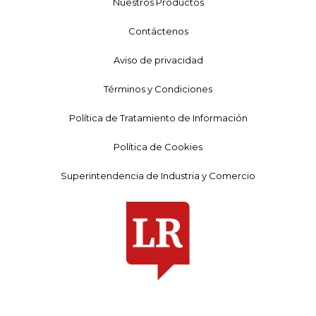
Nuestros Productos
Contáctenos
Aviso de privacidad
Términos y Condiciones
Política de Tratamiento de Información
Política de Cookies
Superintendencia de Industria y Comercio