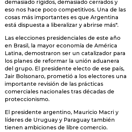
demasiado rígidos, demasiado cerrados y
eso nos hace poco competitivos. Una de las
cosas más importantes es que Argentina
está dispuesta a liberalizar y abrirse más".
Las elecciones presidenciales de este año
en Brasil, la mayor economía de América
Latina, demostraron ser un catalizador para
los planes de reformar la unión aduanera
del grupo. El presidente electo de ese país,
Jair Bolsonaro, prometió a los electores una
importante revisión de las prácticas
comerciales nacionales tras décadas de
proteccionismo.
El presidente argentino, Mauricio Macri y
líderes de Uruguay y Paraguay también
tienen ambiciones de libre comercio.