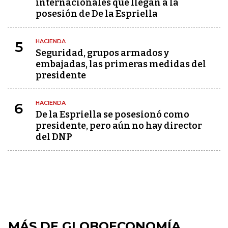
internacionales que llegan a la
posesión de De la Espriella
HACIENDA
5
Seguridad, grupos armados y
embajadas, las primeras medidas del
presidente
HACIENDA
6
De la Espriella se posesionó como
presidente, pero aún no hay director
del DNP
MÁS DE GLOBOECONOMÍA