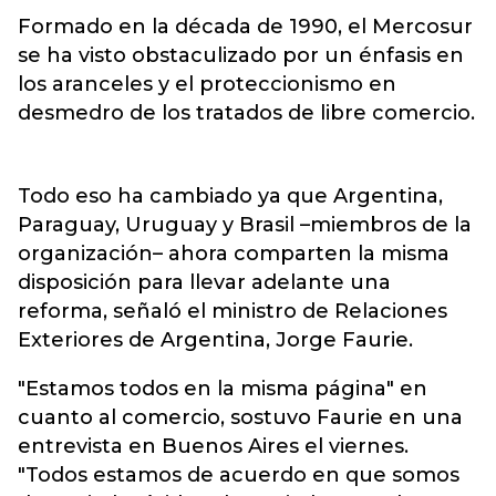
Formado en la década de 1990, el Mercosur
se ha visto obstaculizado por un énfasis en
los aranceles y el proteccionismo en
desmedro de los tratados de libre comercio.
Todo eso ha cambiado ya que Argentina,
Paraguay, Uruguay y Brasil –miembros de la
organización– ahora comparten la misma
disposición para llevar adelante una
reforma, señaló el ministro de Relaciones
Exteriores de Argentina, Jorge Faurie.
"Estamos todos en la misma página" en
cuanto al comercio, sostuvo Faurie en una
entrevista en Buenos Aires el viernes.
"Todos estamos de acuerdo en que somos