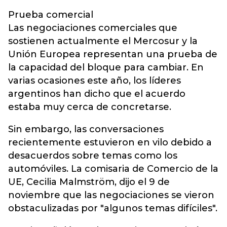
Prueba comercial
Las negociaciones comerciales que
sostienen actualmente el Mercosur y la
Unión Europea representan una prueba de
la capacidad del bloque para cambiar. En
varias ocasiones este año, los líderes
argentinos han dicho que el acuerdo
estaba muy cerca de concretarse.
Sin embargo, las conversaciones
recientemente estuvieron en vilo debido a
desacuerdos sobre temas como los
automóviles. La comisaria de Comercio de la
UE, Cecilia Malmström, dijo el 9 de
noviembre que las negociaciones se vieron
obstaculizadas por "algunos temas difíciles".