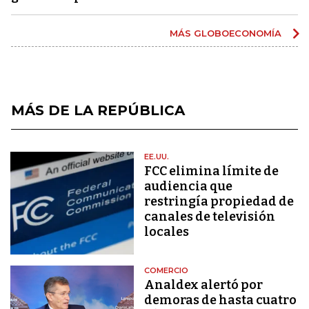
MÁS GLOBOECONOMÍA
MÁS DE LA REPÚBLICA
EE.UU.
FCC elimina límite de
audiencia que
restringía propiedad de
canales de televisión
locales
COMERCIO
Analdex alertó por
demoras de hasta cuatro