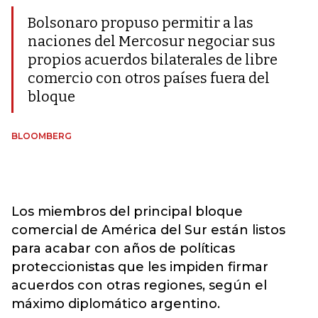
Bolsonaro propuso permitir a las
naciones del Mercosur negociar sus
propios acuerdos bilaterales de libre
comercio con otros países fuera del
bloque
BLOOMBERG
Los miembros del principal bloque
comercial de América del Sur están listos
para acabar con años de políticas
proteccionistas que les impiden firmar
acuerdos con otras regiones, según el
máximo diplomático argentino.