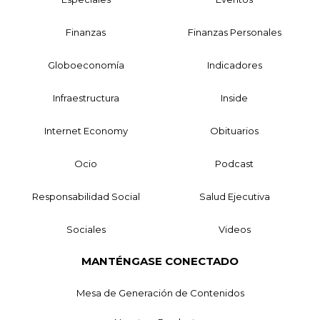
Finanzas
Finanzas Personales
Globoeconomía
Indicadores
Infraestructura
Inside
Internet Economy
Obituarios
Ocio
Podcast
Responsabilidad Social
Salud Ejecutiva
Sociales
Videos
MANTÉNGASE CONECTADO
Mesa de Generación de Contenidos