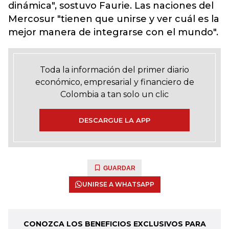
dinámica", sostuvo Faurie. Las naciones del
Mercosur "tienen que unirse y ver cuál es la
mejor manera de integrarse con el mundo".
Toda la información del primer diario
económico, empresarial y financiero de
Colombia a tan solo un clic
DESCARGUE LA APP
GUARDAR
UNIRSE A WHATSAPP
CONOZCA LOS BENEFICIOS EXCLUSIVOS PARA