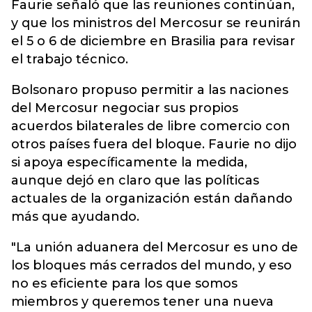
Faurie señaló que las reuniones continúan,
y que los ministros del Mercosur se reunirán
el 5 o 6 de diciembre en Brasilia para revisar
el trabajo técnico.
Bolsonaro propuso permitir a las naciones
del Mercosur negociar sus propios
acuerdos bilaterales de libre comercio con
otros países fuera del bloque. Faurie no dijo
si apoya específicamente la medida,
aunque dejó en claro que las políticas
actuales de la organización están dañando
más que ayudando.
"La unión aduanera del Mercosur es uno de
los bloques más cerrados del mundo, y eso
no es eficiente para los que somos
miembros y queremos tener una nueva