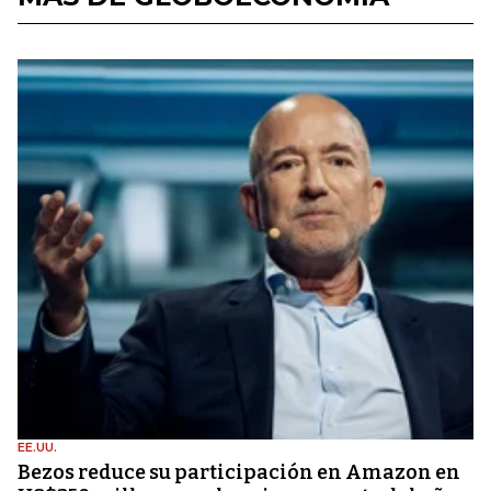
EE.UU.
Bezos reduce su participación en Amazon en