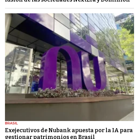
BRASIL
Exejecutivos de Nubank apuesta por la IA para
gestionar patrimonios en Brasil