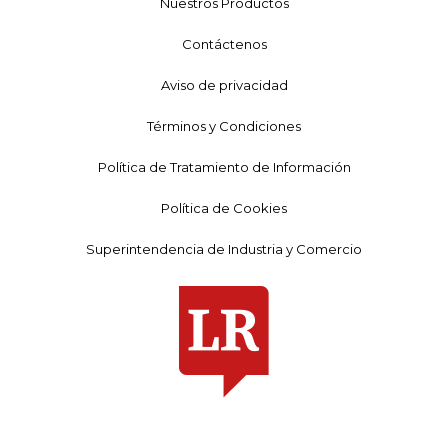
Nuestros Productos
Contáctenos
Aviso de privacidad
Términos y Condiciones
Política de Tratamiento de Información
Política de Cookies
Superintendencia de Industria y Comercio