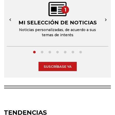
1
MI SELECCIÓN DE NOTICIAS
←
→
Noticias personalizadas, de acuerdo a sus
temas de interés
SUSCRÍBASE YA
TENDENCIAS