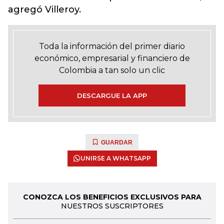
agregó Villeroy.
Toda la información del primer diario
económico, empresarial y financiero de
Colombia a tan solo un clic
DESCARGUE LA APP
GUARDAR
UNIRSE A WHATSAPP
CONOZCA LOS BENEFICIOS EXCLUSIVOS PARA
NUESTROS SUSCRIPTORES