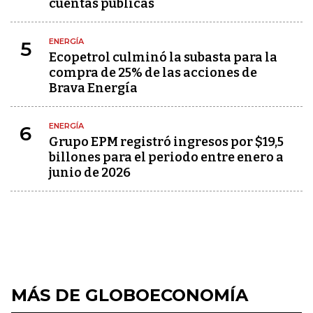
cuentas públicas
ENERGÍA
5
Ecopetrol culminó la subasta para la
compra de 25% de las acciones de
Brava Energía
ENERGÍA
6
Grupo EPM registró ingresos por $19,5
billones para el periodo entre enero a
junio de 2026
MÁS DE GLOBOECONOMÍA