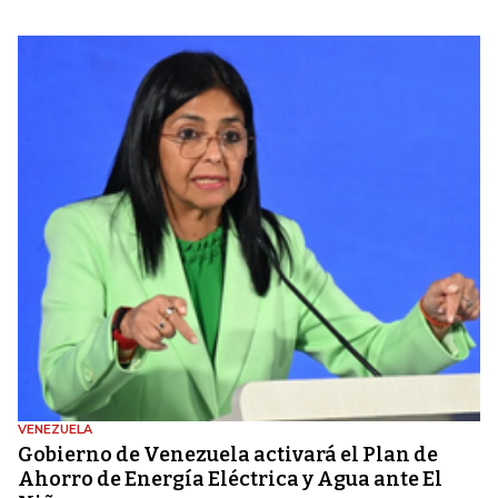
VENEZUELA
Gobierno de Venezuela activará el Plan de
Ahorro de Energía Eléctrica y Agua ante El