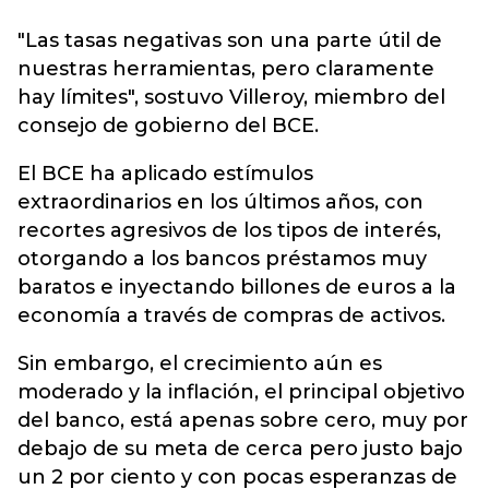
"Las tasas negativas son una parte útil de
nuestras herramientas, pero claramente
hay límites", sostuvo Villeroy, miembro del
consejo de gobierno del BCE.
El BCE ha aplicado estímulos
extraordinarios en los últimos años, con
recortes agresivos de los tipos de interés,
otorgando a los bancos préstamos muy
baratos e inyectando billones de euros a la
economía a través de compras de activos.
Sin embargo, el crecimiento aún es
moderado y la inflación, el principal objetivo
del banco, está apenas sobre cero, muy por
debajo de su meta de cerca pero justo bajo
un 2 por ciento y con pocas esperanzas de