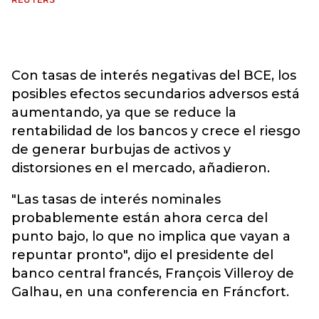
Con tasas de interés negativas del BCE, los
posibles efectos secundarios adversos está
aumentando, ya que se reduce la
rentabilidad de los bancos y crece el riesgo
de generar burbujas de activos y
distorsiones en el mercado, añadieron.
"Las tasas de interés nominales
probablemente están ahora cerca del
punto bajo, lo que no implica que vayan a
repuntar pronto", dijo el presidente del
banco central francés, François Villeroy de
Galhau, en una conferencia en Fráncfort.