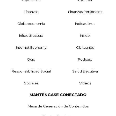
Finanzas
Finanzas Personales
Globoeconomía
Indicadores
Infraestructura
Inside
Internet Economy
Obituarios
Ocio
Podcast
Responsabilidad Social
Salud Ejecutiva
Sociales
Videos
MANTÉNGASE CONECTADO
Mesa de Generación de Contenidos