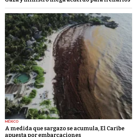
MÉXICO
A medida que sargazo se acumula, El Caribe
apuesta por embarcaciones