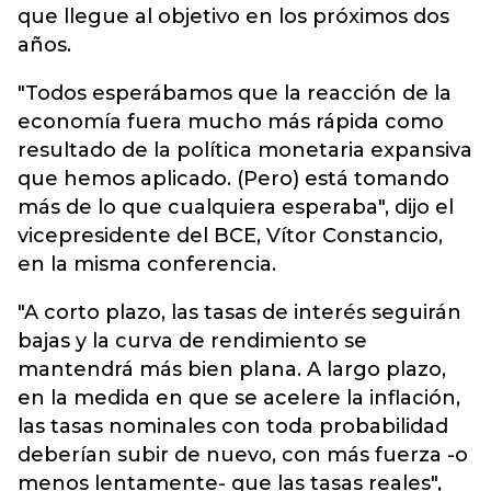
que llegue al objetivo en los próximos dos
años.
"Todos esperábamos que la reacción de la
economía fuera mucho más rápida como
resultado de la política monetaria expansiva
que hemos aplicado. (Pero) está tomando
más de lo que cualquiera esperaba", dijo el
vicepresidente del BCE, Vítor Constancio,
en la misma conferencia.
"A corto plazo, las tasas de interés seguirán
bajas y la curva de rendimiento se
mantendrá más bien plana. A largo plazo,
en la medida en que se acelere la inflación,
las tasas nominales con toda probabilidad
deberían subir de nuevo, con más fuerza -o
menos lentamente- que las tasas reales",