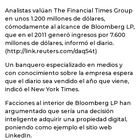
Analistas valúan The Financial Times Group
en unos 1.200 millones de dólares,
cómodamente al alcance de Bloomberg LP,
que en el 2011 generó ingresos por 7.600
millones de dólares, informó el diario.
(http://link.reuters.com/daq54t)
Un banquero especializado en medios y
con conocimiento sobre la empresa espera
que el diario sea vendido el año que viene,
indicó el New York Times.
Facciones al interior de Bloomberg LP han
argumentado que sería una decisión
inteligente adquirir una propiedad digital,
poniendo como ejemplo el sitio web
LinkedIn.