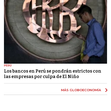
PERÚ
Los bancos en Perú se pondrán estrictos con
las empresas por culpa de El Niño
MÁS GLOBOECONOMÍA