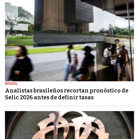
BRASIL
Analistas brasileños recortan pronóstico de
Selic 2026 antes de definir tasas