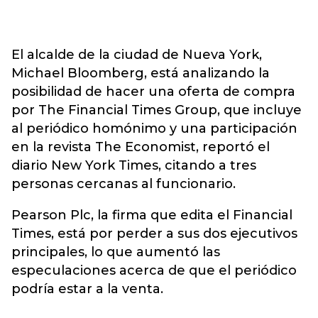
El alcalde de la ciudad de Nueva York,
Michael Bloomberg, está analizando la
posibilidad de hacer una oferta de compra
por The Financial Times Group, que incluye
al periódico homónimo y una participación
en la revista The Economist, reportó el
diario New York Times, citando a tres
personas cercanas al funcionario.
Pearson Plc, la firma que edita el Financial
Times, está por perder a sus dos ejecutivos
principales, lo que aumentó las
especulaciones acerca de que el periódico
podría estar a la venta.