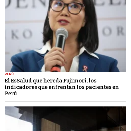
PERÚ
El EsSalud que hereda Fujimori, los
indicadores que enfrentan los pacientes en
Perú