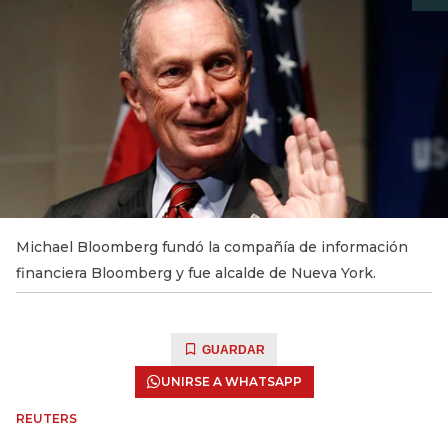
Michael Bloomberg fundó la compañía de información
financiera Bloomberg y fue alcalde de Nueva York.
GUARDAR
UNIRSE A WHATSAPP
REUTERS