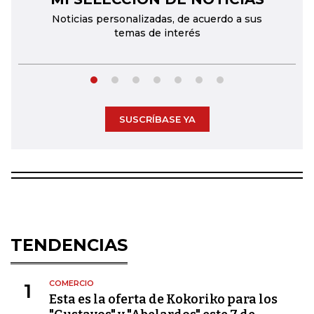
Noticias personalizadas, de acuerdo a sus
temas de interés
SUSCRÍBASE YA
TENDENCIAS
COMERCIO
1
Esta es la oferta de Kokoriko para los