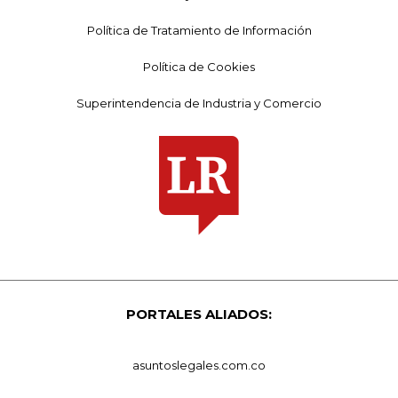
Política de Tratamiento de Información
Política de Cookies
Superintendencia de Industria y Comercio
PORTALES ALIADOS:
asuntoslegales.com.co