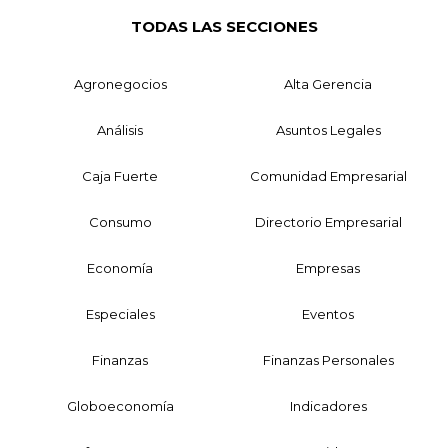
TODAS LAS SECCIONES
Agronegocios
Alta Gerencia
Análisis
Asuntos Legales
Caja Fuerte
Comunidad Empresarial
Consumo
Directorio Empresarial
Economía
Empresas
Especiales
Eventos
Finanzas
Finanzas Personales
Globoeconomía
Indicadores