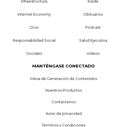
Infraestructura
Inside
Internet Economy
Obituarios
Ocio
Podcast
Responsabilidad Social
Salud Ejecutiva
Sociales
Videos
MANTÉNGASE CONECTADO
Mesa de Generación de Contenidos
Nuestros Productos
Contáctenos
Aviso de privacidad
Términos y Condiciones