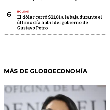
BOLSAS
6
El dólar cerró $21,81 a la baja durante el
último día hábil del gobierno de
Gustavo Petro
MÁS DE GLOBOECONOMÍA