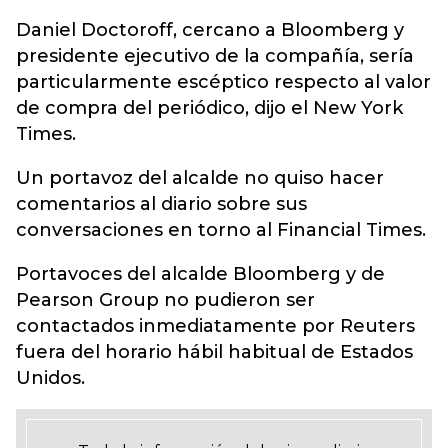
Daniel Doctoroff, cercano a Bloomberg y
presidente ejecutivo de la compañía, sería
particularmente escéptico respecto al valor
de compra del periódico, dijo el New York
Times.
Un portavoz del alcalde no quiso hacer
comentarios al diario sobre sus
conversaciones en torno al Financial Times.
Portavoces del alcalde Bloomberg y de
Pearson Group no pudieron ser
contactados inmediatamente por Reuters
fuera del horario hábil habitual de Estados
Unidos.