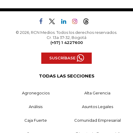
© 2026, RCN Medios. Todos los derechos reservados.
Cr. 13a 37-32, Bogotá
(+57) 1 4227600
SUSCRÍBASE
TODAS LAS SECCIONES
Agronegocios
Alta Gerencia
Análisis
Asuntos Legales
Caja Fuerte
Comunidad Empresarial