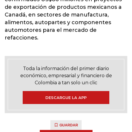
de exportación de productos mexicanos a
Canadá, en sectores de manufactura,
alimentos, autopartes y componentes
automotores para el mercado de
refacciones.
Toda la información del primer diario
económico, empresarial y financiero de
Colombia a tan solo un clic
DESCARGUE LA APP
GUARDAR