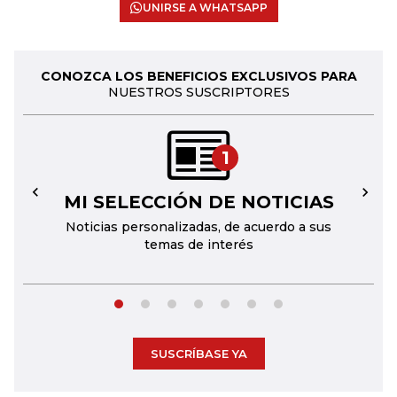
UNIRSE A WHATSAPP
CONOZCA LOS BENEFICIOS EXCLUSIVOS PARA
NUESTROS SUSCRIPTORES
1
MI SELECCIÓN DE NOTICIAS
←
→
Noticias personalizadas, de acuerdo a sus
temas de interés
SUSCRÍBASE YA