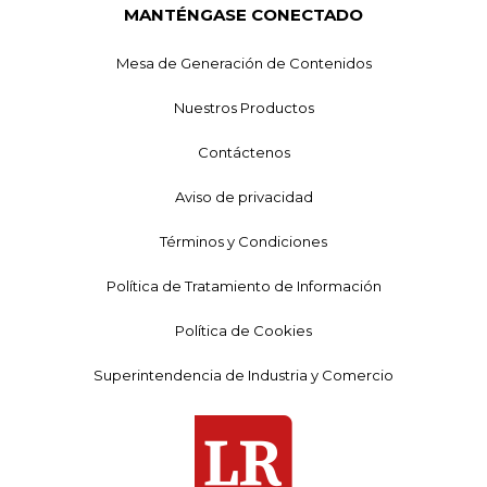
MANTÉNGASE CONECTADO
Mesa de Generación de Contenidos
Nuestros Productos
Contáctenos
Aviso de privacidad
Términos y Condiciones
Política de Tratamiento de Información
Política de Cookies
Superintendencia de Industria y Comercio