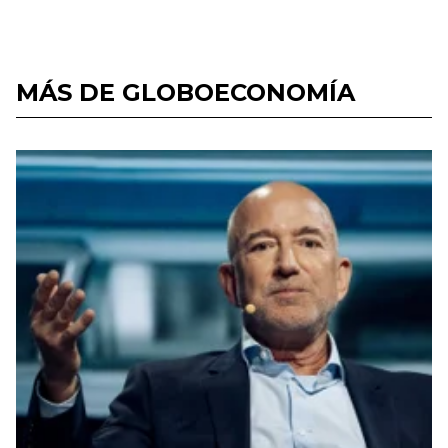
MÁS DE GLOBOECONOMÍA