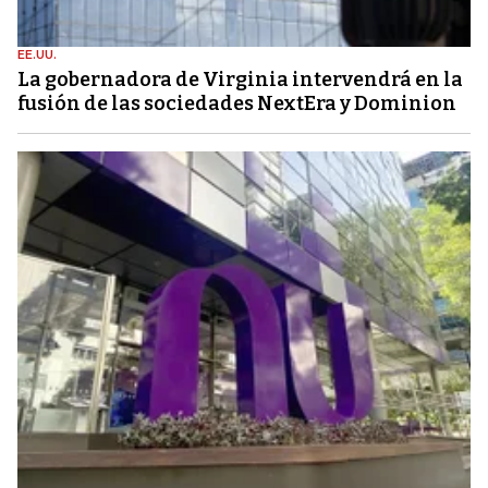
EE.UU.
La gobernadora de Virginia intervendrá en la
fusión de las sociedades NextEra y Dominion