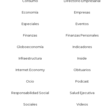
Consumo
Directorio Empresarial
Economía
Empresas
Especiales
Eventos
Finanzas
Finanzas Personales
Globoeconomía
Indicadores
Infraestructura
Inside
Internet Economy
Obituarios
Ocio
Podcast
Responsabilidad Social
Salud Ejecutiva
Sociales
Videos