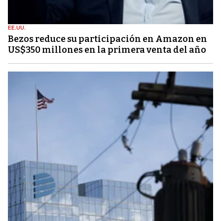
EE.UU.
Bezos reduce su participación en Amazon en
US$350 millones en la primera venta del año