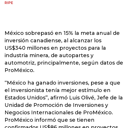
RIPE
México sobrepasó en 15% la meta anual de
inversión canadiense, al alcanzar los
US$340 millones en proyectos para la
industria minera, de autopartes y
automotriz, principalmente, según datos de
ProMéxico.
“México ha ganado inversiones, pese a que
el inversionista tenía mejor estímulo en
Estados Unidos”, afirmó Luis Olivé, Jefe de la
Unidad de Promoción de Inversiones y
Negocios Internacionales de ProMéxico.
ProMéxico informó que se tienen
confirmados US$86 millones en proyectos