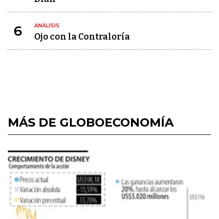
ANÁLISIS
6
Ojo con la Contraloría
MÁS DE GLOBOECONOMÍA