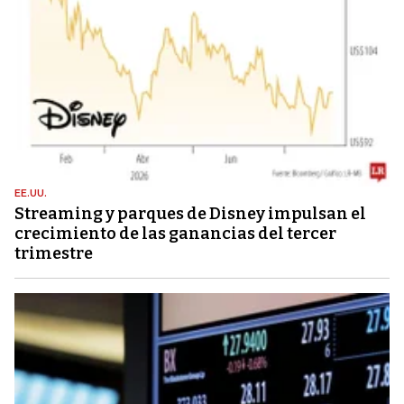
EE.UU.
Streaming y parques de Disney impulsan el
crecimiento de las ganancias del tercer
trimestre