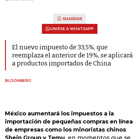
GUARDAR
UNIRSE A WHATSAPP
El nuevo impuesto de 33,5%, que
reemplaza el anterior de 19%, se aplicará
a productos importados de China
BLOOMBERG
México aumentará los impuestos a la
importación de pequeñas compras en línea
de empresas como los minoristas chinos
Shein Group y Temu,
en momentos que se