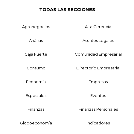
TODAS LAS SECCIONES
Agronegocios
Alta Gerencia
Análisis
Asuntos Legales
Caja Fuerte
Comunidad Empresarial
Consumo
Directorio Empresarial
Economía
Empresas
Especiales
Eventos
Finanzas
Finanzas Personales
Globoeconomía
Indicadores