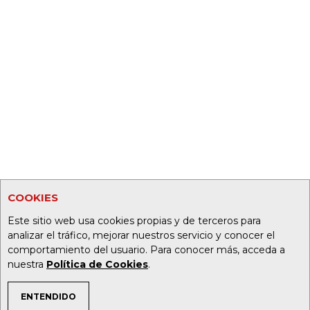
COOKIES
Este sitio web usa cookies propias y de terceros para
analizar el tráfico, mejorar nuestros servicio y conocer el
comportamiento del usuario. Para conocer más, acceda a
nuestra
Política de Cookies
.
ENTENDIDO
TEMAS DE INTERÉS