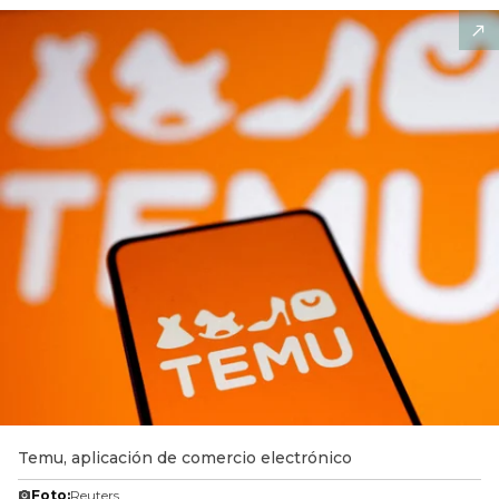
Temu, aplicación de comercio electrónico
Foto:
Reuters