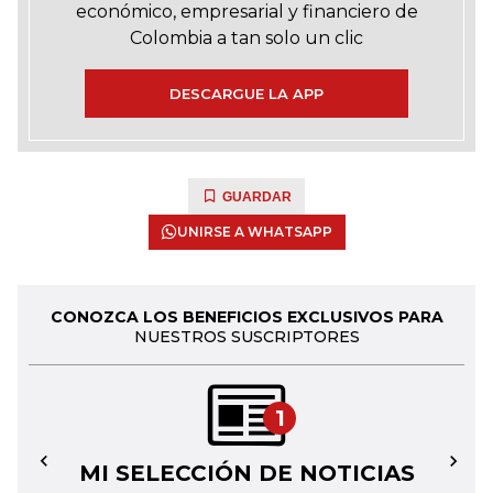
económico, empresarial y financiero de
Colombia a tan solo un clic
DESCARGUE LA APP
GUARDAR
UNIRSE A WHATSAPP
CONOZCA LOS BENEFICIOS EXCLUSIVOS PARA
NUESTROS SUSCRIPTORES
1
MI SELECCIÓN DE NOTICIAS
←
→