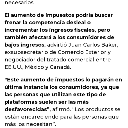
necesarios.
El aumento de impuestos podría buscar
frenar la competencia desleal o
incrementar los ingresos fiscales, pero
también afectará a los consumidores de
bajos ingresos,
advirtió Juan Carlos Baker,
exsubsecretario de Comercio Exterior y
negociador del tratado comercial entre
EE.UU., México y Canadá.
“Este aumento de impuestos lo pagarán en
última instancia los consumidores, ya que
las personas que utilizan este tipo de
plataformas suelen ser las más
desfavorecidas”,
afirmó. “Los productos se
están encareciendo para las personas que
más los necesitan”.