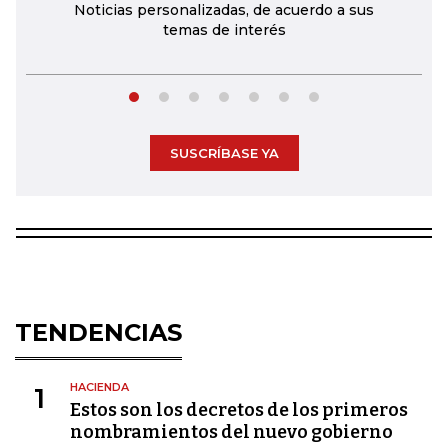
Noticias personalizadas, de acuerdo a sus
temas de interés
SUSCRÍBASE YA
TENDENCIAS
HACIENDA
1
Estos son los decretos de los primeros
nombramientos del nuevo gobierno