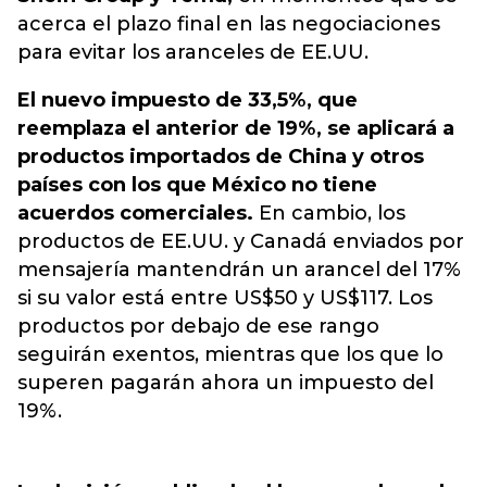
acerca el plazo final en las negociaciones
para evitar los aranceles de EE.UU.
El nuevo impuesto de 33,5%, que
reemplaza el anterior de 19%, se aplicará a
productos importados de China y otros
países con los que México no tiene
acuerdos comerciales.
En cambio, los
productos de EE.UU. y Canadá enviados por
mensajería mantendrán un arancel del 17%
si su valor está entre US$50 y US$117. Los
productos por debajo de ese rango
seguirán exentos, mientras que los que lo
superen pagarán ahora un impuesto del
19%.