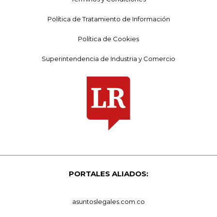
Política de Tratamiento de Información
Política de Cookies
Superintendencia de Industria y Comercio
PORTALES ALIADOS:
asuntoslegales.com.co