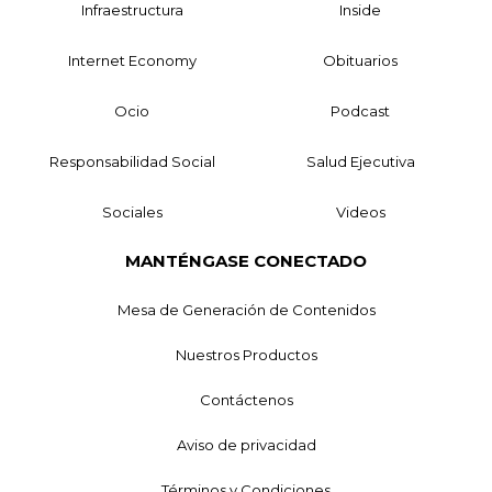
Infraestructura
Inside
Internet Economy
Obituarios
Ocio
Podcast
Responsabilidad Social
Salud Ejecutiva
Sociales
Videos
MANTÉNGASE CONECTADO
Mesa de Generación de Contenidos
Nuestros Productos
Contáctenos
Aviso de privacidad
Términos y Condiciones