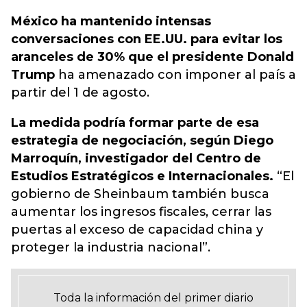
México ha mantenido intensas
conversaciones con EE.UU. para evitar los
aranceles de 30% que el presidente Donald
Trump
ha amenazado con imponer al país a
partir del 1 de agosto.
La medida podría formar parte de esa
estrategia de negociación, según Diego
Marroquín, investigador del Centro de
Estudios Estratégicos e Internacionales.
“El
gobierno de Sheinbaum también busca
aumentar los ingresos fiscales, cerrar las
puertas al exceso de capacidad china y
proteger la industria nacional”.
Toda la información del primer diario