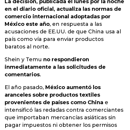
La decisión, publicada el lunes por la noche
en el diario oficial, actualiza las normas de
comercio internacional adoptadas por
México este año
, en respuesta a las
acusaciones de EE.UU. de que China usa al
país como vía para enviar productos
baratos al norte.
Shein y Temu
no respondieron
inmediatamente a las solicitudes de
comentarios
.
El año pasado,
México aumentó los
aranceles sobre productos textiles
provenientes de países como China
e
intensificó las redadas contra comerciantes
que importaban mercancías asiáticas sin
pagar impuestos ni obtener los permisos