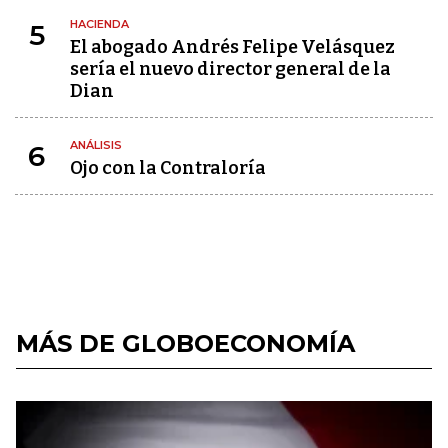
HACIENDA
5
El abogado Andrés Felipe Velásquez
sería el nuevo director general de la
Dian
ANÁLISIS
6
Ojo con la Contraloría
MÁS DE GLOBOECONOMÍA