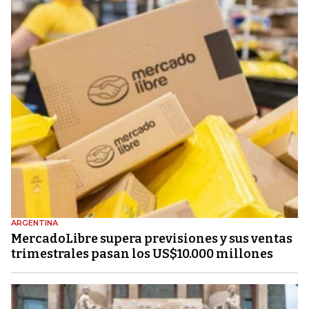
ARGENTINA
MercadoLibre supera previsiones y sus ventas
trimestrales pasan los US$10.000 millones