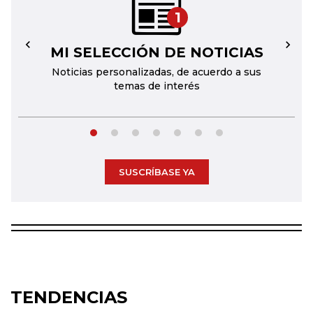
1
MI SELECCIÓN DE NOTICIAS
←
→
Noticias personalizadas, de acuerdo a sus
temas de interés
SUSCRÍBASE YA
TENDENCIAS