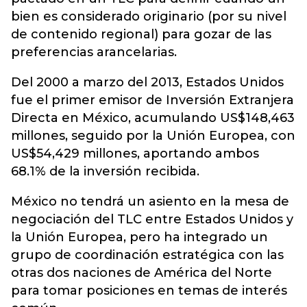
bien es considerado originario (por su nivel
de contenido regional) para gozar de las
preferencias arancelarias.
Del 2000 a marzo del 2013, Estados Unidos
fue el primer emisor de Inversión Extranjera
Directa en México, acumulando US$148,463
millones, seguido por la Unión Europea, con
US$54,429 millones, aportando ambos
68.1% de la inversión recibida.
México no tendrá un asiento en la mesa de
negociación del TLC entre Estados Unidos y
la Unión Europea, pero ha integrado un
grupo de coordinación estratégica con las
otras dos naciones de América del Norte
para tomar posiciones en temas de interés