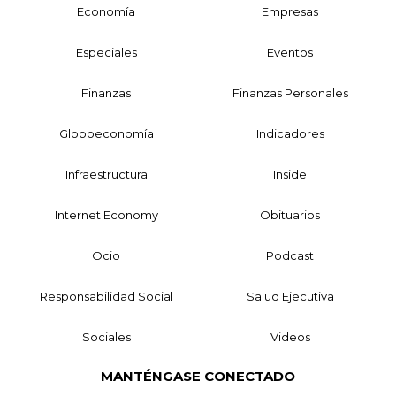
Economía
Empresas
Especiales
Eventos
Finanzas
Finanzas Personales
Globoeconomía
Indicadores
Infraestructura
Inside
Internet Economy
Obituarios
Ocio
Podcast
Responsabilidad Social
Salud Ejecutiva
Sociales
Videos
MANTÉNGASE CONECTADO