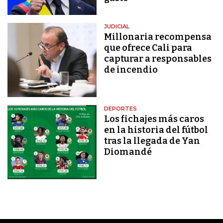
JUDICIAL
Millonaria recompensa
que ofrece Cali para
capturar a responsables
de incendio
DEPORTES
Los fichajes más caros
en la historia del fútbol
tras la llegada de Yan
Diomandé