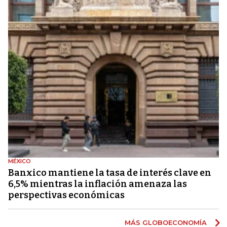
MÉXICO
Banxico mantiene la tasa de interés clave en
6,5% mientras la inflación amenaza las
perspectivas económicas
MÁS GLOBOECONOMÍA