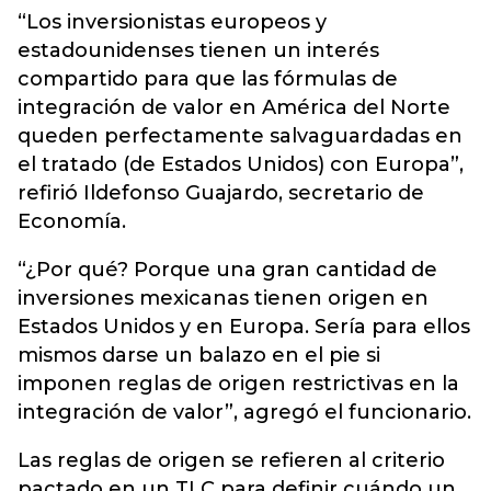
“Los inversionistas europeos y
estadounidenses tienen un interés
compartido para que las fórmulas de
integración de valor en América del Norte
queden perfectamente salvaguardadas en
el tratado (de Estados Unidos) con Europa”,
refirió Ildefonso Guajardo, secretario de
Economía.
“¿Por qué? Porque una gran cantidad de
inversiones mexicanas tienen origen en
Estados Unidos y en Europa. Sería para ellos
mismos darse un balazo en el pie si
imponen reglas de origen restrictivas en la
integración de valor”, agregó el funcionario.
Las reglas de origen se refieren al criterio
pactado en un TLC para definir cuándo un