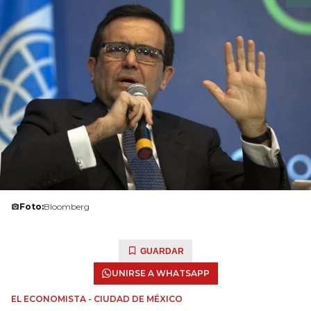
Foto:
Bloomberg
GUARDAR
UNIRSE A WHATSAPP
EL ECONOMISTA - CIUDAD DE MÉXICO