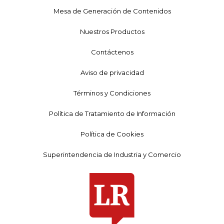
Mesa de Generación de Contenidos
Nuestros Productos
Contáctenos
Aviso de privacidad
Términos y Condiciones
Política de Tratamiento de Información
Política de Cookies
Superintendencia de Industria y Comercio