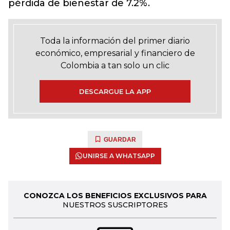
pérdida de bienestar de 7.2%.
Toda la información del primer diario
económico, empresarial y financiero de
Colombia a tan solo un clic
DESCARGUE LA APP
GUARDAR
UNIRSE A WHATSAPP
CONOZCA LOS BENEFICIOS EXCLUSIVOS PARA
NUESTROS SUSCRIPTORES