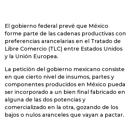
El gobierno federal prevé que México
forme parte de las cadenas productivas con
preferencias arancelarias en el Tratado de
Libre Comercio (TLC) entre Estados Unidos
y la Unión Europea.
La petición del gobierno mexicano consiste
en que cierto nivel de insumos, partes y
componentes producidos en México pueda
ser incorporado a un bien final fabricado en
alguna de las dos potencias y
comercializado en la otra, gozando de los
bajos o nulos aranceles que vayan a pactar.