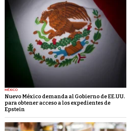
MÉXICO
Nuevo México demanda al Gobierno de EE.UU.
para obtener acceso a los expedientes de
Epstein