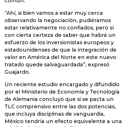
común.
“Ahí, si bien vamos a estar muy cerca
observando la negociación, pudiéramos
estar relativamente no confiados, pero sí
con cierta certeza de saber que habrá un
esfuerzo de los inversionistas europeos y
estadounidenses de que la integración de
valor en América del Norte en este nuevo
tratado quede salvaguardada”, expresó
Guajardo.
Un reciente estudio encargado y difundido
por el Ministerio de Economía y Tecnología
de Alemania concluyó que si se pacta un
TLC comprensivo entre las dos potencias,
que incluya disciplinas de vanguardia,
México tendría un efecto equivalente a una