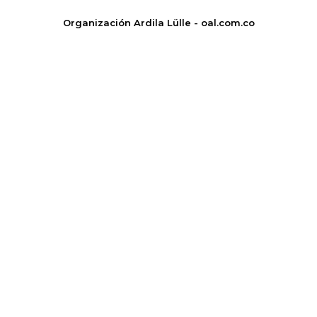
Organización Ardila Lülle - oal.com.co