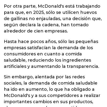
Por otra parte, McDonald's está trabajando
para que, en 2025, sólo se utilicen huevos
de gallinas no enjauladas, una decisión que,
según declara la cadena, han tomado
alrededor de cien empresas.
Hasta hace pocos años, sólo las pequeñas
empresas satisfacían la demanda de los
consumidores en cuanto a comida
saludable, reduciendo los ingredientes
artificiales y aumentando la transparencia.
Sin embargo, alentada por las redes
sociales, la demanda de comida saludable
ha ido en aumento, lo que ha obligado a
McDonald's y a sus competidores a realizar
importantes cambios en sus productos,