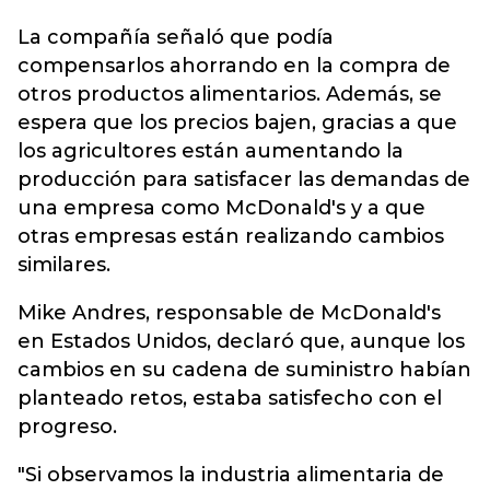
La compañía señaló que podía
compensarlos ahorrando en la compra de
otros productos alimentarios. Además, se
espera que los precios bajen, gracias a que
los agricultores están aumentando la
producción para satisfacer las demandas de
una empresa como McDonald's y a que
otras empresas están realizando cambios
similares.
Mike Andres, responsable de McDonald's
en Estados Unidos, declaró que, aunque los
cambios en su cadena de suministro habían
planteado retos, estaba satisfecho con el
progreso.
"Si observamos la industria alimentaria de