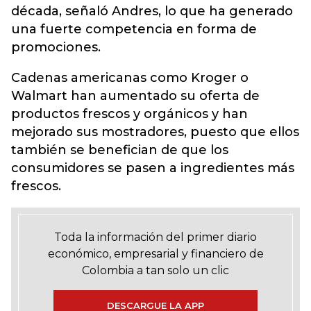
década, señaló Andres, lo que ha generado
una fuerte competencia en forma de
promociones.
Cadenas americanas como Kroger o
Walmart han aumentado su oferta de
productos frescos y orgánicos y han
mejorado sus mostradores, puesto que ellos
también se benefician de que los
consumidores se pasen a ingredientes más
frescos.
Toda la información del primer diario
económico, empresarial y financiero de
Colombia a tan solo un clic
DESCARGUE LA APP