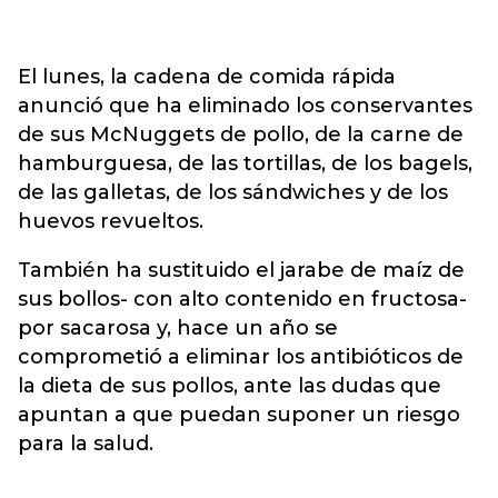
El lunes, la cadena de comida rápida
anunció que ha eliminado los conservantes
de sus McNuggets de pollo, de la carne de
hamburguesa, de las tortillas, de los bagels,
de las galletas, de los sándwiches y de los
huevos revueltos.
También ha sustituido el jarabe de maíz de
sus bollos- con alto contenido en fructosa-
por sacarosa y, hace un año se
comprometió a eliminar los antibióticos de
la dieta de sus pollos, ante las dudas que
apuntan a que puedan suponer un riesgo
para la salud.