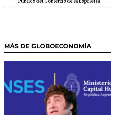
Público del Gobierno de la Espriella
MÁS DE GLOBOECONOMÍA