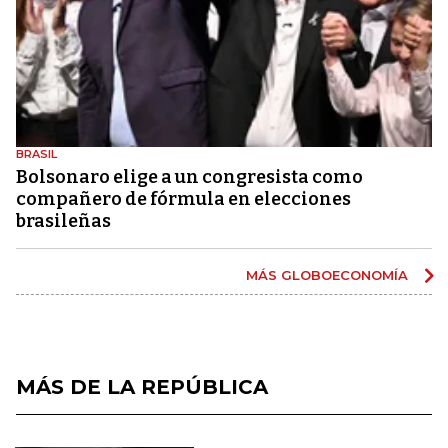
BRASIL
Bolsonaro elige a un congresista como
compañero de fórmula en elecciones
brasileñas
MÁS GLOBOECONOMÍA
MÁS DE LA REPÚBLICA