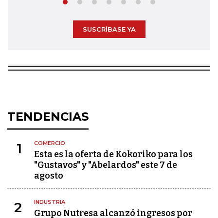
SUSCRÍBASE YA
TENDENCIAS
COMERCIO
1
Esta es la oferta de Kokoriko para los
"Gustavos" y "Abelardos" este 7 de
agosto
INDUSTRIA
2
Grupo Nutresa alcanzó ingresos por