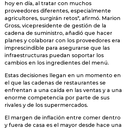
hoy en día, al tratar con muchos
proveedores diferentes, especialmente
agricultores, surgirán retos", afirmó. Marion
Gross, vicepresidente de gestión de la
cadena de suministro, añadió que hacer
planes y colaborar con los proveedores era
imprescindible para asegurarse que las
infraestructuras puedan soportar los
cambios en los ingredientes del menú.
Estas decisiones llegan en un momento en
el que las cadenas de restaurantes se
enfrentan a una caída en las ventas y a una
enorme competencia por parte de sus
rivales y de los supermercados.
El margen de inflación entre comer dentro
y fuera de casa es el mayor desde hace una