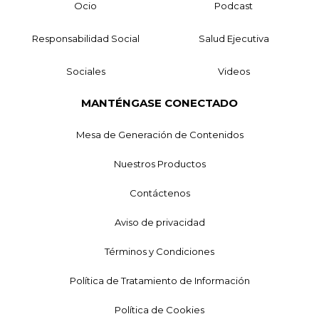
Ocio
Podcast
Responsabilidad Social
Salud Ejecutiva
Sociales
Videos
MANTÉNGASE CONECTADO
Mesa de Generación de Contenidos
Nuestros Productos
Contáctenos
Aviso de privacidad
Términos y Condiciones
Política de Tratamiento de Información
Política de Cookies