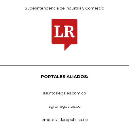
Superintendencia de Industria y Comercio
PORTALES ALIADOS:
asuntoslegales.com.co
agronegocios.co
empresas.larepublica.co