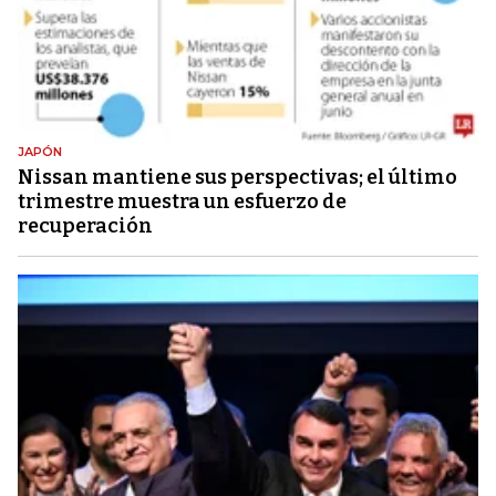
JAPÓN
Nissan mantiene sus perspectivas; el último
trimestre muestra un esfuerzo de
recuperación