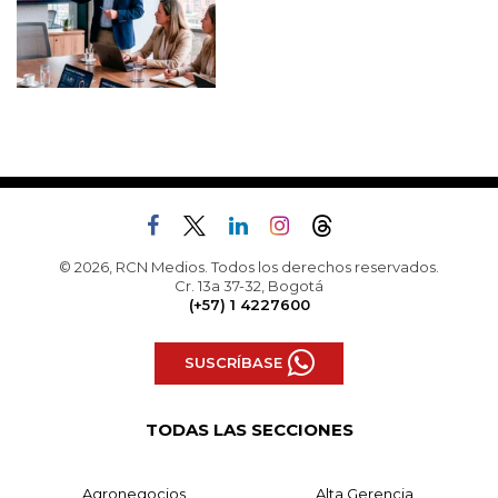
© 2026, RCN Medios. Todos los derechos reservados.
Cr. 13a 37-32, Bogotá
(+57) 1 4227600
SUSCRÍBASE
TODAS LAS SECCIONES
Agronegocios
Alta Gerencia