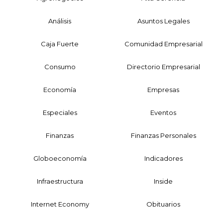
Análisis
Asuntos Legales
Caja Fuerte
Comunidad Empresarial
Consumo
Directorio Empresarial
Economía
Empresas
Especiales
Eventos
Finanzas
Finanzas Personales
Globoeconomía
Indicadores
Infraestructura
Inside
Internet Economy
Obituarios