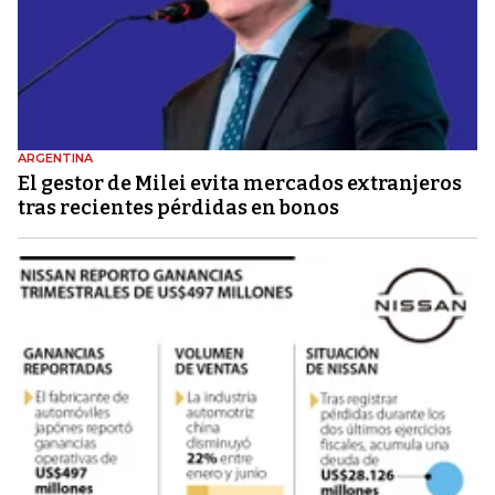
ARGENTINA
El gestor de Milei evita mercados extranjeros
tras recientes pérdidas en bonos