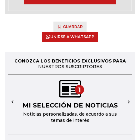
GUARDAR
UNIRSE A WHATSAPP
CONOZCA LOS BENEFICIOS EXCLUSIVOS PARA
NUESTROS SUSCRIPTORES
1
MI SELECCIÓN DE NOTICIAS
←
→
Noticias personalizadas, de acuerdo a sus
temas de interés