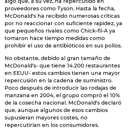
algo que, a su vez, ha repercutido en
proveedores como Tyson. Hasta la fecha,
McDonald's ha recibido numerosas críticas
por no reaccionar con suficiente rapidez, ya
que pequeños rivales como Chick-fil-A ya
tomaron hace tiempo medidas como
prohibir el uso de antibióticos en sus pollos.
No obstante, debido al gran tamaño de
McDonald's- que tiene 14.200 restaurantes
en EEUU- estos cambios tienen una mayor
repercusión en la cadena de suministro.
Poco después de introducir las rodajas de
manzana en 2004, el grupo compró el 10%
de la cosecha nacional. McDonald's declaró
que, aunque algunos de esos cambios
supusieran mayores costes, no
repercutirían en los consumidores.