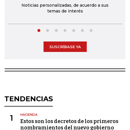
Noticias personalizadas, de acuerdo a sus
temas de interés
SUSCRÍBASE YA
TENDENCIAS
HACIENDA
1
Estos son los decretos de los primeros
nombramientos del nuevo gobierno