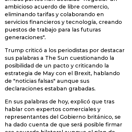
ambicioso acuerdo de libre comercio,
eliminando tarifas y colaborando en
servicios financieros y tecnología, creando
puestos de trabajo para las futuras
generaciones".
Trump criticó a los periodistas por destacar
sus palabras a The Sun cuestionando la
posibilidad de un pacto y criticando la
estrategia de May con el Brexit, hablando
de "noticias falsas" aunque sus
declaraciones estaban grabadas.
En sus palabras de hoy, explicó que tras
hablar con expertos comerciales y
representantes del Gobierno británico, se
ha dado cuenta de que será posible firmar