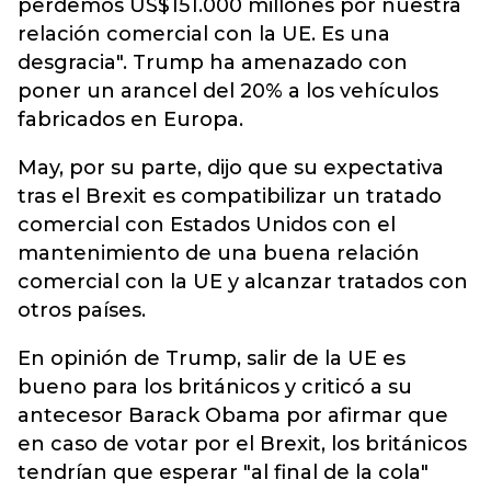
perdemos US$151.000 millones por nuestra
relación comercial con la UE. Es una
desgracia". Trump ha amenazado con
poner un arancel del 20% a los vehículos
fabricados en Europa.
May, por su parte, dijo que su expectativa
tras el Brexit es compatibilizar un tratado
comercial con Estados Unidos con el
mantenimiento de una buena relación
comercial con la UE y alcanzar tratados con
otros países.
En opinión de Trump, salir de la UE es
bueno para los británicos y criticó a su
antecesor Barack Obama por afirmar que
en caso de votar por el Brexit, los británicos
tendrían que esperar "al final de la cola"