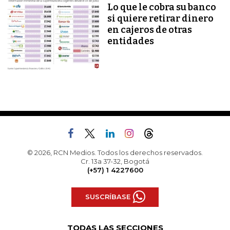
Lo que le cobra su banco
si quiere retirar dinero
en cajeros de otras
entidades
© 2026, RCN Medios. Todos los derechos reservados.
Cr. 13a 37-32, Bogotá
(+57) 1 4227600
SUSCRÍBASE
TODAS LAS SECCIONES