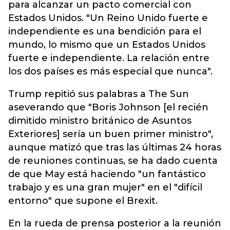
para alcanzar un pacto comercial con
Estados Unidos. "Un Reino Unido fuerte e
independiente es una bendición para el
mundo, lo mismo que un Estados Unidos
fuerte e independiente. La relación entre
los dos países es más especial que nunca".
Trump repitió sus palabras a The Sun
aseverando que "Boris Johnson [el recién
dimitido ministro británico de Asuntos
Exteriores] sería un buen primer ministro",
aunque matizó que tras las últimas 24 horas
de reuniones continuas, se ha dado cuenta
de que May está haciendo "un fantástico
trabajo y es una gran mujer" en el "difícil
entorno" que supone el Brexit.
En la rueda de prensa posterior a la reunión