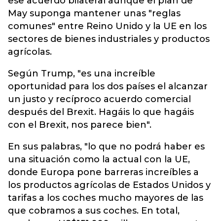
ese acuerdo bilateral aunque el plan de
May suponga mantener unas "reglas
comunes" entre Reino Unido y la UE en los
sectores de bienes industriales y productos
agrícolas.
Según Trump, "es una increíble
oportunidad para los dos países el alcanzar
un justo y recíproco acuerdo comercial
después del Brexit. Hagáis lo que hagáis
con el Brexit, nos parece bien".
En sus palabras, "lo que no podrá haber es
una situación como la actual con la UE,
donde Europa pone barreras increíbles a
los productos agrícolas de Estados Unidos y
tarifas a los coches mucho mayores de las
que cobramos a sus coches. En total,