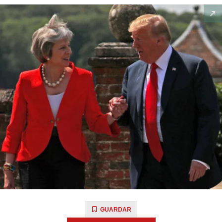
GUARDAR