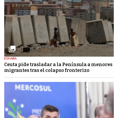
ESPAÑA
Ceuta pide trasladar a la Península a menores
migrantes tras el colapso fronterizo