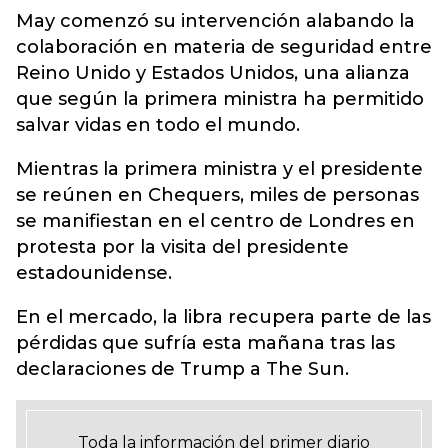
May comenzó su intervención alabando la
colaboración en materia de seguridad entre
Reino Unido y Estados Unidos, una alianza
que según la primera ministra ha permitido
salvar vidas en todo el mundo.
Mientras la primera ministra y el presidente
se reúnen en Chequers, miles de personas
se manifiestan en el centro de Londres en
protesta por la visita del presidente
estadounidense.
En el mercado, la libra recupera parte de las
pérdidas que sufría esta mañana tras las
declaraciones de Trump a The Sun.
Toda la información del primer diario