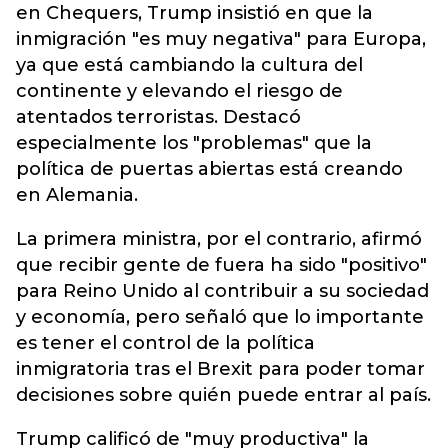
en Chequers, Trump insistió en que la
inmigración "es muy negativa" para Europa,
ya que está cambiando la cultura del
continente y elevando el riesgo de
atentados terroristas. Destacó
especialmente los "problemas" que la
política de puertas abiertas está creando
en Alemania.
La primera ministra, por el contrario, afirmó
que recibir gente de fuera ha sido "positivo"
para Reino Unido al contribuir a su sociedad
y economía, pero señaló que lo importante
es tener el control de la política
inmigratoria tras el Brexit para poder tomar
decisiones sobre quién puede entrar al país.
Trump calificó de "muy productiva" la