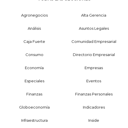
Agronegocios
Alta Gerencia
Análisis
Asuntos Legales
Caja Fuerte
Comunidad Empresarial
Consumo
Directorio Empresarial
Economía
Empresas
Especiales
Eventos
Finanzas
Finanzas Personales
Globoeconomía
Indicadores
Infraestructura
Inside