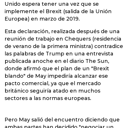
Unido espera tener una vez que se
implemente el Brexit (salida de la Unión
Europea) en marzo de 2019.
Esta declaración, realizada después de una
reunión de trabajo en Chequers (residencia
de verano de la primera ministra) contradice
las palabras de Trump en una entrevista
publicada anoche en el diario The Sun,
donde afirmó que el plan de un "Brexit
blando" de May impediría alcanzar ese
pacto comercial, ya que el mercado
británico seguiría atado en muchos
sectores a las normas europeas.
Pero May salió del encuentro diciendo que
ambas partes han decidido "negociar un