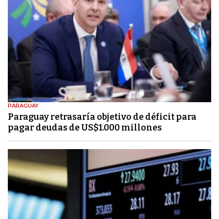
PARAGUAY
Paraguay retrasaría objetivo de déficit para
pagar deudas de US$1.000 millones