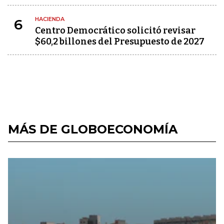
HACIENDA
6
Centro Democrático solicitó revisar
$60,2 billones del Presupuesto de 2027
MÁS DE GLOBOECONOMÍA