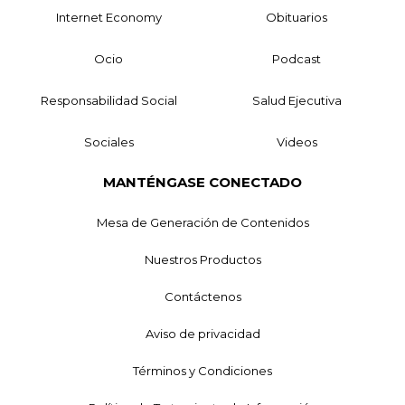
Internet Economy
Obituarios
Ocio
Podcast
Responsabilidad Social
Salud Ejecutiva
Sociales
Videos
MANTÉNGASE CONECTADO
Mesa de Generación de Contenidos
Nuestros Productos
Contáctenos
Aviso de privacidad
Términos y Condiciones