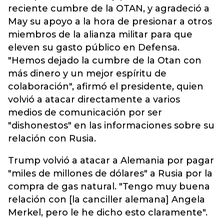
reciente cumbre de la OTAN, y agradeció a
May su apoyo a la hora de presionar a otros
miembros de la alianza militar para que
eleven su gasto público en Defensa.
"Hemos dejado la cumbre de la Otan con
más dinero y un mejor espíritu de
colaboración", afirmó el presidente, quien
volvió a atacar directamente a varios
medios de comunicación por ser
"dishonestos" en las informaciones sobre su
relación con Rusia.
Trump volvió a atacar a Alemania por pagar
"miles de millones de dólares" a Rusia por la
compra de gas natural. "Tengo muy buena
relación con [la canciller alemana] Angela
Merkel, pero le he dicho esto claramente".