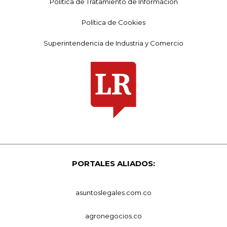
Política de Tratamiento de Información
Política de Cookies
Superintendencia de Industria y Comercio
PORTALES ALIADOS:
asuntoslegales.com.co
agronegocios.co