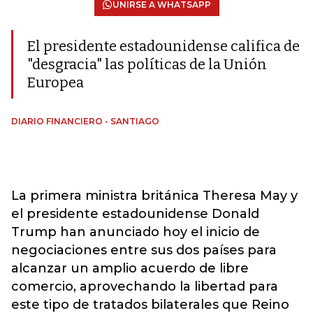
UNIRSE A WHATSAPP
El presidente estadounidense califica de
"desgracia" las políticas de la Unión
Europea
DIARIO FINANCIERO - SANTIAGO
La primera ministra británica Theresa May y
el presidente estadounidense Donald
Trump han anunciado hoy el inicio de
negociaciones entre sus dos países para
alcanzar un amplio acuerdo de libre
comercio, aprovechando la libertad para
este tipo de tratados bilaterales que Reino