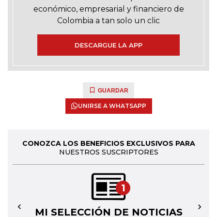
económico, empresarial y financiero de
Colombia a tan solo un clic
DESCARGUE LA APP
GUARDAR
UNIRSE A WHATSAPP
CONOZCA LOS BENEFICIOS EXCLUSIVOS PARA
NUESTROS SUSCRIPTORES
1
MI SELECCIÓN DE NOTICIAS
←
→