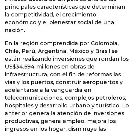
principales características que determinan
la competitividad, el crecimiento
económico y el bienestar social de una
nación.
En la región comprendida por Colombia,
Chile, Perú, Argentina, México y Brasil se
están realizando inversiones que rondan los
US$34.594 millones en obras de
infraestructura, con el fin de reformas las
vías y los puertos, construir aeropuertos y
adelantarse a la vanguardia en
telecomunicaciones, complejos petroleros,
hospitales y desarrollo urbano y turístico. Lo
anterior genera la atención de inversiones
productivas, genera empleo, mejora los
ingresos en los hogar, disminuye las