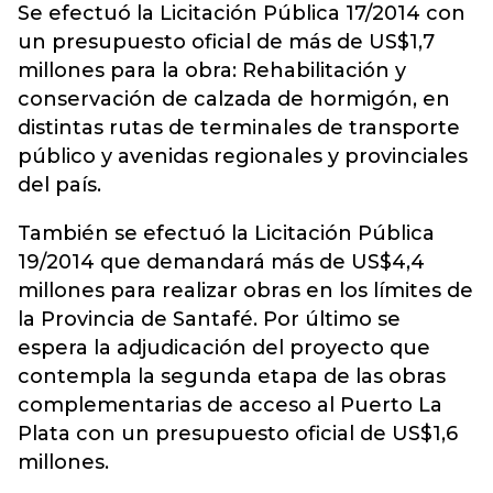
Se efectuó la Licitación Pública 17/2014 con
un presupuesto oficial de más de US$1,7
millones para la obra: Rehabilitación y
conservación de calzada de hormigón, en
distintas rutas de terminales de transporte
público y avenidas regionales y provinciales
del país.
También se efectuó la Licitación Pública
19/2014 que demandará más de US$4,4
millones para realizar obras en los límites de
la Provincia de Santafé. Por último se
espera la adjudicación del proyecto que
contempla la segunda etapa de las obras
complementarias de acceso al Puerto La
Plata con un presupuesto oficial de US$1,6
millones.