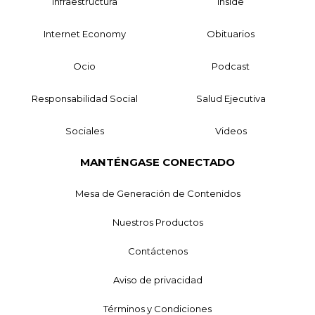
Infraestructura
Inside
Internet Economy
Obituarios
Ocio
Podcast
Responsabilidad Social
Salud Ejecutiva
Sociales
Videos
MANTÉNGASE CONECTADO
Mesa de Generación de Contenidos
Nuestros Productos
Contáctenos
Aviso de privacidad
Términos y Condiciones