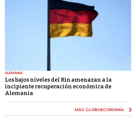
ALEMANIA
Los bajos niveles del Rin amenazan a la
incipiente recuperación económica de
Alemania
MÁS GLOBOECONOMÍA