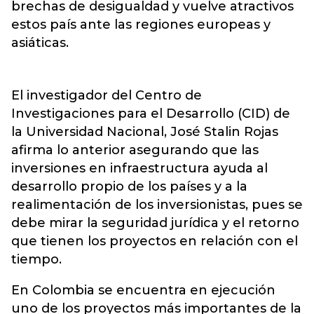
brechas de desigualdad y vuelve atractivos
estos país ante las regiones europeas y
asiáticas.
El investigador del Centro de
Investigaciones para el Desarrollo (CID) de
la Universidad Nacional, José Stalin Rojas
afirma lo anterior asegurando que las
inversiones en infraestructura ayuda al
desarrollo propio de los países y a la
realimentación de los inversionistas, pues se
debe mirar la seguridad jurídica y el retorno
que tienen los proyectos en relación con el
tiempo.
En Colombia se encuentra en ejecución
uno de los proyectos más importantes de la