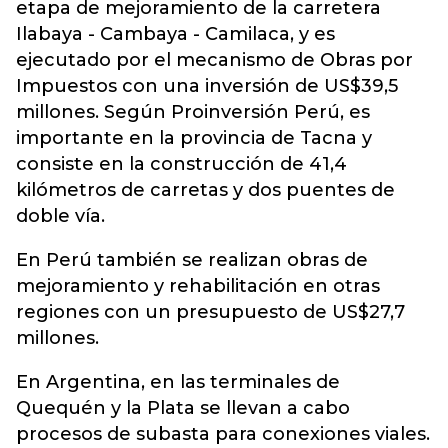
etapa de mejoramiento de la carretera
Ilabaya - Cambaya - Camilaca, y es
ejecutado por el mecanismo de Obras por
Impuestos con una inversión de US$39,5
millones. Según Proinversión Perú, es
importante en la provincia de Tacna y
consiste en la construcción de 41,4
kilómetros de carretas y dos puentes de
doble vía.
En Perú también se realizan obras de
mejoramiento y rehabilitación en otras
regiones con un presupuesto de US$27,7
millones.
En Argentina, en las terminales de
Quequén y la Plata se llevan a cabo
procesos de subasta para conexiones viales.