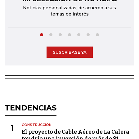
Noticias personalizadas, de acuerdo a sus
temas de interés
SUSCRÍBASE YA
TENDENCIAS
CONSTRUCCIÓN
1
El proyecto de Cable Aéreo de La Calera
tendría una inversión de más de $1