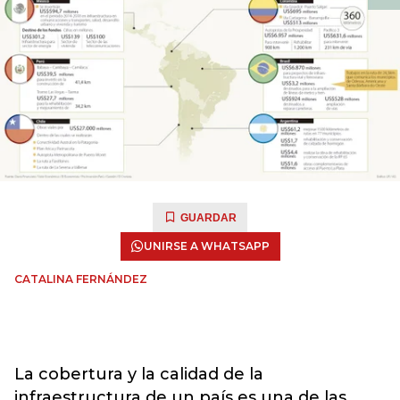
GUARDAR
UNIRSE A WHATSAPP
CATALINA FERNÁNDEZ
La cobertura y la calidad de la
infraestructura de un país es una de las