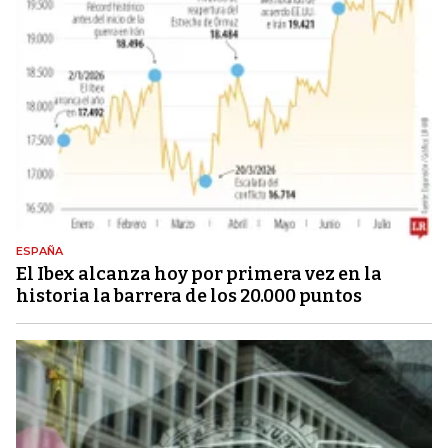
ESPAÑA
El Ibex alcanza hoy por primera vez en la
historia la barrera de los 20.000 puntos