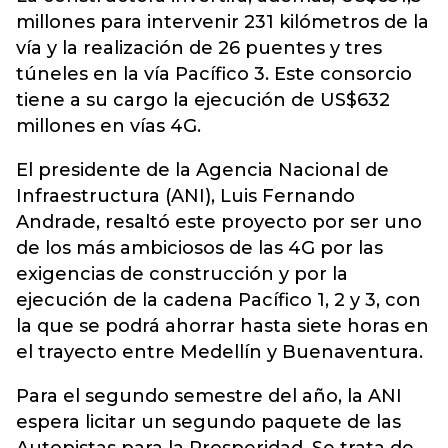
millones para intervenir 231 kilómetros de la
vía y la realización de 26 puentes y tres
túneles en la vía Pacífico 3. Este consorcio
tiene a su cargo la ejecución de US$632
millones en vías 4G.
El presidente de la Agencia Nacional de
Infraestructura (ANI), Luis Fernando
Andrade, resaltó este proyecto por ser uno
de los más ambiciosos de las 4G por las
exigencias de construcción y por la
ejecución de la cadena Pacífico 1, 2 y 3, con
la que se podrá ahorrar hasta siete horas en
el trayecto entre Medellín y Buenaventura.
Para el segundo semestre del año, la ANI
espera licitar un segundo paquete de las