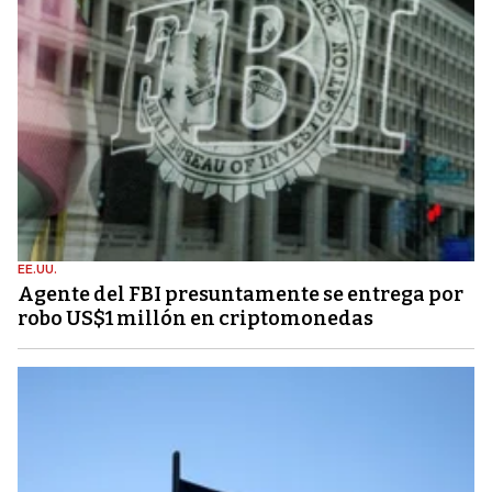
EE.UU.
Agente del FBI presuntamente se entrega por
robo US$1 millón en criptomonedas