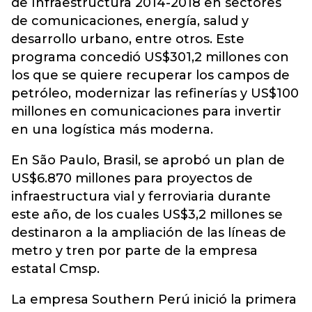
de Infraestructura 2014-2018 en sectores
de comunicaciones, energía, salud y
desarrollo urbano, entre otros. Este
programa concedió US$301,2 millones con
los que se quiere recuperar los campos de
petróleo, modernizar las refinerías y US$100
millones en comunicaciones para invertir
en una logística más moderna.
En São Paulo, Brasil, se aprobó un plan de
US$6.870 millones para proyectos de
infraestructura vial y ferroviaria durante
este año, de los cuales US$3,2 millones se
destinaron a la ampliación de las líneas de
metro y tren por parte de la empresa
estatal Cmsp.
La empresa Southern Perú inició la primera