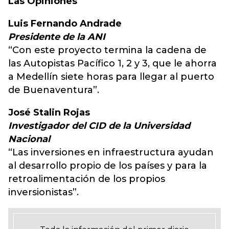
Las Opiniones
Luis Fernando Andrade
Presidente de la ANI
“Con este proyecto termina la cadena de
las Autopistas Pacífico 1, 2 y 3, que le ahorra
a Medellín siete horas para llegar al puerto
de Buenaventura”.
José Stalin Rojas
Investigador del CID de la Universidad
Nacional
“Las inversiones en infraestructura ayudan
al desarrollo propio de los países y para la
retroalimentación de los propios
inversionistas”.