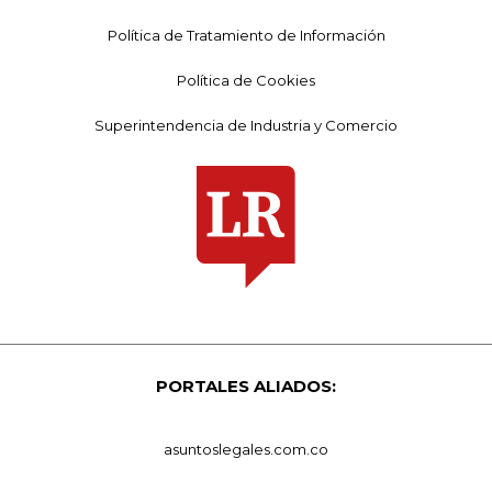
Política de Tratamiento de Información
Política de Cookies
Superintendencia de Industria y Comercio
PORTALES ALIADOS:
asuntoslegales.com.co