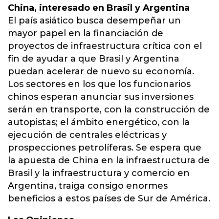
China, interesado en Brasil y Argentina
El país asiático busca desempeñar un
mayor papel en la financiación de
proyectos de infraestructura crítica con el
fin de ayudar a que Brasil y Argentina
puedan acelerar de nuevo su economía.
Los sectores en los que los funcionarios
chinos esperan anunciar sus inversiones
serán en transporte, con la construcción de
autopistas; el ámbito energético, con la
ejecución de centrales eléctricas y
prospecciones petrolíferas. Se espera que
la apuesta de China en la infraestructura de
Brasil y la infraestructura y comercio en
Argentina, traiga consigo enormes
beneficios a estos países de Sur de América.