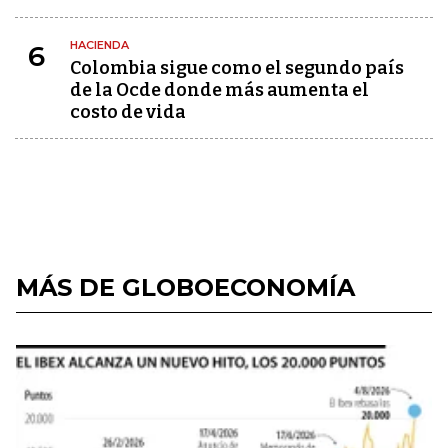
HACIENDA
6
Colombia sigue como el segundo país
de la Ocde donde más aumenta el
costo de vida
MÁS DE GLOBOECONOMÍA