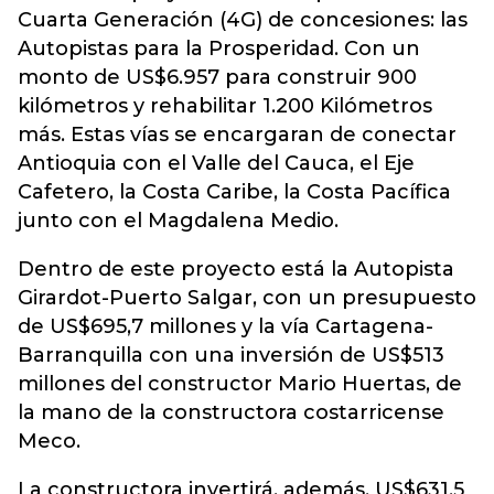
Cuarta Generación (4G) de concesiones: las
Autopistas para la Prosperidad. Con un
monto de US$6.957 para construir 900
kilómetros y rehabilitar 1.200 Kilómetros
más. Estas vías se encargaran de conectar
Antioquia con el Valle del Cauca, el Eje
Cafetero, la Costa Caribe, la Costa Pacífica
junto con el Magdalena Medio.
Dentro de este proyecto está la Autopista
Girardot-Puerto Salgar, con un presupuesto
de US$695,7 millones y la vía Cartagena-
Barranquilla con una inversión de US$513
millones del constructor Mario Huertas, de
la mano de la constructora costarricense
Meco.
La constructora invertirá, además, US$631,5