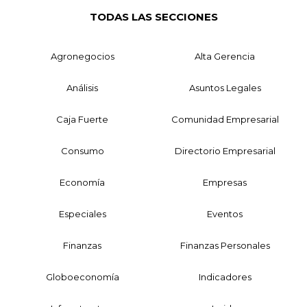
TODAS LAS SECCIONES
Agronegocios
Alta Gerencia
Análisis
Asuntos Legales
Caja Fuerte
Comunidad Empresarial
Consumo
Directorio Empresarial
Economía
Empresas
Especiales
Eventos
Finanzas
Finanzas Personales
Globoeconomía
Indicadores