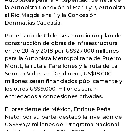
Autopistas para la Prosperidad. Se trata de
la Autopista Conexión al Mar 1 y 2, Autopista
al Río Magdalena 1 y la Concesión
Donmatías Caucasia.
Por el lado de Chile, se anunció un plan de
construcción de obras de infraestructura
entre 2014 y 2018 por US$27.000 millones
para la Autopista Metropolitana de Puerto
Montt, la ruta a Farellones y la ruta de La
Serna a Vallenar. Del dinero, US$18.000
millones serán financiados públicamente y
los otros US$9.000 millones serán
entregados a concesiones privadas.
El presidente de México, Enrique Peña
Nieto, por su parte, destacó la inversión de
US$594,7 millones del Programa Nacional