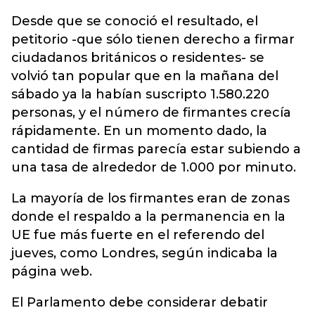
Desde que se conoció el resultado, el
petitorio -que sólo tienen derecho a firmar
ciudadanos británicos o residentes- se
volvió tan popular que en la mañana del
sábado ya la habían suscripto 1.580.220
personas, y el número de firmantes crecía
rápidamente. En un momento dado, la
cantidad de firmas parecía estar subiendo a
una tasa de alrededor de 1.000 por minuto.
La mayoría de los firmantes eran de zonas
donde el respaldo a la permanencia en la
UE fue más fuerte en el referendo del
jueves, como Londres, según indicaba la
página web.
El Parlamento debe considerar debatir