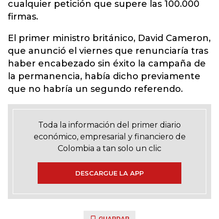
cualquier petición que supere las 100.000
firmas.
El primer ministro británico, David Cameron,
que anunció el viernes que renunciaría tras
haber encabezado sin éxito la campaña de
la permanencia, había dicho previamente
que no habría un segundo referendo.
Toda la información del primer diario
económico, empresarial y financiero de
Colombia a tan solo un clic
DESCARGUE LA APP