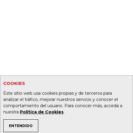
COOKIES
Este sitio web usa cookies propias y de terceros para
analizar el tráfico, mejorar nuestros servicio y conocer el
comportamiento del usuario. Para conocer más, acceda a
nuestra
Política de Cookies
.
ENTENDIDO
TEMAS DE INTERÉS