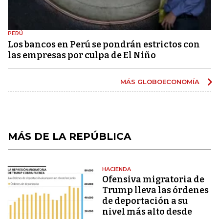
PERÚ
Los bancos en Perú se pondrán estrictos con
las empresas por culpa de El Niño
MÁS GLOBOECONOMÍA
MÁS DE LA REPÚBLICA
HACIENDA
Ofensiva migratoria de
Trump lleva las órdenes
de deportación a su
nivel más alto desde