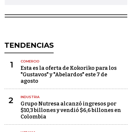
TENDENCIAS
COMERCIO
1
Esta es la oferta de Kokoriko para los
"Gustavos" y "Abelardos" este 7 de
agosto
INDUSTRIA
2
Grupo Nutresa alcanzó ingresos por
$10,3 billones y vendió $6,6 billones en
Colombia