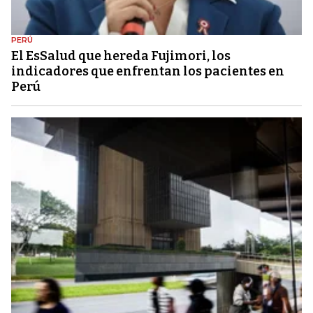
PERÚ
El EsSalud que hereda Fujimori, los
indicadores que enfrentan los pacientes en
Perú