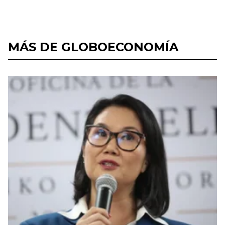
MÁS DE GLOBOECONOMÍA