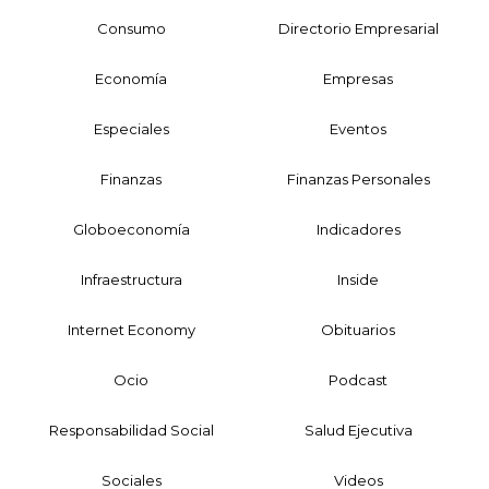
Consumo
Directorio Empresarial
Economía
Empresas
Especiales
Eventos
Finanzas
Finanzas Personales
Globoeconomía
Indicadores
Infraestructura
Inside
Internet Economy
Obituarios
Ocio
Podcast
Responsabilidad Social
Salud Ejecutiva
Sociales
Videos