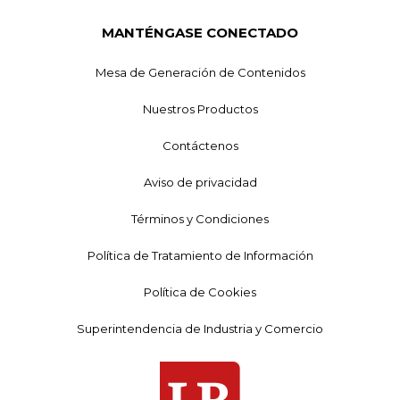
MANTÉNGASE CONECTADO
Mesa de Generación de Contenidos
Nuestros Productos
Contáctenos
Aviso de privacidad
Términos y Condiciones
Política de Tratamiento de Información
Política de Cookies
Superintendencia de Industria y Comercio