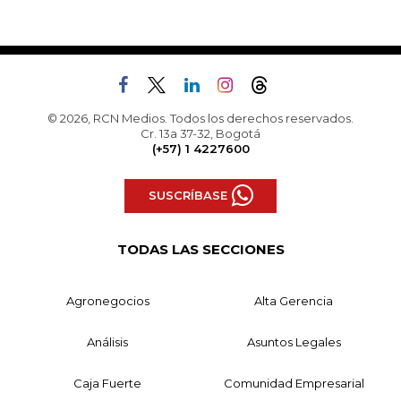
© 2026, RCN Medios. Todos los derechos reservados.
Cr. 13a 37-32, Bogotá
(+57) 1 4227600
SUSCRÍBASE
TODAS LAS SECCIONES
Agronegocios
Alta Gerencia
Análisis
Asuntos Legales
Caja Fuerte
Comunidad Empresarial