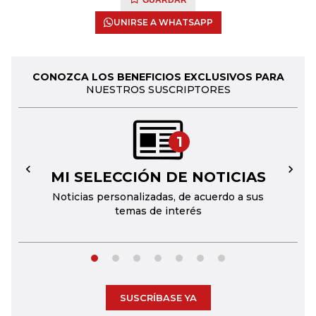
GUARDAR
UNIRSE A WHATSAPP
CONOZCA LOS BENEFICIOS EXCLUSIVOS PARA
NUESTROS SUSCRIPTORES
1
MI SELECCIÓN DE NOTICIAS
←
→
Noticias personalizadas, de acuerdo a sus
temas de interés
SUSCRÍBASE YA