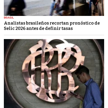
BRASIL
Analistas brasileños recortan pronóstico de
Selic 2026 antes de definir tasas