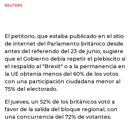
REUTERS
El petitorio, que estaba publicado en el sitio
de internet del Parlamento británico desde
antes del referendo del 23 de junio, sugiere
que el Gobierno debía repetir el plebiscito si
el respaldo al "Brexit" o a la permanencia en
la UE obtenía menos del 60% de los votos
con una participación ciudadana menor al
75% del electorado.
El jueves, un 52% de los británicos votó a
favor de la salida del bloque regional, con
una concurrencia del 72% de votantes.