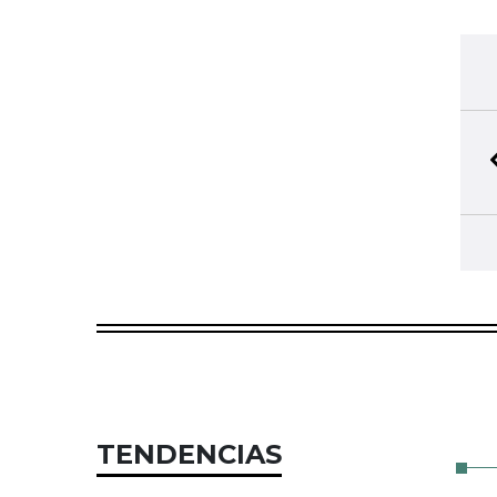
TENDENCIAS