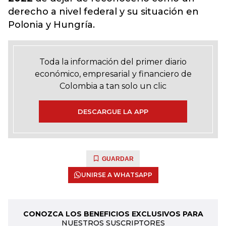
derecho a nivel federal y su situación en
Polonia y Hungría.
Toda la información del primer diario
económico, empresarial y financiero de
Colombia a tan solo un clic
DESCARGUE LA APP
GUARDAR
UNIRSE A WHATSAPP
CONOZCA LOS BENEFICIOS EXCLUSIVOS PARA
NUESTROS SUSCRIPTORES