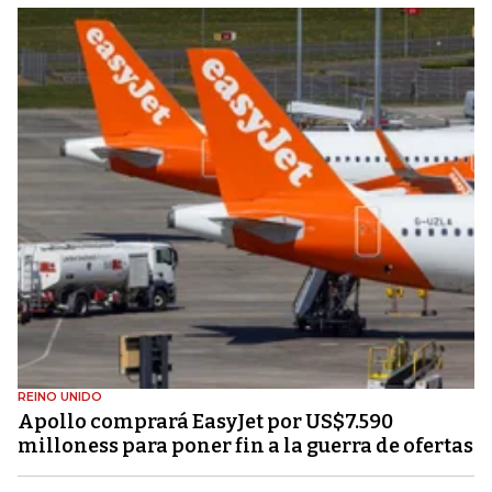
REINO UNIDO
Apollo comprará EasyJet por US$7.590
milloness para poner fin a la guerra de ofertas