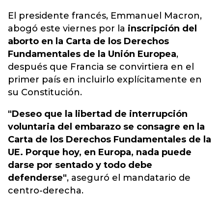
El presidente francés, Emmanuel Macron,
abogó este viernes por la
inscripción del
aborto en la Carta de los Derechos
Fundamentales de la Unión Europea
,
después que Francia se convirtiera en el
primer país en incluirlo explícitamente en
su Constitución.
"Deseo que la libertad de interrupción
voluntaria del embarazo se consagre en la
Carta de los Derechos Fundamentales de la
UE. Porque hoy, en Europa, nada puede
darse por sentado y todo debe
defenderse"
, aseguró el mandatario de
centro-derecha.