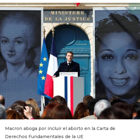
Macron aboga por incluir el aborto en la Carta de
Derechos Fundamentales de la UE