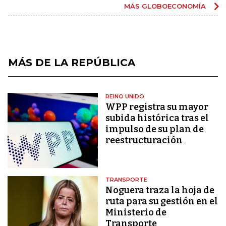
MÁS GLOBOECONOMÍA
MÁS DE LA REPÚBLICA
REINO UNIDO
WPP registra su mayor
subida histórica tras el
impulso de su plan de
reestructuración
TRANSPORTE
Noguera traza la hoja de
ruta para su gestión en el
Ministerio de
Transporte