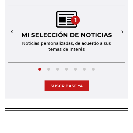
1
MI SELECCIÓN DE NOTICIAS
←
→
Noticias personalizadas, de acuerdo a sus
temas de interés
SUSCRÍBASE YA