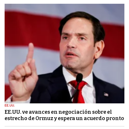
EE.UU.
EE.UU. ve avances en negociación sobre el
estrecho de Ormuz y espera un acuerdo pronto