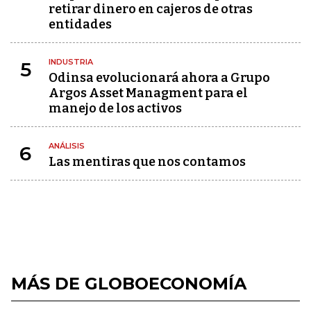
retirar dinero en cajeros de otras
entidades
INDUSTRIA
5
Odinsa evolucionará ahora a Grupo
Argos Asset Managment para el
manejo de los activos
ANÁLISIS
6
Las mentiras que nos contamos
MÁS DE GLOBOECONOMÍA