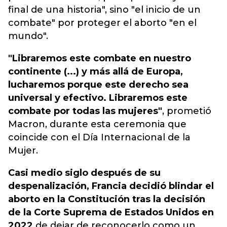
final de una historia", sino "el inicio de un
combate" por proteger el aborto "en el
mundo".
"Libraremos este combate en nuestro
continente (...) y más allá de Europa,
lucharemos porque este derecho sea
universal y efectivo. Libraremos este
combate por todas las mujeres"
, prometió
Macron, durante esta ceremonia que
coincide con el Día Internacional de la
Mujer.
Casi medio siglo después de su
despenalización, Francia decidió blindar el
aborto en la Constitución tras la decisión
de la Corte Suprema de Estados Unidos en
2022
de dejar de reconocerlo como un