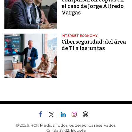
el caso de Jorge Alfredo
Vargas
INTERNET ECONOMY
Ciberseguridad: del área
de TI a las juntas
© 2026, RCN Medios. Todos los derechos reservados.
Cr. 13a 37-32, Bogotá