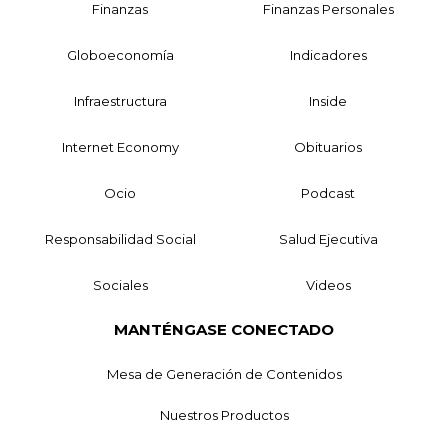
Finanzas
Finanzas Personales
Globoeconomía
Indicadores
Infraestructura
Inside
Internet Economy
Obituarios
Ocio
Podcast
Responsabilidad Social
Salud Ejecutiva
Sociales
Videos
MANTÉNGASE CONECTADO
Mesa de Generación de Contenidos
Nuestros Productos