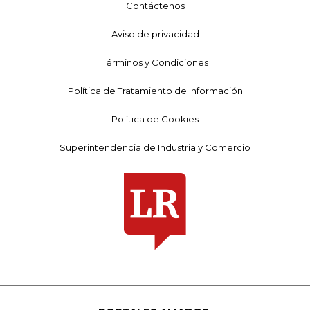
Contáctenos
Aviso de privacidad
Términos y Condiciones
Política de Tratamiento de Información
Política de Cookies
Superintendencia de Industria y Comercio