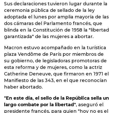
Sus declaraciones tuvieron lugar durante la
ceremonia pública de sellado de la ley
adoptada el lunes por amplia mayoría de las
dos cámaras del Parlamento francés, que
blinda en la Constitución de 1958 la "libertad
garantizada" de las mujeres a abortar.
Macron estuvo acompañado en la turística
plaza Vendôme de París por miembros de
su gobierno, de legisladoras promotoras de
esta reforma y de mujeres, como la actriz
Catherine Deneuve, que firmaron en 1971 el
Manifiesto de las 343, en el que reconocían
haber abortado.
"En este día, el sello de la República sella un
largo combate por la libertad"
, aseguró el
presidente francés, para quien "hoy no es el