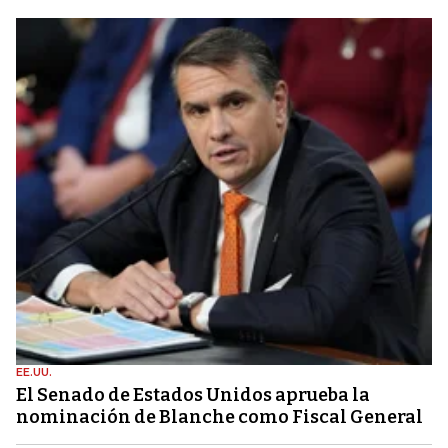
EE.UU.
El Senado de Estados Unidos aprueba la
nominación de Blanche como Fiscal General