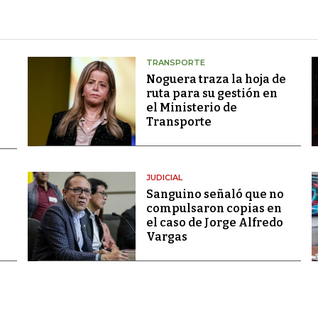
TRANSPORTE
Noguera traza la hoja de
ruta para su gestión en
el Ministerio de
Transporte
JUDICIAL
Sanguino señaló que no
compulsaron copias en
el caso de Jorge Alfredo
Vargas