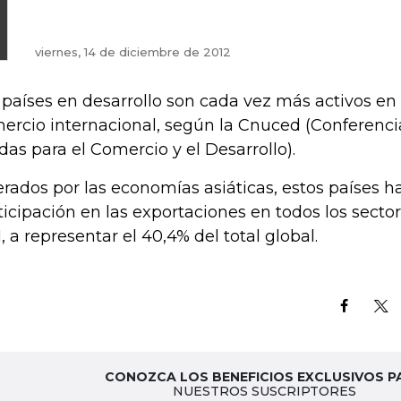
viernes, 14 de diciembre de 2012
 países en desarrollo son cada vez más activos en 
ercio internacional, según la Cnuced (Conferenc
das para el Comercio y el Desarrollo).
erados por las economías asiáticas, estos países
ticipación en las exportaciones en todos los sector
1, a representar el 40,4% del total global.
CONOZCA LOS BENEFICIOS EXCLUSIVOS P
NUESTROS SUSCRIPTORES