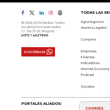
TODAS LAS SE
Agronegocios
© 2026, RCN Medios. Todos
los derechos reservados.
Asuntos Legales
Cr. 13a 37-32, Bogotá
(+57) 1 4227600
Consumo
Empresas
SUSCRÍBASE
Finanzas
Indicadores
Internet Economy
Podcast
Sociales
PORTALES ALIADOS:
COOKIES