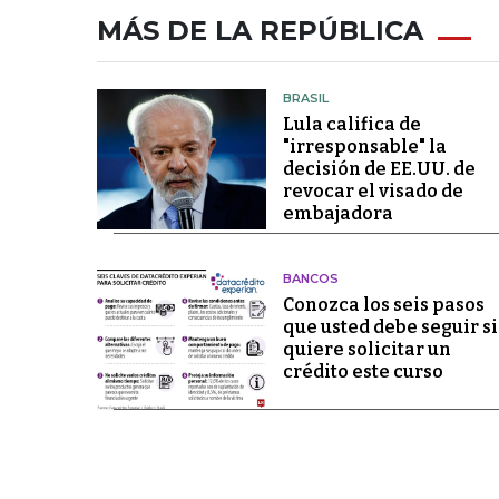
MÁS DE LA REPÚBLICA
BRASIL
Lula califica de
"irresponsable" la
decisión de EE.UU. de
revocar el visado de
embajadora
BANCOS
Conozca los seis pasos
que usted debe seguir si
quiere solicitar un
crédito este curso