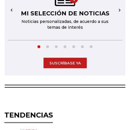
MI SELECCIÓN DE NOTICIAS
←
→
Noticias personalizadas, de acuerdo a sus
temas de interés
SUSCRÍBASE YA
TENDENCIAS