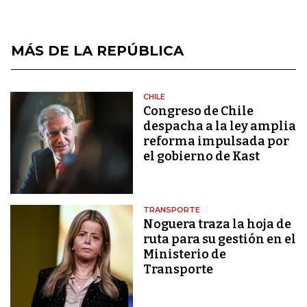
MÁS DE LA REPÚBLICA
CHILE
Congreso de Chile
despacha a la ley amplia
reforma impulsada por
el gobierno de Kast
TRANSPORTE
Noguera traza la hoja de
ruta para su gestión en el
Ministerio de
Transporte