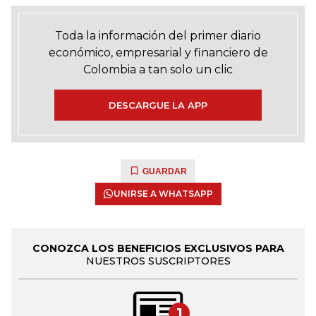
Toda la información del primer diario
económico, empresarial y financiero de
Colombia a tan solo un clic
DESCARGUE LA APP
GUARDAR
UNIRSE A WHATSAPP
CONOZCA LOS BENEFICIOS EXCLUSIVOS PARA
NUESTROS SUSCRIPTORES
1