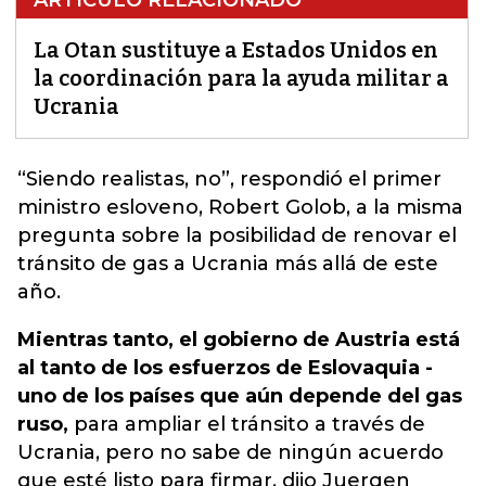
ARTÍCULO RELACIONADO
La Otan sustituye a Estados Unidos en
la coordinación para la ayuda militar a
Ucrania
“Siendo realistas, no”, respondió el primer
ministro esloveno, Robert Golob, a la misma
pregunta sobre la posibilidad de renovar el
tránsito de gas a Ucrania más allá de este
año.
Mientras tanto, el gobierno de Austria está
al tanto de los esfuerzos de Eslovaquia -
uno de los países que aún depende del gas
ruso,
para ampliar el tránsito a través de
Ucrania, pero no sabe de ningún acuerdo
que esté listo para firmar, dijo Juergen