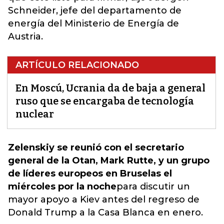
Schneider, jefe del departamento de
energía del Ministerio de Energía de
Austria.
ARTÍCULO RELACIONADO
En Moscú, Ucrania da de baja a general
ruso que se encargaba de tecnología
nuclear
Zelenskiy se reunió con el secretario
general de la Otan, Mark Rutte, y un grupo
de líderes europeos en Bruselas el
miércoles por la noche
para discutir un
mayor apoyo a Kiev antes del regreso de
Donald Trump a la Casa Blanca en enero.