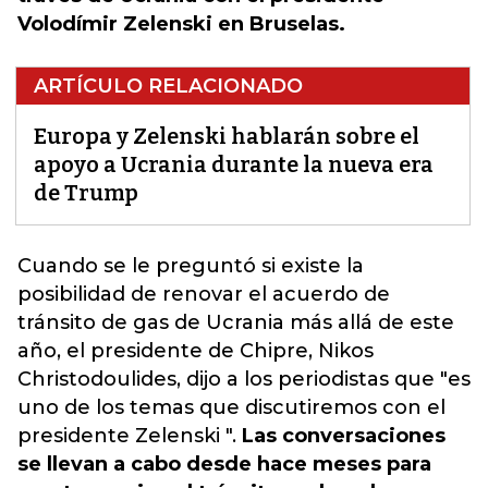
Volodímir Zelenski en Bruselas.
ARTÍCULO RELACIONADO
Europa y Zelenski hablarán sobre el
apoyo a Ucrania durante la nueva era
de Trump
Cuando se le preguntó si existe la
posibilidad de renovar el acuerdo de
tránsito de gas de Ucrania más allá de este
año, el presidente de Chipre, Nikos
Christodoulides,
dijo a los periodistas que "es
uno de los temas que discutiremos con el
presidente Zelenski ".
Las conversaciones
se llevan a cabo desde hace meses para