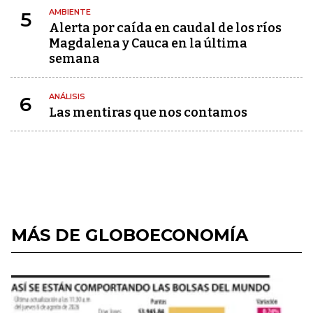
AMBIENTE
5
Alerta por caída en caudal de los ríos
Magdalena y Cauca en la última
semana
ANÁLISIS
6
Las mentiras que nos contamos
MÁS DE GLOBOECONOMÍA