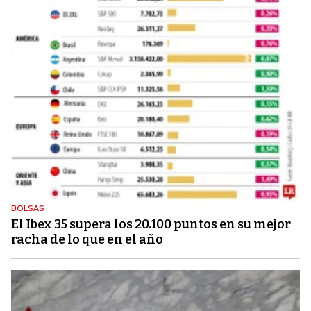
BOLSAS
El Ibex 35 supera los 20.100 puntos en su mejor
racha de lo que en el año