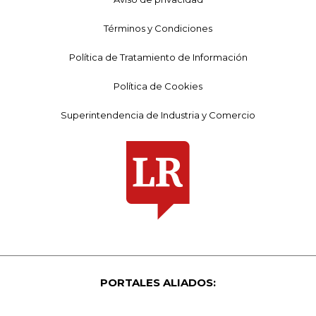
Términos y Condiciones
Política de Tratamiento de Información
Política de Cookies
Superintendencia de Industria y Comercio
PORTALES ALIADOS: