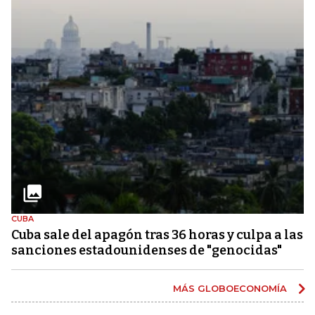
CUBA
Cuba sale del apagón tras 36 horas y culpa a las
sanciones estadounidenses de "genocidas"
MÁS GLOBOECONOMÍA