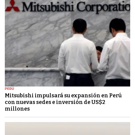
PERÚ
Mitsubishi impulsará su expansión en Perú
con nuevas sedes e inversión de US$2
millones