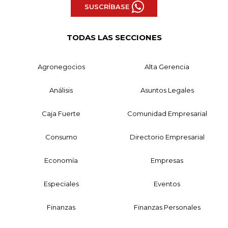
SUSCRÍBASE
TODAS LAS SECCIONES
Agronegocios
Alta Gerencia
Análisis
Asuntos Legales
Caja Fuerte
Comunidad Empresarial
Consumo
Directorio Empresarial
Economía
Empresas
Especiales
Eventos
Finanzas
Finanzas Personales