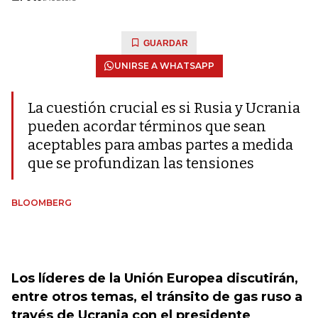
GUARDAR
UNIRSE A WHATSAPP
La cuestión crucial es si Rusia y Ucrania
pueden acordar términos que sean
aceptables para ambas partes a medida
que se profundizan las tensiones
BLOOMBERG
Los líderes de la Unión Europea discutirán,
entre otros temas, el tránsito de gas ruso a
través de Ucrania con el presidente