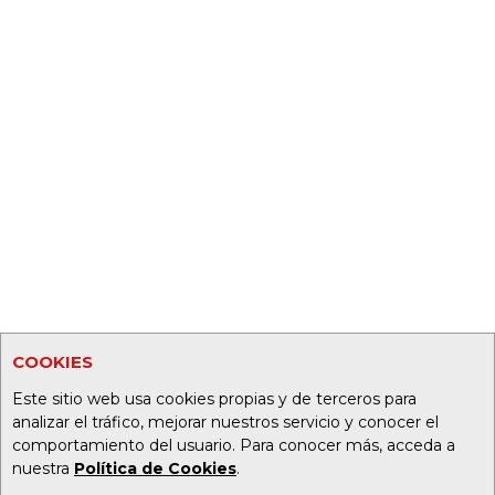
COOKIES
Este sitio web usa cookies propias y de terceros para
analizar el tráfico, mejorar nuestros servicio y conocer el
comportamiento del usuario. Para conocer más, acceda a
nuestra
Política de Cookies
.