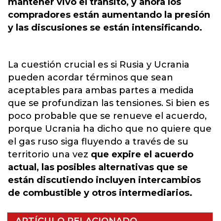
mantener vivo el tránsito, y ahora los
compradores están aumentando la presión
y las discusiones se están intensificando.
La cuestión crucial es si Rusia y Ucrania
pueden acordar términos que sean
aceptables para ambas partes a medida
que se profundizan las tensiones. Si bien es
poco probable que se renueve el acuerdo,
porque Ucrania ha dicho que no quiere que
el gas ruso siga fluyendo a través de su
territorio una vez
que expire el acuerdo
actual, las posibles alternativas que se
están discutiendo incluyen intercambios
de combustible y otros intermediarios.