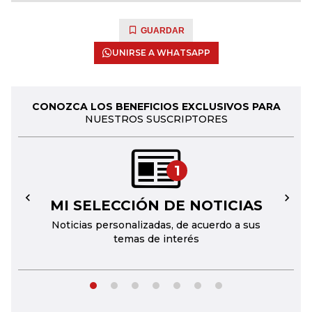
GUARDAR
UNIRSE A WHATSAPP
CONOZCA LOS BENEFICIOS EXCLUSIVOS PARA
NUESTROS SUSCRIPTORES
1
MI SELECCIÓN DE NOTICIAS
←
→
Noticias personalizadas, de acuerdo a sus
temas de interés