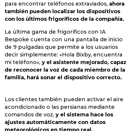
para encontrar teléfonos extraviados,
ahora
también pueden localizar los dispositivos
con los últimos frigoríficos de la compañía.
La última gama de frigoríficos con IA
Bespoke cuenta con una pantalla de inicio
de 9 pulgadas que permite a los usuarios
decir simplemente: «Hola Bixby, encuentra
mi teléfono»,
y el asistente mejorado, capaz
de reconocer la voz de cada miembro de la
familia, hará sonar el dispositivo correcto.
Los clientes también pueden activar el aire
acondicionado o las persianas mediante
comandos de voz,
y el sistema hace los
ajustes automáticamente con datos
meteorológicos en tiempo real.