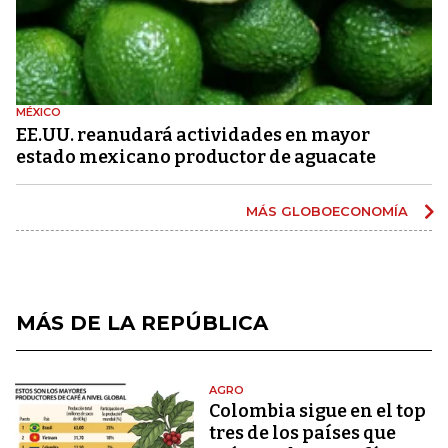
MÉXICO
EE.UU. reanudará actividades en mayor
estado mexicano productor de aguacate
MÁS GLOBOECONOMÍA
MÁS DE LA REPÚBLICA
AGRO
Colombia sigue en el top
tres de los países que