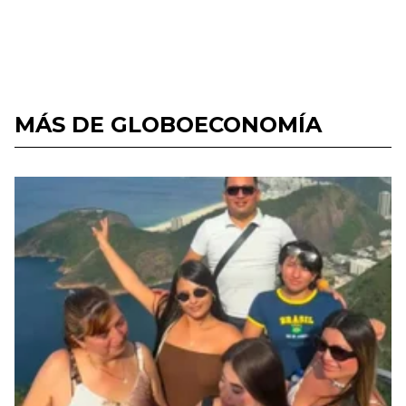
MÁS DE GLOBOECONOMÍA