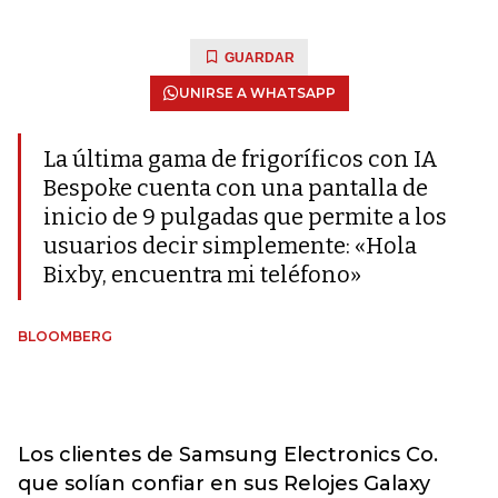
GUARDAR
UNIRSE A WHATSAPP
La última gama de frigoríficos con IA
Bespoke cuenta con una pantalla de
inicio de 9 pulgadas que permite a los
usuarios decir simplemente: «Hola
Bixby, encuentra mi teléfono»
BLOOMBERG
Los clientes de Samsung Electronics Co.
que solían confiar en sus Relojes Galaxy