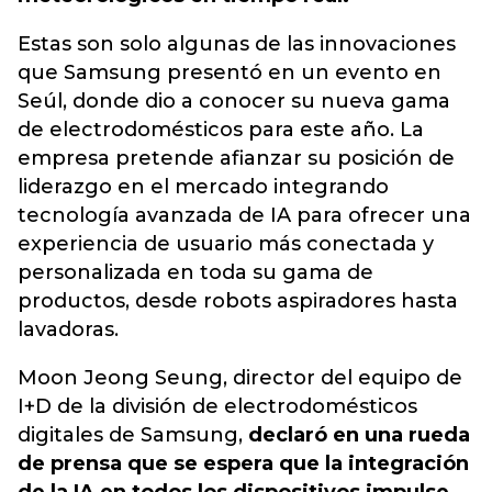
Estas son solo algunas de las innovaciones
que Samsung presentó en un evento en
Seúl, donde dio a conocer su nueva gama
de electrodomésticos para este año. La
empresa pretende afianzar su posición de
liderazgo en el mercado integrando
tecnología avanzada de IA para ofrecer una
experiencia de usuario más conectada y
personalizada en toda su gama de
productos, desde robots aspiradores hasta
lavadoras.
Moon Jeong Seung, director del equipo de
I+D de la división de electrodomésticos
digitales de Samsung,
declaró en una rueda
de prensa que se espera que la integración