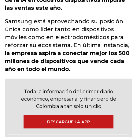
de la IA en todos los dispositivos impulse
las ventas este año.
Samsung está aprovechando su posición
única como líder tanto en dispositivos
móviles como en electrodomésticos para
reforzar su ecosistema. En última instancia,
la empresa aspira a conectar mejor los 500
millones de dispositivos que vende cada
año en todo el mundo.
Toda la información del primer diario
económico, empresarial y financiero de
Colombia a tan solo un clic
DESCARGUE LA APP