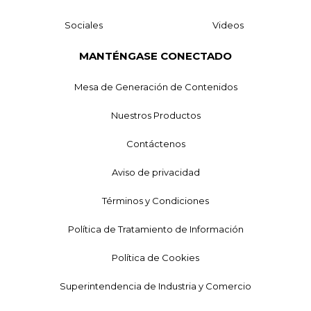
Sociales
Videos
MANTÉNGASE CONECTADO
Mesa de Generación de Contenidos
Nuestros Productos
Contáctenos
Aviso de privacidad
Términos y Condiciones
Política de Tratamiento de Información
Política de Cookies
Superintendencia de Industria y Comercio