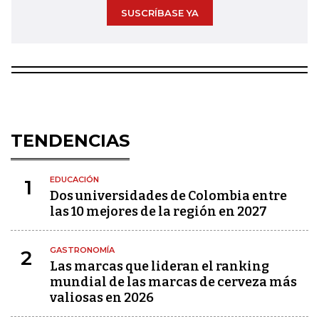
SUSCRÍBASE YA
TENDENCIAS
EDUCACIÓN
1
Dos universidades de Colombia entre
las 10 mejores de la región en 2027
GASTRONOMÍA
2
Las marcas que lideran el ranking
mundial de las marcas de cerveza más
valiosas en 2026