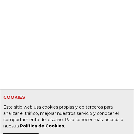
COOKIES
Este sitio web usa cookies propias y de terceros para
analizar el tráfico, mejorar nuestros servicio y conocer el
comportamiento del usuario. Para conocer más, acceda a
nuestra
Política de Cookies
.