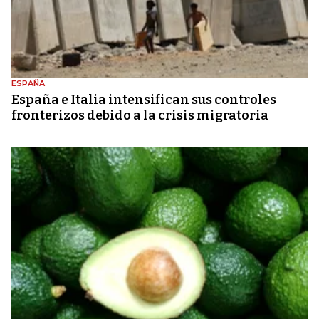
ESPAÑA
España e Italia intensifican sus controles
fronterizos debido a la crisis migratoria