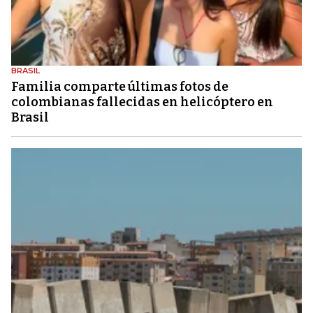
BRASIL
Familia comparte últimas fotos de
colombianas fallecidas en helicóptero en
Brasil