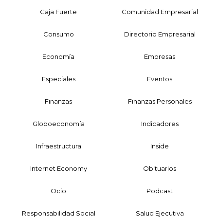
Caja Fuerte
Comunidad Empresarial
Consumo
Directorio Empresarial
Economía
Empresas
Especiales
Eventos
Finanzas
Finanzas Personales
Globoeconomía
Indicadores
Infraestructura
Inside
Internet Economy
Obituarios
Ocio
Podcast
Responsabilidad Social
Salud Ejecutiva