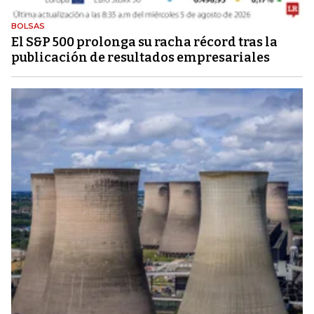
BOLSAS
El S&P 500 prolonga su racha récord tras la
publicación de resultados empresariales