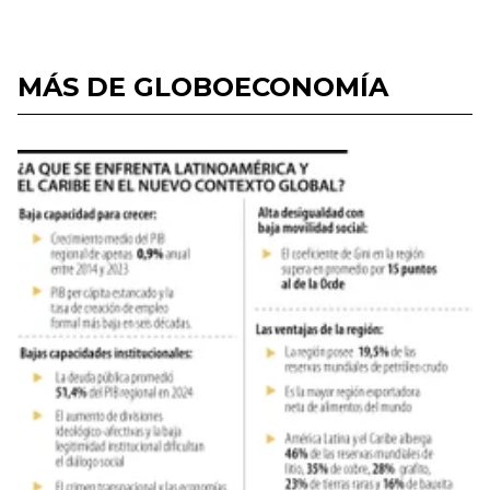
MÁS DE GLOBOECONOMÍA