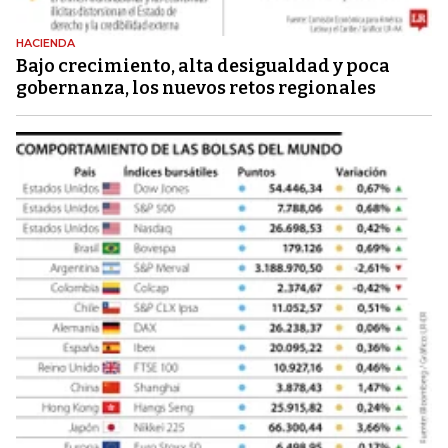
HACIENDA
Bajo crecimiento, alta desigualdad y poca
gobernanza, los nuevos retos regionales