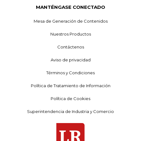
MANTÉNGASE CONECTADO
Mesa de Generación de Contenidos
Nuestros Productos
Contáctenos
Aviso de privacidad
Términos y Condiciones
Política de Tratamiento de Información
Política de Cookies
Superintendencia de Industria y Comercio