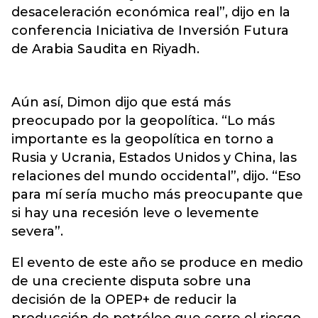
desaceleración económica real”, dijo en la
conferencia Iniciativa de Inversión Futura
de Arabia Saudita en Riyadh.
Aún así, Dimon dijo que está más
preocupado por la geopolítica. “Lo más
importante es la geopolítica en torno a
Rusia y Ucrania, Estados Unidos y China, las
relaciones del mundo occidental”, dijo. “Eso
para mí sería mucho más preocupante que
si hay una recesión leve o levemente
severa”.
El evento de este año se produce en medio
de una creciente disputa sobre una
decisión de la OPEP+ de reducir la