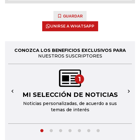
GUARDAR
UNIRSE A WHATSAPP
CONOZCA LOS BENEFICIOS EXCLUSIVOS PARA
NUESTROS SUSCRIPTORES
1
MI SELECCIÓN DE NOTICIAS
←
→
Noticias personalizadas, de acuerdo a sus
temas de interés