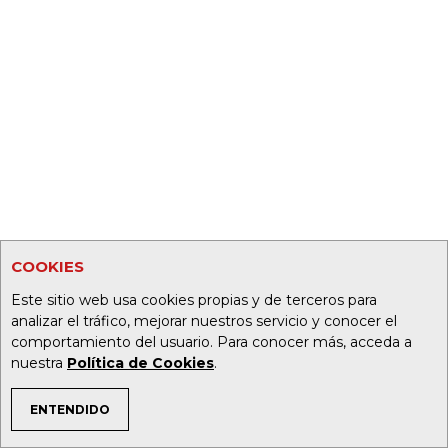
COOKIES
Este sitio web usa cookies propias y de terceros para
analizar el tráfico, mejorar nuestros servicio y conocer el
comportamiento del usuario. Para conocer más, acceda a
nuestra
Política de Cookies
.
ENTENDIDO
TEMAS DE INTERÉS