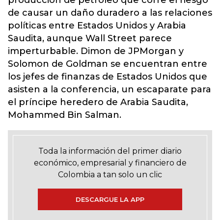
producción de petróleo que corre el riesgo
de causar un daño duradero a las relaciones
políticas entre Estados Unidos y Arabia
Saudita, aunque Wall Street parece
imperturbable. Dimon de JPMorgan y
Solomon de Goldman se encuentran entre
los jefes de finanzas de Estados Unidos que
asisten a la conferencia, un escaparate para
el príncipe heredero de Arabia Saudita,
Mohammed Bin Salman.
Toda la información del primer diario
económico, empresarial y financiero de
Colombia a tan solo un clic
DESCARGUE LA APP