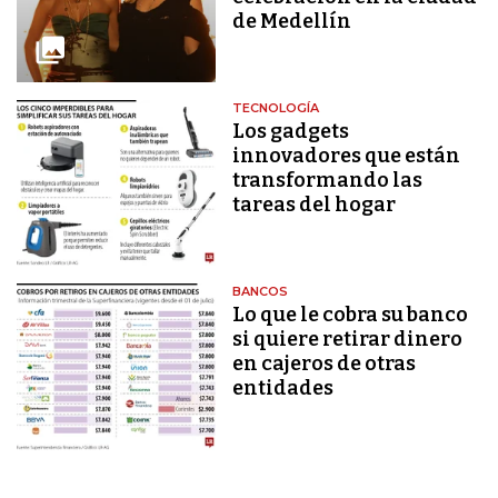
de Medellín
TECNOLOGÍA
Los gadgets
innovadores que están
transformando las
tareas del hogar
BANCOS
Lo que le cobra su banco
si quiere retirar dinero
en cajeros de otras
entidades