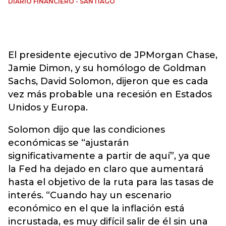
DIARIO FINANCIERO - SANTIAGO
El presidente ejecutivo de JPMorgan Chase,
Jamie Dimon, y su homólogo de Goldman
Sachs, David Solomon, dijeron que es cada
vez más probable una recesión en Estados
Unidos y Europa.
Solomon dijo que las condiciones
económicas se “ajustarán
significativamente a partir de aquí”, ya que
la Fed ha dejado en claro que aumentará
hasta el objetivo de la ruta para las tasas de
interés. “Cuando hay un escenario
económico en el que la inflación está
incrustada, es muy difícil salir de él sin una