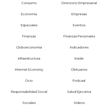
Consumo
Directorio Empresarial
Economía
Empresas
Especiales
Eventos
Finanzas
Finanzas Personales
Globoeconomía
Indicadores
Infraestructura
Inside
Internet Economy
Obituarios
Ocio
Podcast
Responsabilidad Social
Salud Ejecutiva
Sociales
Videos