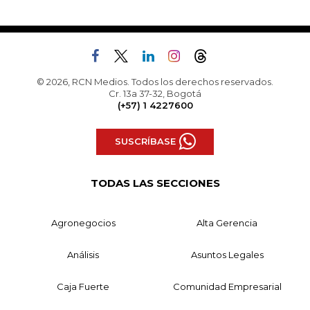
© 2026, RCN Medios. Todos los derechos reservados.
Cr. 13a 37-32, Bogotá
(+57) 1 4227600
SUSCRÍBASE
TODAS LAS SECCIONES
Agronegocios
Alta Gerencia
Análisis
Asuntos Legales
Caja Fuerte
Comunidad Empresarial