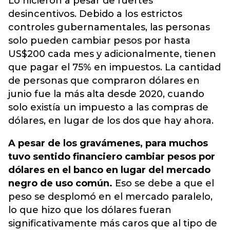
Lo hicieron a pesar de fuertes
desincentivos. Debido a los estrictos
controles gubernamentales, las personas
solo pueden cambiar pesos por hasta
US$200 cada mes y adicionalmente, tienen
que pagar el 75% en impuestos. La cantidad
de personas que compraron dólares en
junio fue la más alta desde 2020, cuando
solo existía un impuesto a las compras de
dólares, en lugar de los dos que hay ahora.
A pesar de los gravámenes, para muchos
tuvo sentido financiero cambiar pesos por
dólares en el banco en lugar del mercado
negro de uso común.
Eso se debe a que el
peso se desplomó en el mercado paralelo,
lo que hizo que los dólares fueran
significativamente más caros que al tipo de