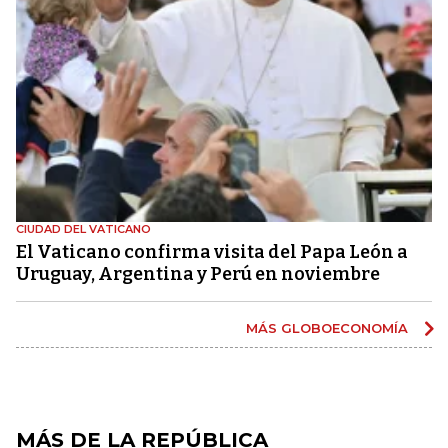
CIUDAD DEL VATICANO
El Vaticano confirma visita del Papa León a
Uruguay, Argentina y Perú en noviembre
MÁS GLOBOECONOMÍA
MÁS DE LA REPÚBLICA