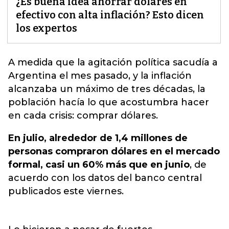
¿Es buena idea ahorrar dólares en
efectivo con alta inflación? Esto dicen
los expertos
A medida que la agitación política sacudía a
Argentina el mes pasado, y la inflación
alcanzaba un máximo de tres décadas, la
población hacía lo que acostumbra hacer
en cada crisis: comprar
dólares
.
En julio, alrededor de 1,4 millones de
personas compraron dólares en el mercado
formal, casi un 60% más que en junio
, de
acuerdo con los datos del banco central
publicados este viernes.