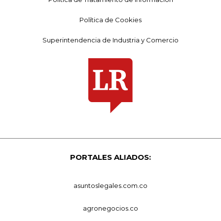
Política de Cookies
Superintendencia de Industria y Comercio
PORTALES ALIADOS:
asuntoslegales.com.co
agronegocios.co