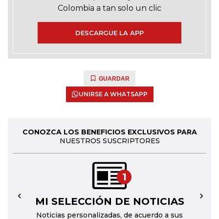
Colombia a tan solo un clic
DESCARGUE LA APP
GUARDAR
UNIRSE A WHATSAPP
CONOZCA LOS BENEFICIOS EXCLUSIVOS PARA
NUESTROS SUSCRIPTORES
1
MI SELECCIÓN DE NOTICIAS
←
→
Noticias personalizadas, de acuerdo a sus