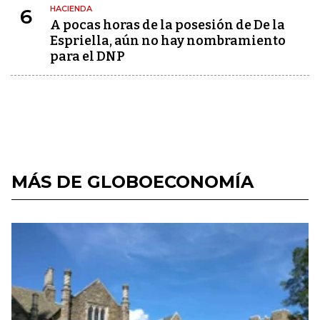
HACIENDA
6
A pocas horas de la posesión de De la
Espriella, aún no hay nombramiento
para el DNP
MÁS DE GLOBOECONOMÍA