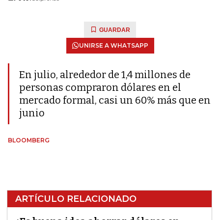
GUARDAR
UNIRSE A WHATSAPP
En julio, alrededor de 1,4 millones de
personas compraron dólares en el
mercado formal, casi un 60% más que en
junio
BLOOMBERG
ARTÍCULO RELACIONADO