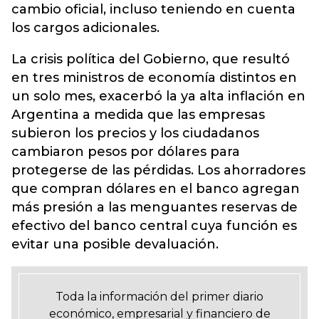
cambio oficial, incluso teniendo en cuenta
los cargos adicionales.
La crisis política del Gobierno, que resultó
en tres ministros de economía distintos en
un solo mes, exacerbó la ya alta inflación en
Argentina a medida que las empresas
subieron los precios y los ciudadanos
cambiaron pesos por dólares para
protegerse de las pérdidas. Los ahorradores
que compran dólares en el banco agregan
más presión a las menguantes reservas de
efectivo del banco central cuya función es
evitar una posible devaluación.
Toda la información del primer diario
económico, empresarial y financiero de