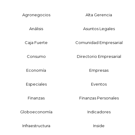
Agronegocios
Alta Gerencia
Análisis
Asuntos Legales
Caja Fuerte
Comunidad Empresarial
Consumo
Directorio Empresarial
Economía
Empresas
Especiales
Eventos
Finanzas
Finanzas Personales
Globoeconomía
Indicadores
Infraestructura
Inside