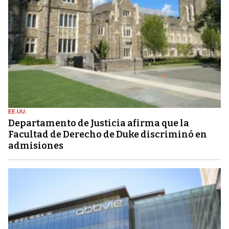
EE.UU.
Departamento de Justicia afirma que la
Facultad de Derecho de Duke discriminó en
admisiones