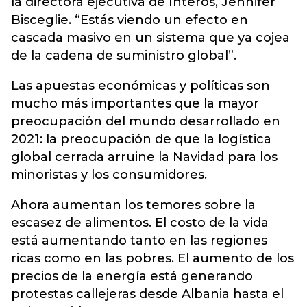
la directora ejecutiva de Interos, Jennifer
Bisceglie. “Estás viendo un efecto en
cascada masivo en un sistema que ya cojea
de la cadena de suministro global”.
Las apuestas económicas y políticas son
mucho más importantes que la mayor
preocupación del mundo desarrollado en
2021: la preocupación de que la logística
global cerrada arruine la Navidad para los
minoristas y los consumidores.
Ahora aumentan los temores sobre la
escasez de alimentos. El costo de la vida
está aumentando tanto en las regiones
ricas como en las pobres. El aumento de los
precios de la energía está generando
protestas callejeras desde Albania hasta el