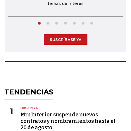
temas de interés
SUSCRÍBASE YA
TENDENCIAS
HACIENDA
1
MinInterior suspende nuevos
contratos y nombramientos hasta el
20 de agosto