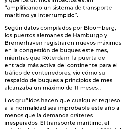
y que los últimos impactos están
“amplificando un sistema de transporte
marítimo ya interrumpido”.
Según datos compilados por Bloomberg,
los puertos alemanes de Hamburgo y
Bremerhaven registraron nuevos máximos
en la congestión de buques este mes,
mientras que Róterdam, la puerta de
entrada más activa del continente para el
tráfico de contenedores, vio cómo su
respaldo de buques a principios de mes
alcanzaba un máximo de 11 meses. .
Los gruñidos hacen que cualquier regreso
a la normalidad sea improbable este año a
menos que la demanda cráteres
inesperados. El transporte marítimo, el