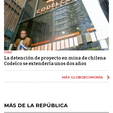
CHILE
La detención de proyecto en mina de chilena
Codelco se extendería unos dos años
MÁS GLOBOECONOMÍA
MÁS DE LA REPÚBLICA