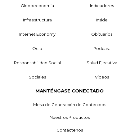
Globoeconomía
Indicadores
Infraestructura
Inside
Internet Economy
Obituarios
Ocio
Podcast
Responsabilidad Social
Salud Ejecutiva
Sociales
Videos
MANTÉNGASE CONECTADO
Mesa de Generación de Contenidos
Nuestros Productos
Contáctenos