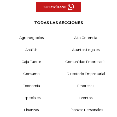
SUSCRÍBASE
TODAS LAS SECCIONES
Agronegocios
Alta Gerencia
Análisis
Asuntos Legales
Caja Fuerte
Comunidad Empresarial
Consumo
Directorio Empresarial
Economía
Empresas
Especiales
Eventos
Finanzas
Finanzas Personales