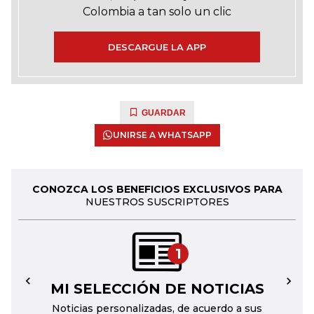
Colombia a tan solo un clic
DESCARGUE LA APP
GUARDAR
UNIRSE A WHATSAPP
CONOZCA LOS BENEFICIOS EXCLUSIVOS PARA
NUESTROS SUSCRIPTORES
1
MI SELECCIÓN DE NOTICIAS
←
→
Noticias personalizadas, de acuerdo a sus