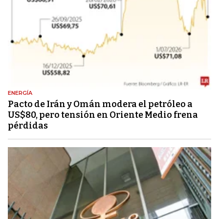
ENERGÍA
Pacto de Irán y Omán modera el petróleo a
US$80, pero tensión en Oriente Medio frena
pérdidas