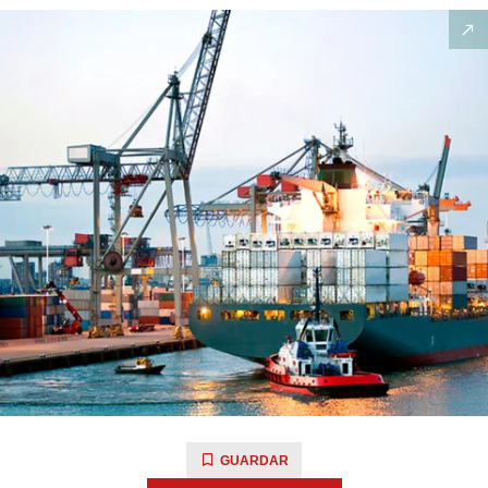
GUARDAR