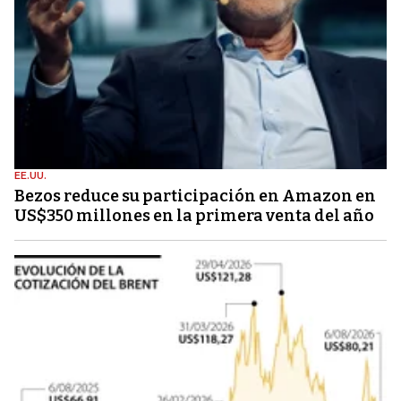
EE.UU.
Bezos reduce su participación en Amazon en
US$350 millones en la primera venta del año