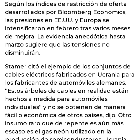
Según los índices de restricción de oferta
desarrollados por Bloomberg Economics,
las presiones en EE.UU. y Europa se
intensificaron en febrero tras varios meses
de mejora. La evidencia anecdótica hasta
marzo sugiere que las tensiones no
disminuirán.
Stamer citó el ejemplo de los conjuntos de
cables eléctricos fabricados en Ucrania para
los fabricantes de automóviles alemanes.
“Estos árboles de cables en realidad están
hechos a medida para automóviles
individuales” y no se obtienen de manera
fácil o económica de otros países, dijo. Otro
insumo raro que de repente es aún más
escaso es el gas neón utilizado en la
producción de semiconductores. Ucrania