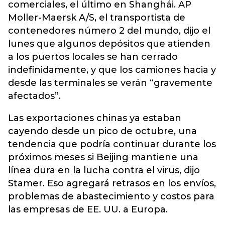
comerciales, el último en Shanghái. AP
Moller-Maersk A/S, el transportista de
contenedores número 2 del mundo, dijo el
lunes que algunos depósitos que atienden
a los puertos locales se han cerrado
indefinidamente, y que los camiones hacia y
desde las terminales se verán “gravemente
afectados”.
Las exportaciones chinas ya estaban
cayendo desde un pico de octubre, una
tendencia que podría continuar durante los
próximos meses si Beijing mantiene una
línea dura en la lucha contra el virus, dijo
Stamer. Eso agregará retrasos en los envíos,
problemas de abastecimiento y costos para
las empresas de EE. UU. a Europa.