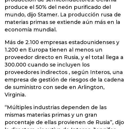
produce el 50% del neón purificado del
mundo, dijo Stamer. La producción rusa de
materias primas se extiende aún más en la
economía mundial.
Más de 2.100 empresas estadounidenses y
1.200 en Europa tienen al menos un
proveedor directo en Rusia, y el total llega a
300.000 cuando se incluyen los
proveedores indirectos , según Interos, una
empresa de gestión de riesgos de la cadena
de suministro con sede en Arlington,
Virginia.
“Múltiples industrias dependen de las
mismas materias primas y un gran
porcentaje de ellas provienen de Rusia”, dijo