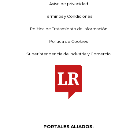
Aviso de privacidad
Términos y Condiciones
Política de Tratamiento de Información
Política de Cookies
Superintendencia de Industria y Comercio
PORTALES ALIADOS: