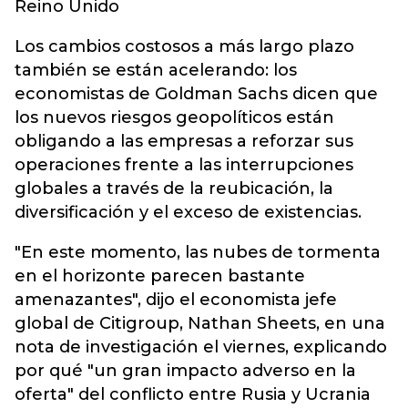
Reino Unido
Los cambios costosos a más largo plazo
también se están acelerando: los
economistas de Goldman Sachs dicen que
los nuevos riesgos geopolíticos están
obligando a las empresas a reforzar sus
operaciones frente a las interrupciones
globales a través de la reubicación, la
diversificación y el exceso de existencias.
"En este momento, las nubes de tormenta
en el horizonte parecen bastante
amenazantes", dijo el economista jefe
global de Citigroup, Nathan Sheets, en una
nota de investigación el viernes, explicando
por qué "un gran impacto adverso en la
oferta" del conflicto entre Rusia y Ucrania