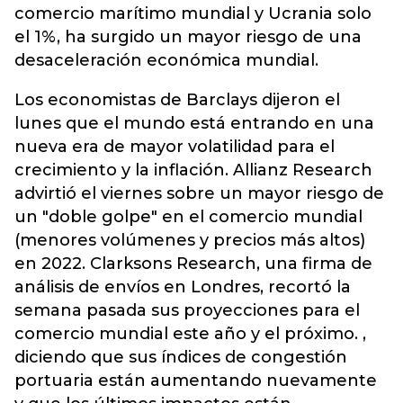
comercio marítimo mundial y Ucrania solo
el 1%, ha surgido un mayor riesgo de una
desaceleración económica mundial.
Los economistas de Barclays dijeron el
lunes que el mundo está entrando en una
nueva era de mayor volatilidad para el
crecimiento y la inflación. Allianz Research
advirtió el viernes sobre un mayor riesgo de
un "doble golpe" en el comercio mundial
(menores volúmenes y precios más altos)
en 2022. Clarksons Research, una firma de
análisis de envíos en Londres, recortó la
semana pasada sus proyecciones para el
comercio mundial este año y el próximo. ,
diciendo que sus índices de congestión
portuaria están aumentando nuevamente