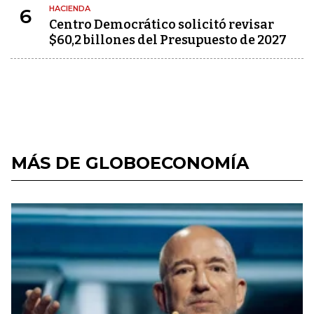
HACIENDA
6
Centro Democrático solicitó revisar
$60,2 billones del Presupuesto de 2027
MÁS DE GLOBOECONOMÍA