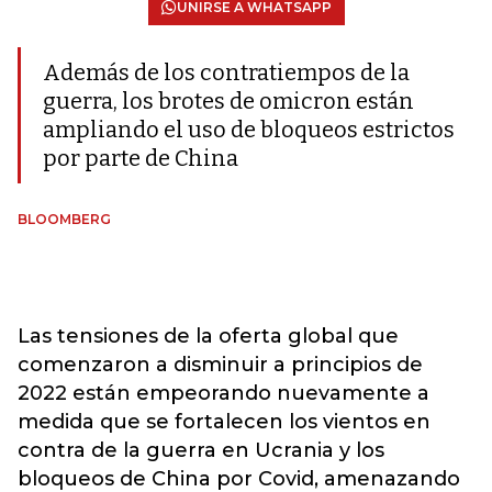
UNIRSE A WHATSAPP
Además de los contratiempos de la
guerra, los brotes de omicron están
ampliando el uso de bloqueos estrictos
por parte de China
BLOOMBERG
Las tensiones de la oferta global que
comenzaron a disminuir a principios de
2022 están empeorando nuevamente a
medida que se fortalecen los vientos en
contra de la guerra en Ucrania y los
bloqueos de China por Covid, amenazando