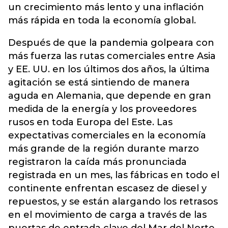
un crecimiento más lento y una inflación
más rápida en toda la economía global.
Después de que la pandemia golpeara con
más fuerza las rutas comerciales entre Asia
y EE. UU. en los últimos dos años, la última
agitación se está sintiendo de manera
aguda en Alemania, que depende en gran
medida de la energía y los proveedores
rusos en toda Europa del Este. Las
expectativas comerciales en la economía
más grande de la región durante marzo
registraron la caída más pronunciada
registrada en un mes, las fábricas en todo el
continente enfrentan escasez de diesel y
repuestos, y se están alargando los retrasos
en el movimiento de carga a través de las