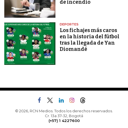
de incendio
DEPORTES
Los fichajes más caros
en la historia del fútbol
tras la llegada de Yan
Diomandé
© 2026, RCN Medios. Todos los derechos reservados.
Cr. 13a 37-32, Bogotá
(+57) 1 4227600