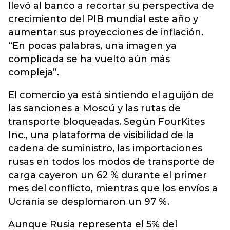
llevó al banco a recortar su perspectiva de
crecimiento del PIB mundial este año y
aumentar sus proyecciones de inflación.
“En pocas palabras, una imagen ya
complicada se ha vuelto aún más
compleja”.
El comercio ya está sintiendo el aguijón de
las sanciones a Moscú y las rutas de
transporte bloqueadas. Según FourKites
Inc., una plataforma de visibilidad de la
cadena de suministro, las importaciones
rusas en todos los modos de transporte de
carga cayeron un 62 % durante el primer
mes del conflicto, mientras que los envíos a
Ucrania se desplomaron un 97 %.
Aunque Rusia representa el 5% del