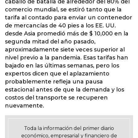
caballo de batalla de alrededor del 80% del
comercio mundial, se estiró tanto que la
tarifa al contado para enviar un contenedor
de mercancías de 40 pies a los EE. UU.
desde Asia promedió más de $ 10,000 en la
segunda mitad del año pasado,
aproximadamente siete veces superior al
nivel previo a la pandemia. Esas tarifas han
bajado en las últimas semanas, pero los
expertos dicen que el aplazamiento
probablemente refleja una pausa
estacional antes de que la demanda y los
costos del transporte se recuperen
nuevamente.
Toda la información del primer diario
económico, empresarial y financiero de