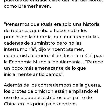
puertas de entrada clave del Mar del Norte,
como Bremerhaven.
“Pensamos que Rusia era solo una historia
de recursos que iba a hacer subir los
precios de la energía, que encarecería las
cadenas de suministro pero no las
interrumpiría”, dijo Vincent Stamer,
economista comercial del Instituto Kiel para
la Economía Mundial de Alemania. . “Parece
un poco más amenazante de lo que
inicialmente anticipamos”.
Además de los contratiempos de la guerra,
los brotes de omicron están ampliando el
uso de bloqueos estrictos por parte de
China en los principales centros