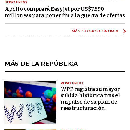
REINO UNIDO
Apollo comprará EasyJet por US$7.590
milloness para poner fin a la guerra de ofertas
MÁS GLOBOECONOMÍA
MÁS DE LA REPÚBLICA
REINO UNIDO
WPP registra su mayor
subida histórica tras el
impulso de su plan de
reestructuración