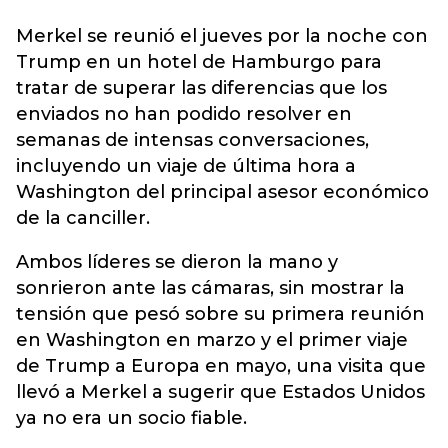
Merkel se reunió el jueves por la noche con
Trump en un hotel de Hamburgo para
tratar de superar las diferencias que los
enviados no han podido resolver en
semanas de intensas conversaciones,
incluyendo un viaje de última hora a
Washington del principal asesor económico
de la canciller.
Ambos líderes se dieron la mano y
sonrieron ante las cámaras, sin mostrar la
tensión que pesó sobre su primera reunión
en Washington en marzo y el primer viaje
de Trump a Europa en mayo, una visita que
llevó a Merkel a sugerir que Estados Unidos
ya no era un socio fiable.