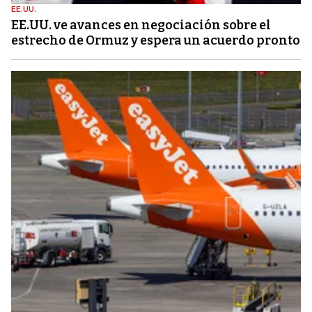
EE.UU.
EE.UU. ve avances en negociación sobre el
estrecho de Ormuz y espera un acuerdo pronto