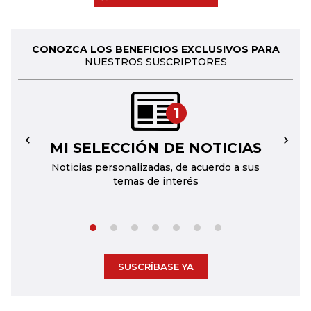
CONOZCA LOS BENEFICIOS EXCLUSIVOS PARA
NUESTROS SUSCRIPTORES
1
MI SELECCIÓN DE NOTICIAS
←
→
Noticias personalizadas, de acuerdo a sus
temas de interés
SUSCRÍBASE YA