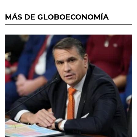
MÁS DE GLOBOECONOMÍA