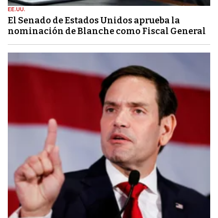
EE.UU.
El Senado de Estados Unidos aprueba la
nominación de Blanche como Fiscal General