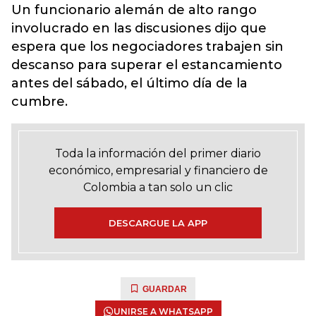
Un funcionario alemán de alto rango
involucrado en las discusiones dijo que
espera que los negociadores trabajen sin
descanso para superar el estancamiento
antes del sábado, el último día de la
cumbre.
Toda la información del primer diario
económico, empresarial y financiero de
Colombia a tan solo un clic
DESCARGUE LA APP
GUARDAR
UNIRSE A WHATSAPP