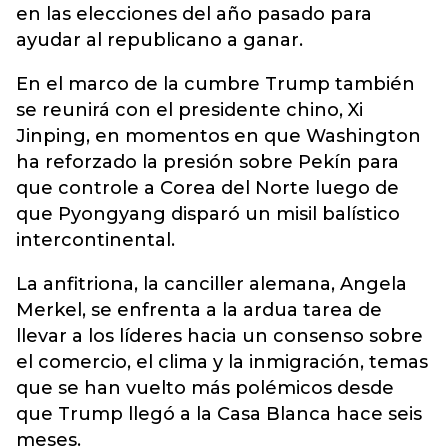
en las elecciones del año pasado para
ayudar al republicano a ganar.
En el marco de la cumbre Trump también
se reunirá con el presidente chino, Xi
Jinping, en momentos en que Washington
ha reforzado la presión sobre Pekín para
que controle a Corea del Norte luego de
que Pyongyang disparó un misil balístico
intercontinental.
La anfitriona, la canciller alemana, Angela
Merkel, se enfrenta a la ardua tarea de
llevar a los líderes hacia un consenso sobre
el comercio, el clima y la inmigración, temas
que se han vuelto más polémicos desde
que Trump llegó a la Casa Blanca hace seis
meses.