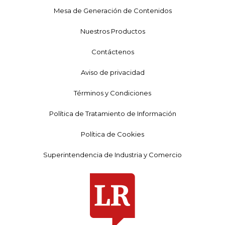
Mesa de Generación de Contenidos
Nuestros Productos
Contáctenos
Aviso de privacidad
Términos y Condiciones
Política de Tratamiento de Información
Política de Cookies
Superintendencia de Industria y Comercio