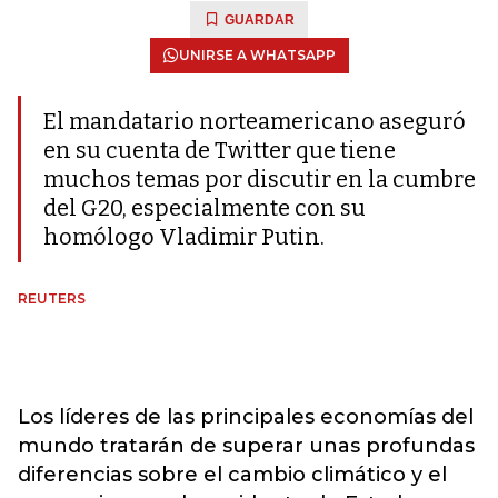
GUARDAR
UNIRSE A WHATSAPP
El mandatario norteamericano aseguró
en su cuenta de Twitter que tiene
muchos temas por discutir en la cumbre
del G20, especialmente con su
homólogo Vladimir Putin.
REUTERS
Los líderes de las principales economías del
mundo tratarán de superar unas profundas
diferencias sobre el cambio climático y el