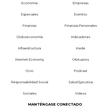
Economía
Empresas
Especiales
Eventos
Finanzas
Finanzas Personales
Globoeconomía
Indicadores
Infraestructura
Inside
Internet Economy
Obituarios
Ocio
Podcast
Responsabilidad Social
Salud Ejecutiva
Sociales
Videos
MANTÉNGASE CONECTADO