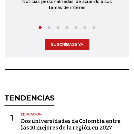
Noticias personalizadas, de acuerdo a sus
temas de interés
SUSCRÍBASE YA
TENDENCIAS
EDUCACIÓN
1
Dos universidades de Colombia entre
las 10 mejores de la región en 2027