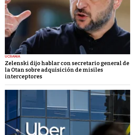
UCRANIA
Zelenski dijo hablar con secretario general de
la Otan sobre adquisición de misiles
interceptores