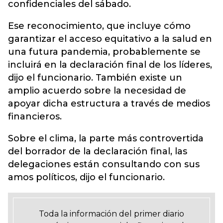
confidenciales del sábado.
Ese reconocimiento, que incluye cómo
garantizar el acceso equitativo a la salud en
una futura pandemia, probablemente se
incluirá en la declaración final de los líderes,
dijo el funcionario. También existe un
amplio acuerdo sobre la necesidad de
apoyar dicha estructura a través de medios
financieros.
Sobre el clima, la parte más controvertida
del borrador de la declaración final, las
delegaciones están consultando con sus
amos políticos, dijo el funcionario.
Toda la información del primer diario