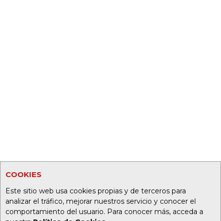
COOKIES
Este sitio web usa cookies propias y de terceros para
analizar el tráfico, mejorar nuestros servicio y conocer el
comportamiento del usuario. Para conocer más, acceda a