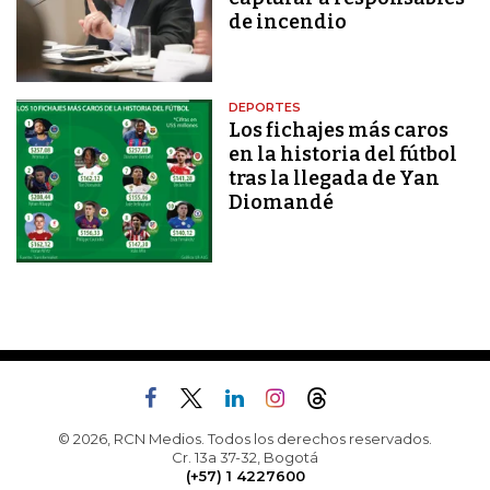
de incendio
DEPORTES
Los fichajes más caros
en la historia del fútbol
tras la llegada de Yan
Diomandé
© 2026, RCN Medios. Todos los derechos reservados.
Cr. 13a 37-32, Bogotá
(+57) 1 4227600