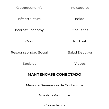
Globoeconomía
Indicadores
Infraestructura
Inside
Internet Economy
Obituarios
Ocio
Podcast
Responsabilidad Social
Salud Ejecutiva
Sociales
Videos
MANTÉNGASE CONECTADO
Mesa de Generación de Contenidos
Nuestros Productos
Contáctenos