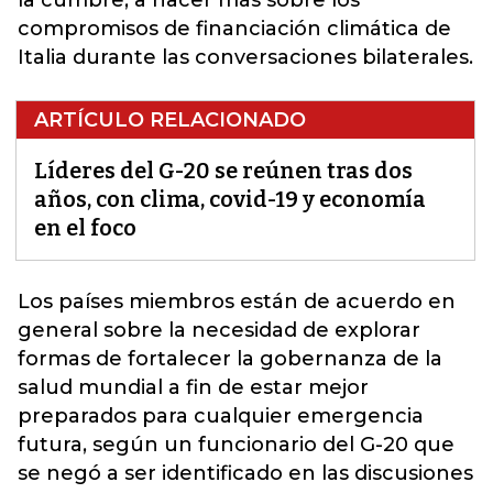
la cumbre, a hacer más sobre los
compromisos de financiación climática de
Italia durante las conversaciones bilaterales.
ARTÍCULO RELACIONADO
Líderes del G-20 se reúnen tras dos
años, con clima, covid-19 y economía
en el foco
Los países miembros están de acuerdo en
general sobre la necesidad de explorar
formas de fortalecer la gobernanza de la
salud mundial a fin de estar mejor
preparados para cualquier emergencia
futura, según un funcionario del
G-20
que
se negó a ser identificado en las discusiones