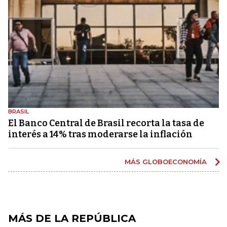
BRASIL
El Banco Central de Brasil recorta la tasa de
interés a 14% tras moderarse la inflación
MÁS GLOBOECONOMÍA
MÁS DE LA REPÚBLICA