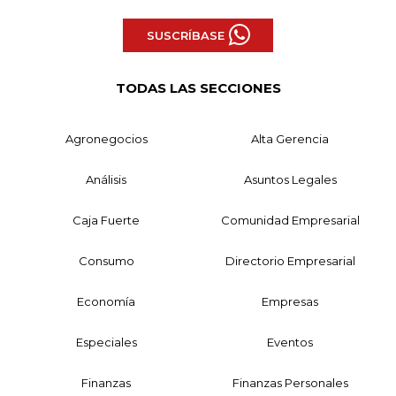
SUSCRÍBASE
TODAS LAS SECCIONES
Agronegocios
Alta Gerencia
Análisis
Asuntos Legales
Caja Fuerte
Comunidad Empresarial
Consumo
Directorio Empresarial
Economía
Empresas
Especiales
Eventos
Finanzas
Finanzas Personales