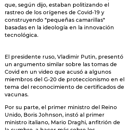
que, según dijo, estaban politizando el
rastreo de los orígenes de Covid-19 y
construyendo "pequeñas camarillas"
basadas en la ideología en la innovación
tecnológica.
El presidente ruso, Vladimir Putin, presentó
un argumento similar sobre las tomas de
Covid en un video que acusó a algunos
miembros del G-20 de proteccionismo en el
tema del reconocimiento de certificados de
vacunas.
Por su parte, el primer ministro del Reino
Unido, Boris Johnson, instó al primer
ministro italiano, Mario Draghi, anfitrión de