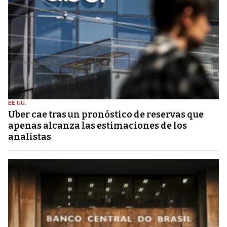
EE.UU.
Uber cae tras un pronóstico de reservas que
apenas alcanza las estimaciones de los
analistas