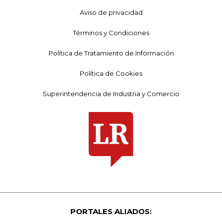
Aviso de privacidad
Términos y Condiciones
Política de Tratamiento de Información
Política de Cookies
Superintendencia de Industria y Comercio
PORTALES ALIADOS: