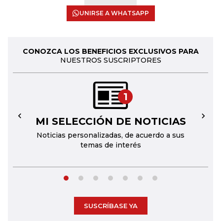
UNIRSE A WHATSAPP
CONOZCA LOS BENEFICIOS EXCLUSIVOS PARA
NUESTROS SUSCRIPTORES
1
MI SELECCIÓN DE NOTICIAS
←
→
Noticias personalizadas, de acuerdo a sus
temas de interés
SUSCRÍBASE YA