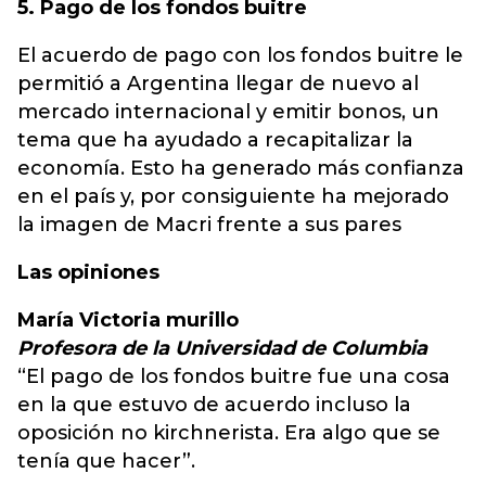
5. Pago de los fondos buitre
El acuerdo de pago con los fondos buitre le
permitió a Argentina llegar de nuevo al
mercado internacional y emitir bonos, un
tema que ha ayudado a recapitalizar la
economía. Esto ha generado más confianza
en el país y, por consiguiente ha mejorado
la imagen de Macri frente a sus pares
Las opiniones
María Victoria murillo
Profesora de la Universidad de Columbia
“El pago de los fondos buitre fue una cosa
en la que estuvo de acuerdo incluso la
oposición no kirchnerista. Era algo que se
tenía que hacer”.