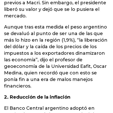
previos a Macri. Sin embargo, el presidente
liberó su valor y dejó que se lo pusiera el
mercado.
Aunque tras esta medida el peso argentino
se devaluó al punto de ser una de las que
más lo hizo en la región (1,9%), “la liberación
del dólar y la caída de los precios de los
impuestos a los exportadores dinamizaron
las economía”, dijo el profesor de
geoeconomía de la Universidad Eafit, Oscar
Medina, quien recordó que con esto se
ponía fin a una era de malos manejos
financieros.
2. Reducción de la inflación
El Banco Central argentino adoptó en