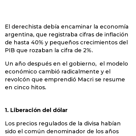
El derechista debía encaminar la economía
argentina, que registraba cifras de inflación
de hasta 40% y pequeños crecimientos del
PIB que rozaban la cifra de 2%.
Un año después en el gobierno, el modelo
económico cambió radicalmente y el
revolcón que emprendió Macri se resume
en cinco hitos.
1. Liberación del dólar
Los precios regulados de la divisa habían
sido el común denominador de los años