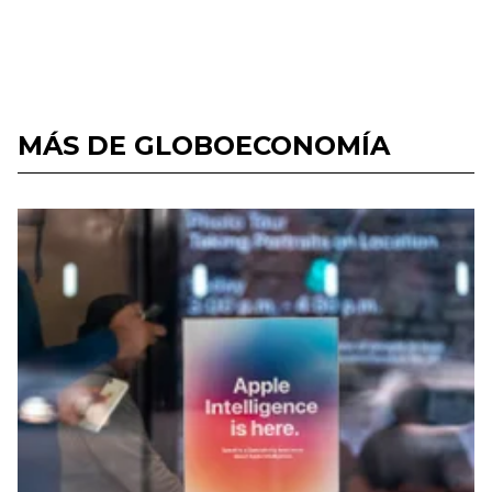
MÁS DE GLOBOECONOMÍA