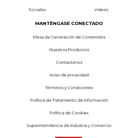
Sociales
Videos
MANTÉNGASE CONECTADO
Mesa de Generación de Contenidos
Nuestros Productos
Contáctenos
Aviso de privacidad
Términos y Condiciones
Política de Tratamiento de Información
Política de Cookies
Superintendencia de Industria y Comercio