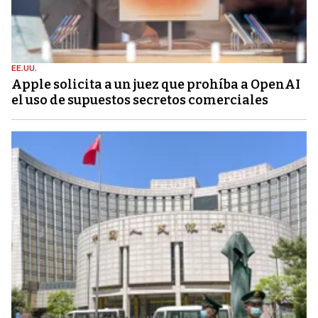
EE.UU.
Apple solicita a un juez que prohíba a OpenAI
el uso de supuestos secretos comerciales