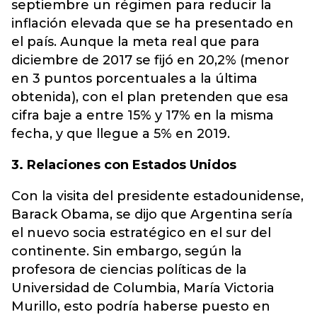
septiembre un régimen para reducir la
inflación elevada que se ha presentado en
el país. Aunque la meta real que para
diciembre de 2017 se fijó en 20,2% (menor
en 3 puntos porcentuales a la última
obtenida), con el plan pretenden que esa
cifra baje a entre 15% y 17% en la misma
fecha, y que llegue a 5% en 2019.
3. Relaciones con Estados Unidos
Con la visita del presidente estadounidense,
Barack Obama, se dijo que Argentina sería
el nuevo socia estratégico en el sur del
continente. Sin embargo, según la
profesora de ciencias políticas de la
Universidad de Columbia, María Victoria
Murillo, esto podría haberse puesto en