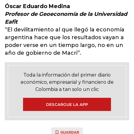
Óscar Eduardo Medina
Profesor de Geoeconomía de la Universidad
Eafit
“El devilitamiento al que llegó la economía
argentina hace que los resultados vayan a
poder verse en un tiempo largo, no en un
año de gobierno de Macri”.
Toda la información del primer diario
económico, empresarial y financiero de
Colombia a tan solo un clic
DESCARGUE LA APP
GUARDAR