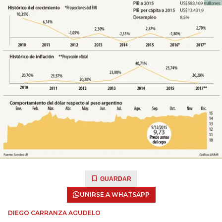
GUARDAR
UNIRSE A WHATSAPP
DIEGO CARRANZA AGUDELO