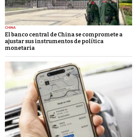
CHINA
El banco central de China se compromete a
ajustar sus instrumentos de política
monetaria