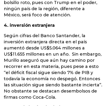
bolsillo roto, pues con Trump en el poder,
ningún país de la región, diferente a
México, será foco de atención.
4. inversión extranjera
Según cifras del Banco Santander, la
inversión extranjera directa en el país
aumentó desde US$5.064 millones a
US$11.655 millones en un año. Sin embargo,
Murillo aseguró que aún hay camino por
recorrer en esta materia, pues pese a esto
“el déficit fiscal sigue siendo 7% de PIB y
todavía la economía no despegó. Entonces
las situación sigue siendo bastante incierta”.
No obstante se destacan desembolsos de
firmas como Coca-Cola.