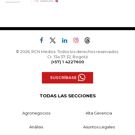
© 2026, RCN Medios. Todos los derechos reservados.
Cr. 13a 37-32, Bogotá
(+57) 1 4227600
SUSCRÍBASE
TODAS LAS SECCIONES
Agronegocios
Alta Gerencia
Análisis
Asuntos Legales