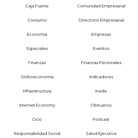
Caja Fuerte
Comunidad Empresarial
Consumo
Directorio Empresarial
Economía
Empresas
Especiales
Eventos
Finanzas
Finanzas Personales
Globoeconomía
Indicadores
Infraestructura
Inside
Internet Economy
Obituarios
Ocio
Podcast
Responsabilidad Social
Salud Ejecutiva