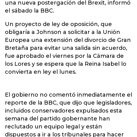
una nueva postergación del Brexit, informó
el sábado la BBC.
Un proyecto de ley de oposición, que
obligaría a Johnson a solicitar a la Unión
Europea una extensión del divorcio de Gran
Bretaña para evitar una salida sin acuerdo,
fue aprobado el viernes por la Cámara de
los Lores y se espera que la Reina Isabel lo
convierta en ley el lunes.
El gobierno no comentó inmediatamente el
reporte de la BBC, que dijo que legisladores,
incluidos conservadores expulsados esta
semana del partido gobernante han
reclutado un equipo legal y están
dispuestos a ir a los tribunales para hacer