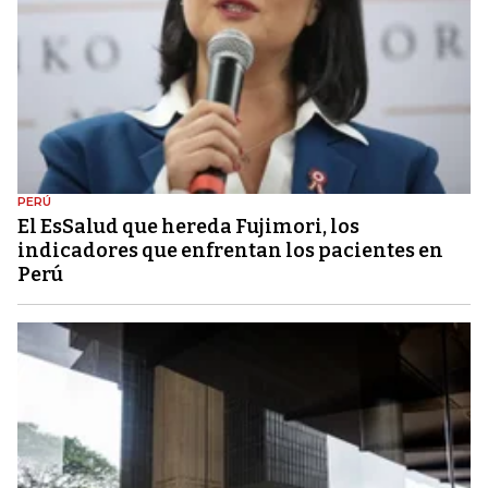
PERÚ
El EsSalud que hereda Fujimori, los
indicadores que enfrentan los pacientes en
Perú