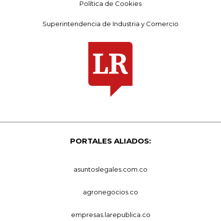
Política de Cookies
Superintendencia de Industria y Comercio
PORTALES ALIADOS:
asuntoslegales.com.co
agronegocios.co
empresas.larepublica.co