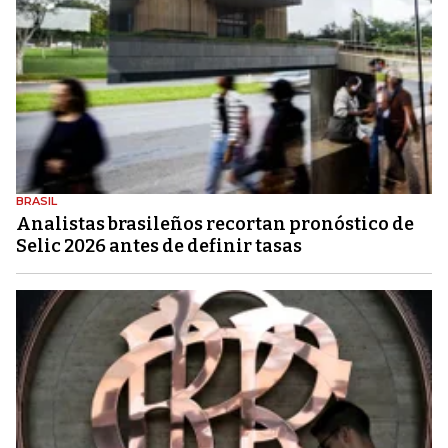
BRASIL
Analistas brasileños recortan pronóstico de
Selic 2026 antes de definir tasas