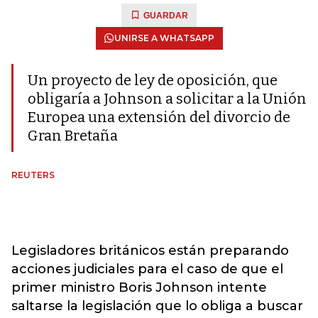
GUARDAR
UNIRSE A WHATSAPP
Un proyecto de ley de oposición, que
obligaría a Johnson a solicitar a la Unión
Europea una extensión del divorcio de
Gran Bretaña
REUTERS
Legisladores británicos están preparando
acciones judiciales para el caso de que el
primer ministro Boris Johnson intente
saltarse la legislación que lo obliga a buscar