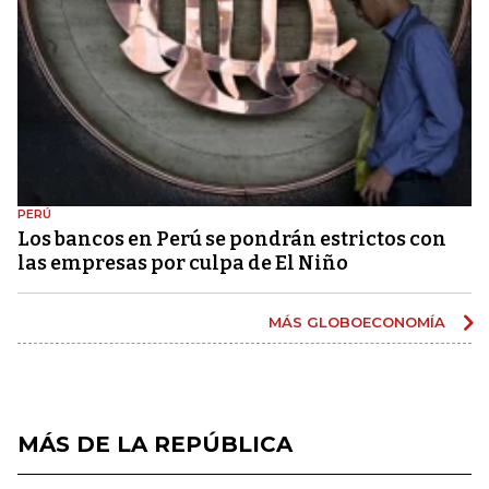
PERÚ
Los bancos en Perú se pondrán estrictos con
las empresas por culpa de El Niño
MÁS GLOBOECONOMÍA
MÁS DE LA REPÚBLICA