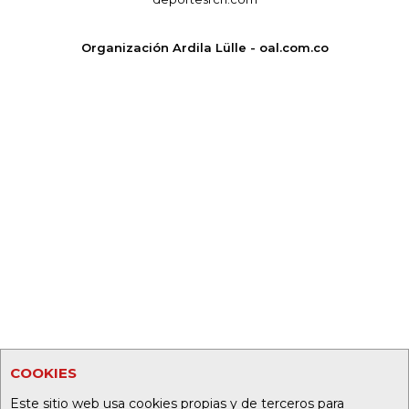
Organización Ardila Lülle - oal.com.co
COOKIES
Este sitio web usa cookies propias y de terceros para