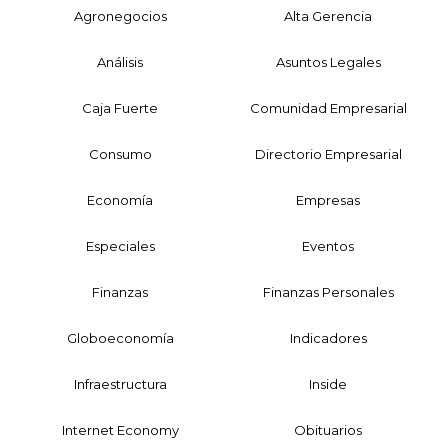
Agronegocios
Alta Gerencia
Análisis
Asuntos Legales
Caja Fuerte
Comunidad Empresarial
Consumo
Directorio Empresarial
Economía
Empresas
Especiales
Eventos
Finanzas
Finanzas Personales
Globoeconomía
Indicadores
Infraestructura
Inside
Internet Economy
Obituarios