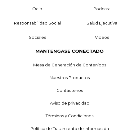
Ocio
Podcast
Responsabilidad Social
Salud Ejecutiva
Sociales
Videos
MANTÉNGASE CONECTADO
Mesa de Generación de Contenidos
Nuestros Productos
Contáctenos
Aviso de privacidad
Términos y Condiciones
Política de Tratamiento de Información