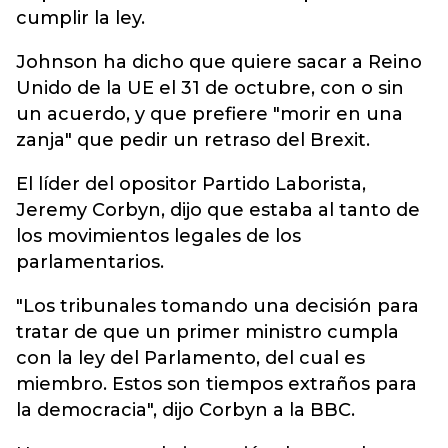
cumplir la ley.
Johnson ha dicho que quiere sacar a Reino
Unido de la UE el 31 de octubre, con o sin
un acuerdo, y que prefiere "morir en una
zanja" que pedir un retraso del Brexit.
El líder del opositor Partido Laborista,
Jeremy Corbyn, dijo que estaba al tanto de
los movimientos legales de los
parlamentarios.
"Los tribunales tomando una decisión para
tratar de que un primer ministro cumpla
con la ley del Parlamento, del cual es
miembro. Estos son tiempos extraños para
la democracia", dijo Corbyn a la BBC.