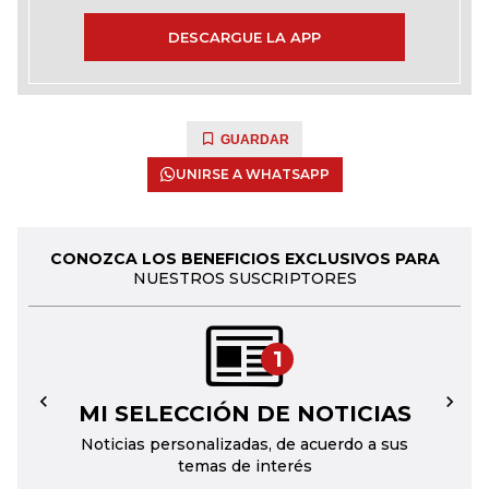
DESCARGUE LA APP
GUARDAR
UNIRSE A WHATSAPP
CONOZCA LOS BENEFICIOS EXCLUSIVOS PARA
NUESTROS SUSCRIPTORES
1
MI SELECCIÓN DE NOTICIAS
←
→
Noticias personalizadas, de acuerdo a sus
temas de interés