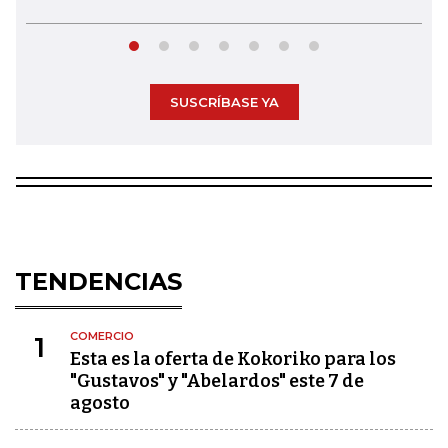
SUSCRÍBASE YA
TENDENCIAS
COMERCIO
1
Esta es la oferta de Kokoriko para los
"Gustavos" y "Abelardos" este 7 de
agosto