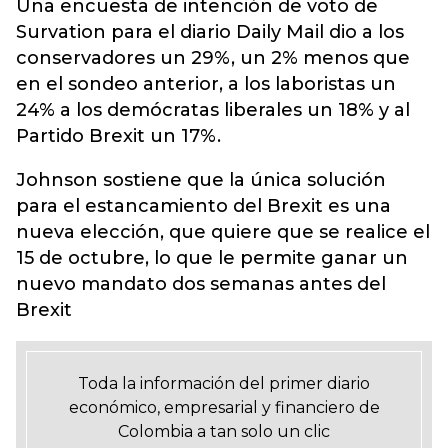
Una encuesta de intención de voto de
Survation para el diario Daily Mail dio a los
conservadores un 29%, un 2% menos que
en el sondeo anterior, a los laboristas un
24% a los demócratas liberales un 18% y al
Partido Brexit un 17%.
Johnson sostiene que la única solución
para el estancamiento del Brexit es una
nueva elección, que quiere que se realice el
15 de octubre, lo que le permite ganar un
nuevo mandato dos semanas antes del
Brexit
Toda la información del primer diario
económico, empresarial y financiero de
Colombia a tan solo un clic