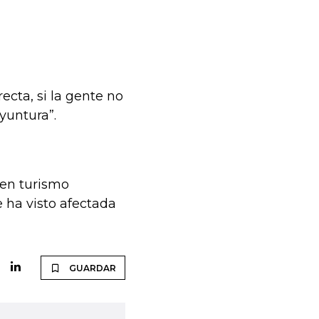
ecta, si la gente no
yuntura”.
 en turismo
 ha visto afectada
GUARDAR