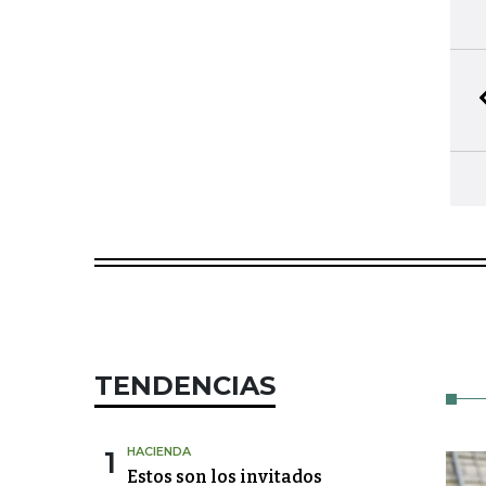
TENDENCIAS
1
HACIENDA
Estos son los invitados