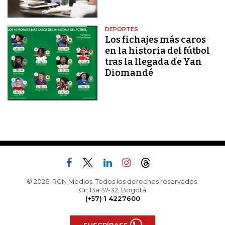
DEPORTES
Los fichajes más caros
en la historia del fútbol
tras la llegada de Yan
Diomandé
© 2026, RCN Medios. Todos los derechos reservados.
Cr. 13a 37-32, Bogotá
(+57) 1 4227600
SUSCRÍBASE