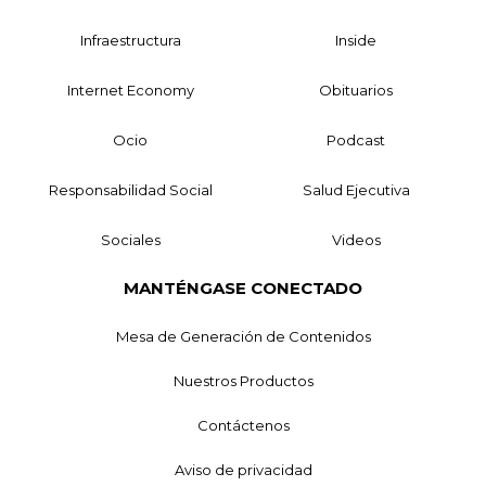
Infraestructura
Inside
Internet Economy
Obituarios
Ocio
Podcast
Responsabilidad Social
Salud Ejecutiva
Sociales
Videos
MANTÉNGASE CONECTADO
Mesa de Generación de Contenidos
Nuestros Productos
Contáctenos
Aviso de privacidad