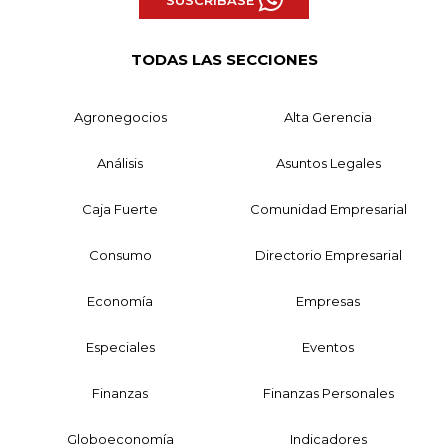
TODAS LAS SECCIONES
Agronegocios
Alta Gerencia
Análisis
Asuntos Legales
Caja Fuerte
Comunidad Empresarial
Consumo
Directorio Empresarial
Economía
Empresas
Especiales
Eventos
Finanzas
Finanzas Personales
Globoeconomía
Indicadores