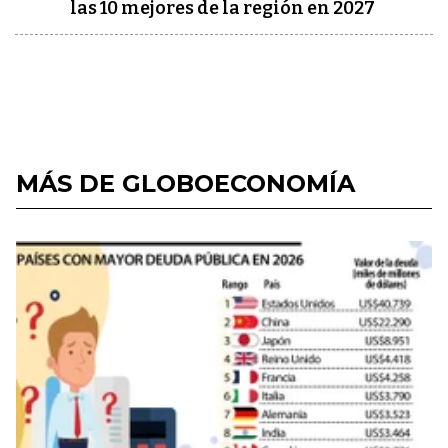
las 10 mejores de la región en 2027
MÁS DE GLOBOECONOMÍA