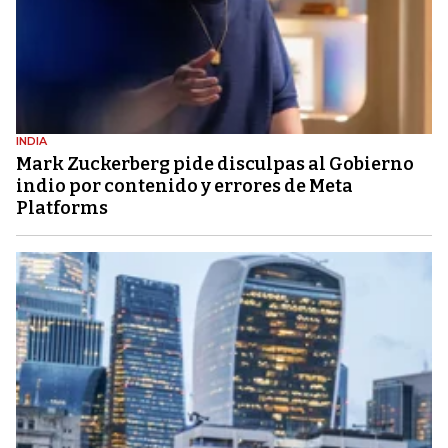
INDIA
Mark Zuckerberg pide disculpas al Gobierno
indio por contenido y errores de Meta
Platforms