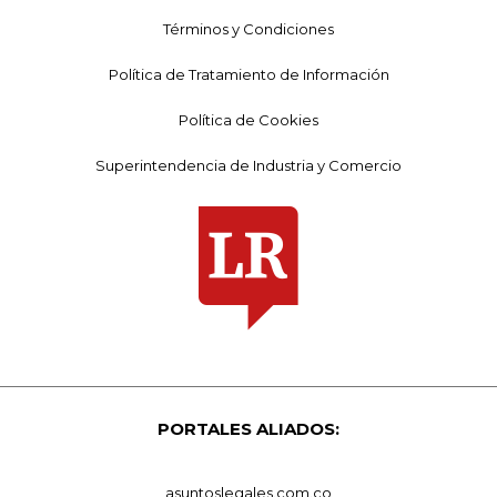
Términos y Condiciones
Política de Tratamiento de Información
Política de Cookies
Superintendencia de Industria y Comercio
PORTALES ALIADOS:
asuntoslegales.com.co