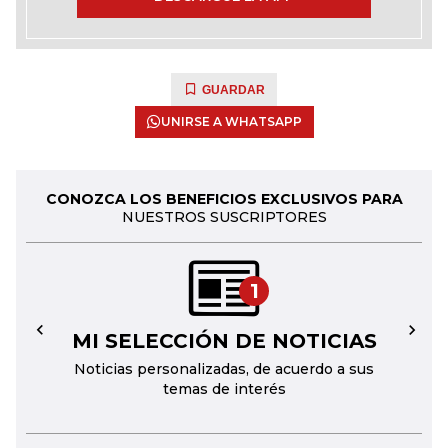
GUARDAR
UNIRSE A WHATSAPP
CONOZCA LOS BENEFICIOS EXCLUSIVOS PARA
NUESTROS SUSCRIPTORES
1
MI SELECCIÓN DE NOTICIAS
←
→
Noticias personalizadas, de acuerdo a sus
temas de interés