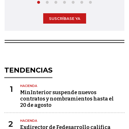
SUSCRÍBASE YA
TENDENCIAS
HACIENDA
1
MinInterior suspende nuevos
contratos y nombramientos hasta el
20 de agosto
HACIENDA
2
Exdirector de Fedesarrollo califica