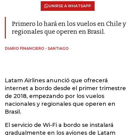
UNIRSE A WHATSAPP
Primero lo hará en los vuelos en Chile y
regionales que operen en Brasil.
DIARIO FINANCIERO - SANTIAGO
Latam Airlines anunció que ofrecerá
internet a bordo desde el primer trimestre
de 2018, empezando por los vuelos
nacionales y regionales que operen en
Brasil.
El servicio de Wi-Fi a bordo se instalará
gradualmente en los aviones de Latam