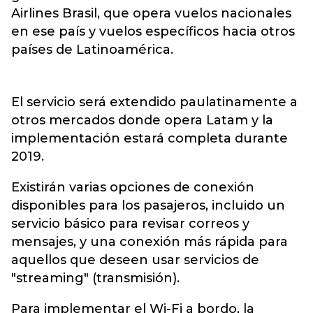
Airlines Brasil, que opera vuelos nacionales
en ese país y vuelos específicos hacia otros
países de Latinoamérica.
El servicio será extendido paulatinamente a
otros mercados donde opera Latam y la
implementación estará completa durante
2019.
Existirán varias opciones de conexión
disponibles para los pasajeros, incluido un
servicio básico para revisar correos y
mensajes, y una conexión más rápida para
aquellos que deseen usar servicios de
"streaming" (transmisión).
Para implementar el Wi-Fi a bordo, la