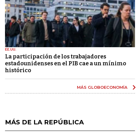
EE.UU.
La participación de los trabajadores
estadounidenses en el PIB cae a un mínimo
histórico
MÁS GLOBOECONOMÍA
MÁS DE LA REPÚBLICA