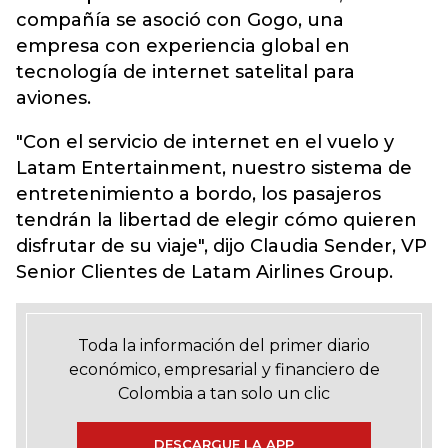
compañía se asoció con Gogo, una
empresa con experiencia global en
tecnología de internet satelital para
aviones.
"Con el servicio de internet en el vuelo y
Latam Entertainment, nuestro sistema de
entretenimiento a bordo, los pasajeros
tendrán la libertad de elegir cómo quieren
disfrutar de su viaje", dijo Claudia Sender, VP
Senior Clientes de Latam Airlines Group.
Toda la información del primer diario
económico, empresarial y financiero de
Colombia a tan solo un clic
DESCARGUE LA APP