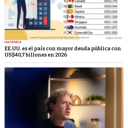
HACIENDA
EE.UU. es el país con mayor deuda pública con
US$40,7 billones en 2026