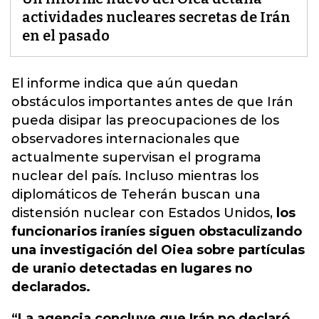
actividades nucleares secretas de Irán
en el pasado
El informe indica que aún quedan
obstáculos importantes antes de que Irán
pueda disipar las preocupaciones de los
observadores internacionales
que
actualmente supervisan el programa
nuclear del país. Incluso mientras los
diplomáticos de Teherán buscan una
distensión nuclear con Estados Unidos,
los
funcionarios iraníes siguen obstaculizando
una investigación del Oiea sobre partículas
de uranio detectadas en lugares no
declarados.
“La agencia concluye que Irán no declaró