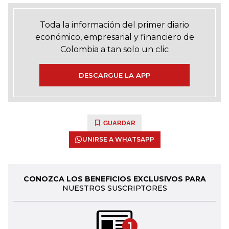
Toda la información del primer diario
económico, empresarial y financiero de
Colombia a tan solo un clic
DESCARGUE LA APP
GUARDAR
UNIRSE A WHATSAPP
CONOZCA LOS BENEFICIOS EXCLUSIVOS PARA
NUESTROS SUSCRIPTORES
1