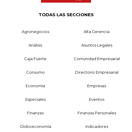
TODAS LAS SECCIONES
Agronegocios
Alta Gerencia
Análisis
Asuntos Legales
Caja Fuerte
Comunidad Empresarial
Consumo
Directorio Empresarial
Economía
Empresas
Especiales
Eventos
Finanzas
Finanzas Personales
Globoeconomía
Indicadores