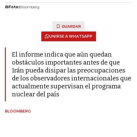
Foto:
Bloomberg
GUARDAR
UNIRSE A WHATSAPP
El informe indica que aún quedan
obstáculos importantes antes de que
Irán pueda disipar las preocupaciones
de los observadores internacionales que
actualmente supervisan el programa
nuclear del país
BLOOMBERG