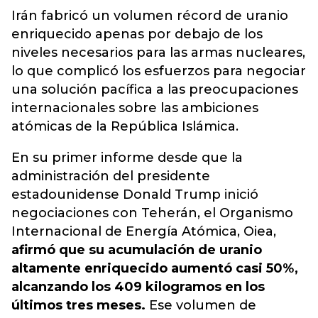
Irán fabricó un volumen récord de uranio
enriquecido apenas por debajo de los
niveles necesarios para las armas nucleares,
lo que complicó los esfuerzos para negociar
una solución pacífica a las preocupaciones
internacionales sobre las ambiciones
atómicas de la República Islámica.
En su primer informe desde que la
administración del presidente
estadounidense Donald Trump inició
negociaciones con Teherán, el Organismo
Internacional de Energía Atómica, Oiea,
afirmó que su acumulación de uranio
altamente enriquecido aumentó casi 50%,
alcanzando los 409 kilogramos en los
últimos tres meses.
Ese volumen de