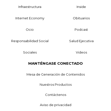
Infraestructura
Inside
Internet Economy
Obituarios
Ocio
Podcast
Responsabilidad Social
Salud Ejecutiva
Sociales
Videos
MANTÉNGASE CONECTADO
Mesa de Generación de Contenidos
Nuestros Productos
Contáctenos
Aviso de privacidad