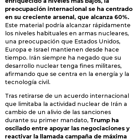
enriquecido a niveles más bajos, la
preocupación internacional se ha centrado
en su creciente arsenal, que alcanza 60%.
Este material podría alcanzar rápidamente
los niveles habituales en armas nucleares,
una preocupación que Estados Unidos,
Europa e Israel mantienen desde hace
tiempo. Irán siempre ha negado que su
desarrollo nuclear tenga fines militares,
afirmando que se centra en la energía y la
tecnología civil.
Tras retirarse de un acuerdo internacional
que limitaba la actividad nuclear de Irán a
cambio de un alivio de las sanciones
durante su primer mandato,
Trump ha
oscilado entre apoyar las negociaciones y
reactivar la llamada campaña de máxima