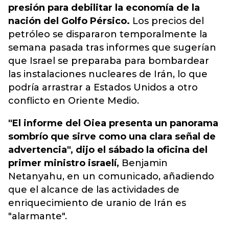
presión para debilitar la economía de la
nación del Golfo Pérsico.
Los precios del
petróleo se dispararon temporalmente la
semana pasada tras informes que sugerían
que Israel se preparaba para bombardear
las instalaciones nucleares de Irán, lo que
podría arrastrar a Estados Unidos a otro
conflicto en Oriente Medio.
"El informe del Oiea presenta un panorama
sombrío que sirve como una clara señal de
advertencia", dijo el sábado la oficina del
primer ministro israelí,
Benjamin
Netanyahu, en un comunicado, añadiendo
que el alcance de las actividades de
enriquecimiento de uranio de Irán es
"alarmante".