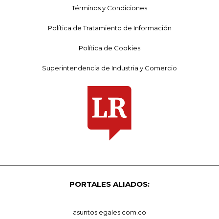
Términos y Condiciones
Política de Tratamiento de Información
Política de Cookies
Superintendencia de Industria y Comercio
PORTALES ALIADOS:
asuntoslegales.com.co