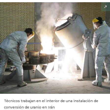
Técnicos trabajan en el interior de una instalación de
conversión de uranio en Irán