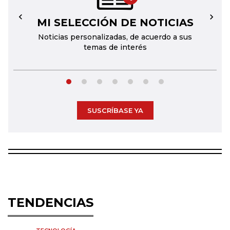
MI SELECCIÓN DE NOTICIAS
←
→
Noticias personalizadas, de acuerdo a sus
temas de interés
SUSCRÍBASE YA
TENDENCIAS