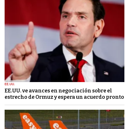
EE.UU.
EE.UU. ve avances en negociación sobre el
estrecho de Ormuz y espera un acuerdo pronto