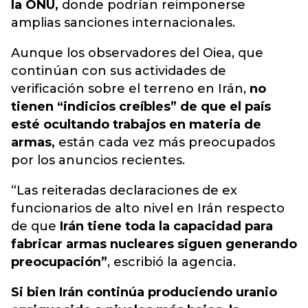
la ONU,
donde podrían reimponerse
amplias sanciones internacionales.
Aunque los observadores del Oiea, que
continúan con sus actividades de
verificación sobre el terreno en Irán,
no
tienen “indicios creíbles” de que el país
esté ocultando trabajos en materia de
armas,
están cada vez más preocupados
por los anuncios recientes.
“Las reiteradas declaraciones de ex
funcionarios de alto nivel en Irán respecto
de que
Irán tiene toda la capacidad para
fabricar armas nucleares siguen generando
preocupación”
, escribió la agencia.
Si bien Irán continúa produciendo uranio