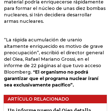
material podría enriquecerse rápidamente
para formar el núcleo de unas diez bombas
nucleares, si Irán decidiera desarrollar
armas nucleares.
“La rápida acumulación de uranio
altamente enriquecido es motivo de grave
preocupación”, escribió el director general
del Oiea, Rafael Mariano Grossi, en el
informe de 22 páginas al que tuvo acceso
Bloomberg.
“El organismo no podrá
garantizar que el programa nuclear iraní
sea exclusivamente pacífico”.
ARTÍCULO RELACIONADO
Un informe nuevo del Oiea detalla