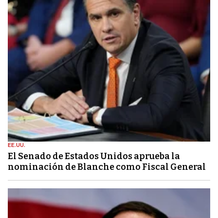
EE.UU.
El Senado de Estados Unidos aprueba la
nominación de Blanche como Fiscal General