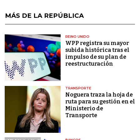
MÁS DE LA REPÚBLICA
REINO UNIDO
WPP registra su mayor
subida histórica tras el
impulso de su plan de
reestructuración
TRANSPORTE
Noguera traza la hoja de
ruta para su gestión en el
Ministerio de
Transporte
BANCOS