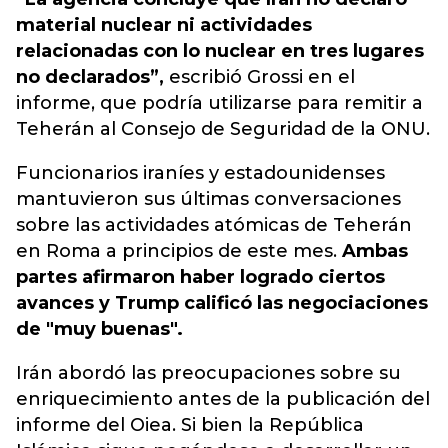
material nuclear ni actividades
relacionadas con lo nuclear en tres lugares
no declarados”,
escribió Grossi en el
informe, que podría utilizarse para remitir a
Teherán al Consejo de Seguridad de la ONU.
Funcionarios iraníes y estadounidenses
mantuvieron sus últimas conversaciones
sobre las actividades atómicas de Teherán
en Roma a principios de este mes.
Ambas
partes afirmaron haber logrado ciertos
avances y Trump calificó las negociaciones
de "muy buenas".
Irán abordó las preocupaciones sobre su
enriquecimiento antes de la publicación del
informe del Oiea. Si bien la República