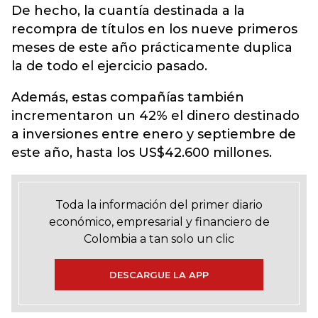
De hecho, la cuantía destinada a la
recompra de títulos en los nueve primeros
meses de este año prácticamente duplica
la de todo el ejercicio pasado.
Además, estas compañías también
incrementaron un 42% el dinero destinado
a inversiones entre enero y septiembre de
este año, hasta los US$42.600 millones.
Toda la información del primer diario
económico, empresarial y financiero de
Colombia a tan solo un clic
DESCARGUE LA APP