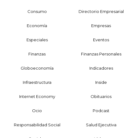
Consumo
Directorio Empresarial
Economía
Empresas
Especiales
Eventos
Finanzas
Finanzas Personales
Globoeconomía
Indicadores
Infraestructura
Inside
Internet Economy
Obituarios
Ocio
Podcast
Responsabilidad Social
Salud Ejecutiva