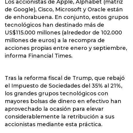
Los accionistas de Apple, Alphabet (matriz
de Google), Cisco, Microsoft y Oracle están
de enhorabuena. En conjunto, estos grupos
tecnológicos han destinado más de
US$115.000 millones (alrededor de 102.000
millones de euros) a la recompra de
acciones propias entre enero y septiembre,
informa Financial Times.
Tras la reforma fiscal de Trump, que rebajó
el Impuesto de Sociedades del 35% al 21%,
los grandes grupos tecnológicos con
mayores bolsas de dinero en efectivo han
aprovechado la ocasión para elevar
considerablemente la retribución a sus
accionistas mediante esta práctica.