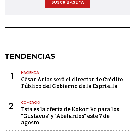
SUSCRÍBASE YA
TENDENCIAS
HACIENDA
1
César Arias será el director de Crédito
Público del Gobierno de la Espriella
COMERCIO
2
Esta es la oferta de Kokoriko para los
"Gustavos" y "Abelardos" este 7 de
agosto