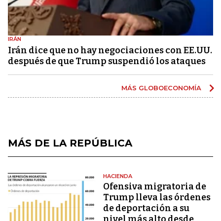
IRÁN
Irán dice que no hay negociaciones con EE.UU.
después de que Trump suspendió los ataques
MÁS GLOBOECONOMÍA
MÁS DE LA REPÚBLICA
HACIENDA
Ofensiva migratoria de
Trump lleva las órdenes
de deportación a su
nivel más alto desde