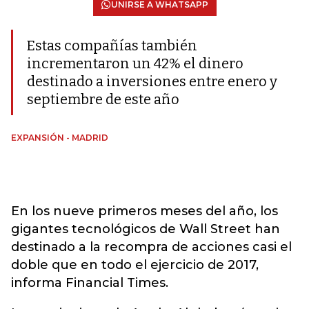
UNIRSE A WHATSAPP
Estas compañías también
incrementaron un 42% el dinero
destinado a inversiones entre enero y
septiembre de este año
EXPANSIÓN - MADRID
En los nueve primeros meses del año, los
gigantes tecnológicos de Wall Street han
destinado a la recompra de acciones casi el
doble que en todo el ejercicio de 2017,
informa Financial Times.