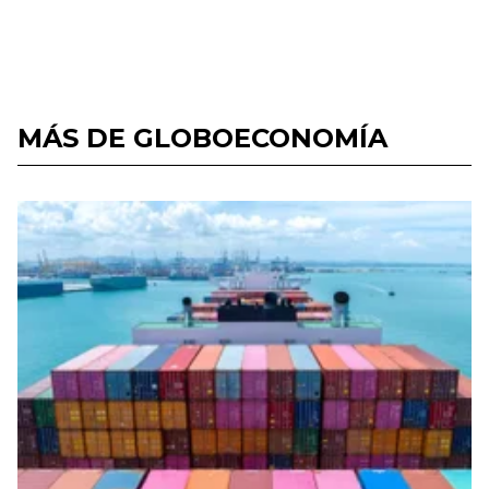
MÁS DE GLOBOECONOMÍA