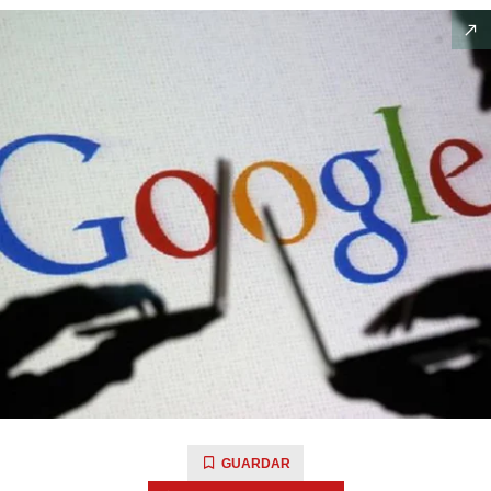
GUARDAR