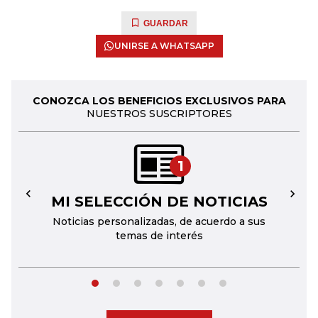
GUARDAR
UNIRSE A WHATSAPP
CONOZCA LOS BENEFICIOS EXCLUSIVOS PARA
NUESTROS SUSCRIPTORES
1
MI SELECCIÓN DE NOTICIAS
←
→
Noticias personalizadas, de acuerdo a sus
temas de interés