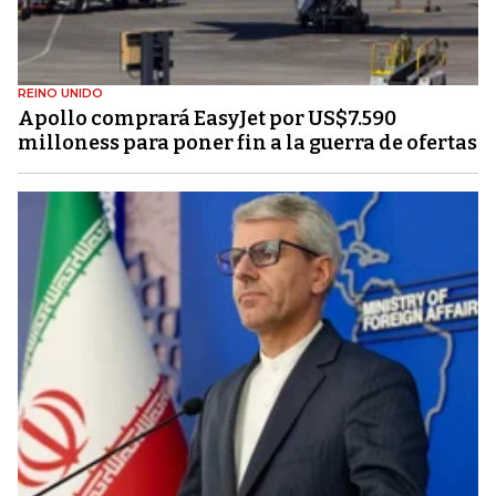
REINO UNIDO
Apollo comprará EasyJet por US$7.590
milloness para poner fin a la guerra de ofertas