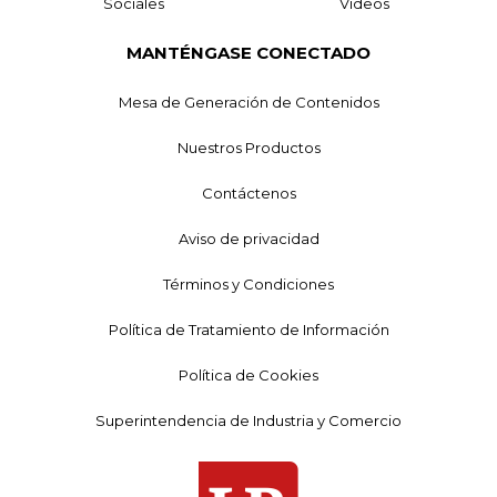
Sociales
Videos
MANTÉNGASE CONECTADO
Mesa de Generación de Contenidos
Nuestros Productos
Contáctenos
Aviso de privacidad
Términos y Condiciones
Política de Tratamiento de Información
Política de Cookies
Superintendencia de Industria y Comercio