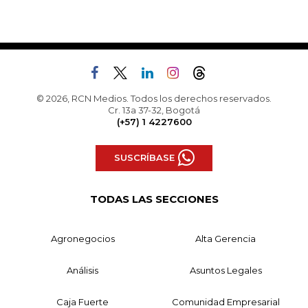
© 2026, RCN Medios. Todos los derechos reservados.
Cr. 13a 37-32, Bogotá
(+57) 1 4227600
SUSCRÍBASE
TODAS LAS SECCIONES
Agronegocios
Alta Gerencia
Análisis
Asuntos Legales
Caja Fuerte
Comunidad Empresarial