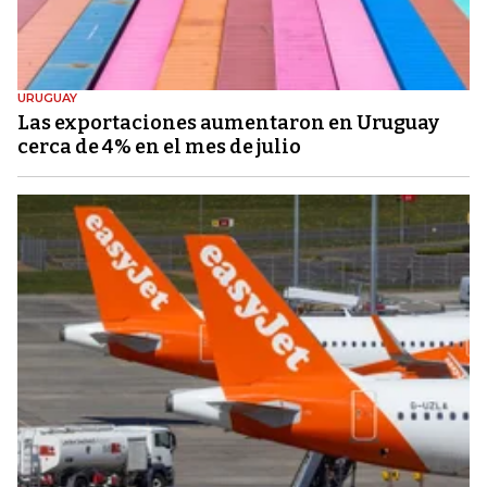
URUGUAY
Las exportaciones aumentaron en Uruguay
cerca de 4% en el mes de julio