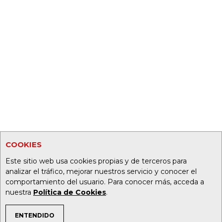
COOKIES
Este sitio web usa cookies propias y de terceros para
analizar el tráfico, mejorar nuestros servicio y conocer el
comportamiento del usuario. Para conocer más, acceda a
nuestra
Política de Cookies
.
ENTENDIDO