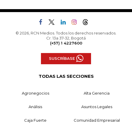
© 2026, RCN Medios. Todos los derechos reservados.
Cr. 13a 37-32, Bogotá
(+57) 1 4227600
SUSCRÍBASE
TODAS LAS SECCIONES
Agronegocios
Alta Gerencia
Análisis
Asuntos Legales
Caja Fuerte
Comunidad Empresarial