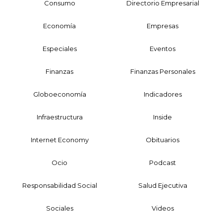
Consumo
Directorio Empresarial
Economía
Empresas
Especiales
Eventos
Finanzas
Finanzas Personales
Globoeconomía
Indicadores
Infraestructura
Inside
Internet Economy
Obituarios
Ocio
Podcast
Responsabilidad Social
Salud Ejecutiva
Sociales
Videos