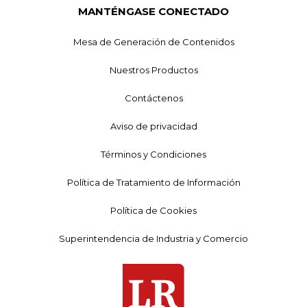
MANTÉNGASE CONECTADO
Mesa de Generación de Contenidos
Nuestros Productos
Contáctenos
Aviso de privacidad
Términos y Condiciones
Política de Tratamiento de Información
Política de Cookies
Superintendencia de Industria y Comercio