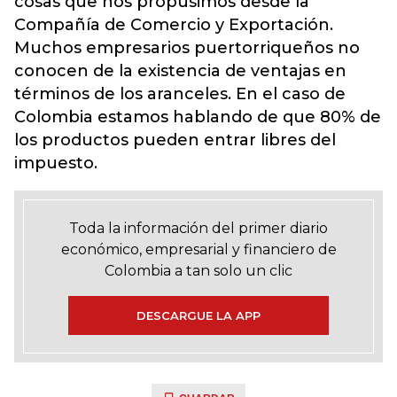
cosas que nos propusimos desde la
Compañía de Comercio y Exportación.
Muchos empresarios puertorriqueños no
conocen de la existencia de ventajas en
términos de los aranceles. En el caso de
Colombia estamos hablando de que 80% de
los productos pueden entrar libres del
impuesto.
Toda la información del primer diario
económico, empresarial y financiero de
Colombia a tan solo un clic
DESCARGUE LA APP