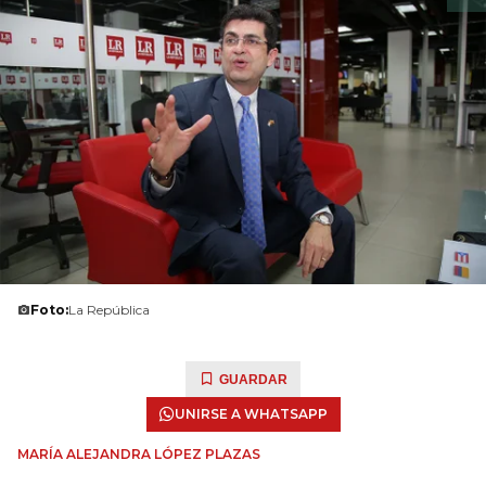
Foto:
La República
GUARDAR
UNIRSE A WHATSAPP
MARÍA ALEJANDRA LÓPEZ PLAZAS