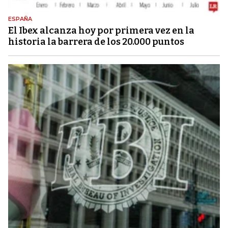
ESPAÑA
El Ibex alcanza hoy por primera vez en la
historia la barrera de los 20.000 puntos