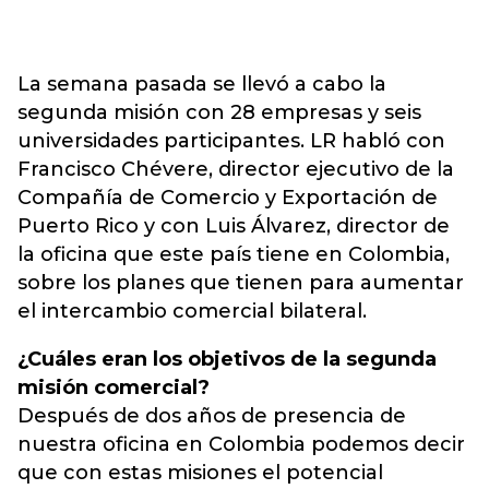
La semana pasada se llevó a cabo la
segunda misión con 28 empresas y seis
universidades participantes. LR habló con
Francisco Chévere, director ejecutivo de la
Compañía de Comercio y Exportación de
Puerto Rico y con Luis Álvarez, director de
la oficina que este país tiene en Colombia,
sobre los planes que tienen para aumentar
el intercambio comercial bilateral.
¿Cuáles eran los objetivos de la segunda
misión comercial?
Después de dos años de presencia de
nuestra oficina en Colombia podemos decir
que con estas misiones el potencial