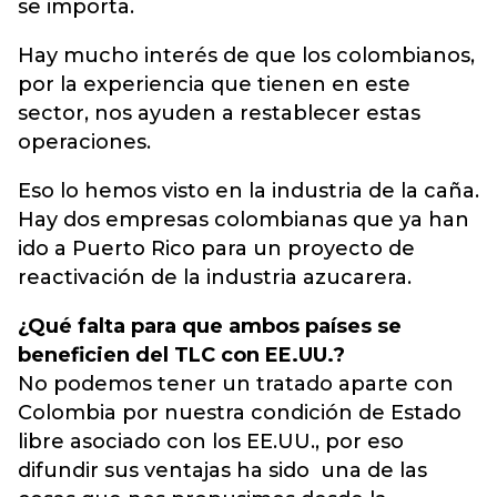
se importa.
Hay mucho interés de que los colombianos,
por la experiencia que tienen en este
sector, nos ayuden a restablecer estas
operaciones.
Eso lo hemos visto en la industria de la caña.
Hay dos empresas colombianas que ya han
ido a Puerto Rico para un proyecto de
reactivación de la industria azucarera.
¿Qué falta para que ambos países se
beneficien del TLC con EE.UU.?
No podemos tener un tratado aparte con
Colombia por nuestra condición de Estado
libre asociado con los EE.UU., por eso
difundir sus ventajas ha sido una de las