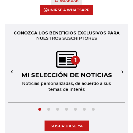
GUARDAR
UNIRSE A WHATSAPP
CONOZCA LOS BENEFICIOS EXCLUSIVOS PARA
NUESTROS SUSCRIPTORES
1
MI SELECCIÓN DE NOTICIAS
←
→
Noticias personalizadas, de acuerdo a sus
temas de interés
SUSCRÍBASE YA