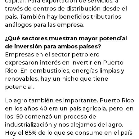
capital. Para exportación de servicios, a
través de centros de distribución desde el
país. También hay beneficios tributarios
análogos para las empresa.
¿Qué sectores muestran mayor potencial
de inversión para ambos países?
Empresas en el sector petrolero
expresaron interés en invertir en Puerto
Rico. En combustibles, energías limpias y
renovables, hay un nicho que tiene
potencial.
Lo agro también es importante. Puerto Rico
en los años 40 era un país agrícola, pero en
los 50 comenzó un proceso de
industrialización y nos alejamos del agro.
Hoy el 85% de lo que se consume en el país