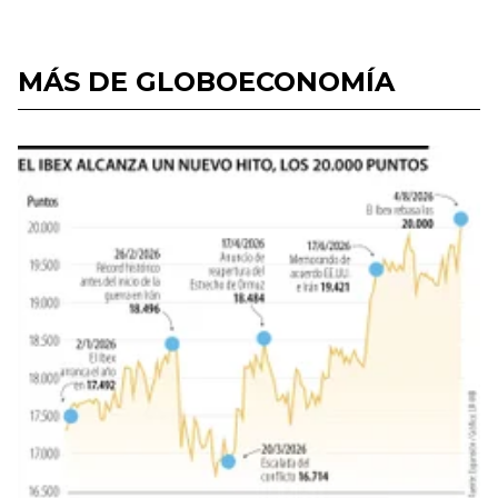
MÁS DE GLOBOECONOMÍA