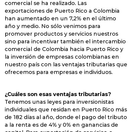
comercial se ha realizado. Las
exportaciones de Puerto Rico a Colombia
han aumentado en un 7,2% en el último
año y medio. No sólo venimos para
promover productos y servicios nuestros
sino para incentivar también el intercambio
comercial de Colombia hacia Puerto Rico y
la inversión de empresas colombianas en
nuestro país con las ventajas tributarias que
ofrecemos para empresas e individuos.
¿Cuáles son esas ventajas tributarias?
Tenemos unas leyes para inversionistas
individuales que residan en Puerto Rico más
de 182 días al año, donde el pago del tributo
a la renta es de 4% y 0% en ganancias de