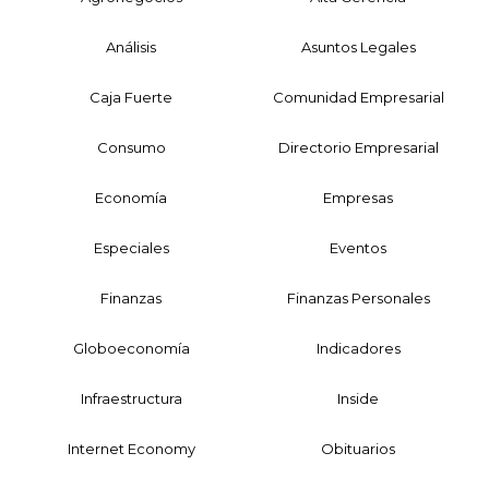
Análisis
Asuntos Legales
Caja Fuerte
Comunidad Empresarial
Consumo
Directorio Empresarial
Economía
Empresas
Especiales
Eventos
Finanzas
Finanzas Personales
Globoeconomía
Indicadores
Infraestructura
Inside
Internet Economy
Obituarios