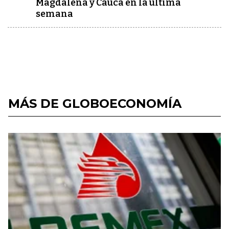
Magdalena y Cauca en la última
semana
MÁS DE GLOBOECONOMÍA