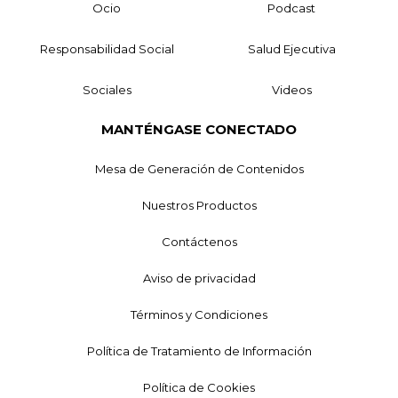
Ocio
Podcast
Responsabilidad Social
Salud Ejecutiva
Sociales
Videos
MANTÉNGASE CONECTADO
Mesa de Generación de Contenidos
Nuestros Productos
Contáctenos
Aviso de privacidad
Términos y Condiciones
Política de Tratamiento de Información
Política de Cookies