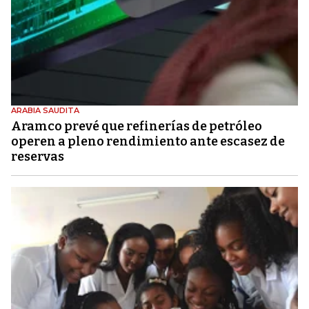
ARABIA SAUDITA
Aramco prevé que refinerías de petróleo
operen a pleno rendimiento ante escasez de
reservas