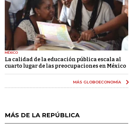
MÉXICO
La calidad de la educación pública escala al
cuarto lugar de las preocupaciones en México
MÁS GLOBOECONOMÍA
MÁS DE LA REPÚBLICA