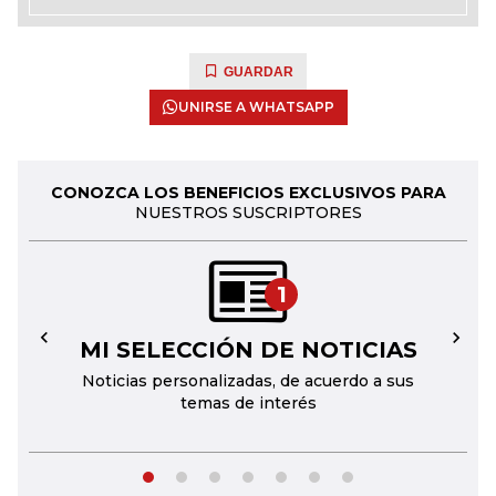
GUARDAR
UNIRSE A WHATSAPP
CONOZCA LOS BENEFICIOS EXCLUSIVOS PARA
NUESTROS SUSCRIPTORES
1
MI SELECCIÓN DE NOTICIAS
←
→
Noticias personalizadas, de acuerdo a sus
temas de interés