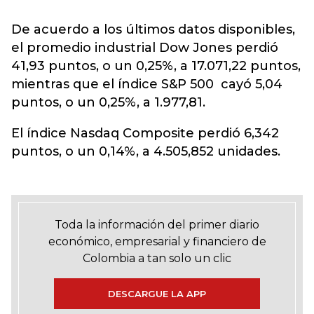
De acuerdo a los últimos datos disponibles,
el promedio industrial Dow Jones perdió
41,93 puntos, o un 0,25%, a 17.071,22 puntos,
mientras que el índice S&P 500 cayó 5,04
puntos, o un 0,25%, a 1.977,81.
El índice Nasdaq Composite perdió 6,342
puntos, o un 0,14%, a 4.505,852 unidades.
Toda la información del primer diario
económico, empresarial y financiero de
Colombia a tan solo un clic
DESCARGUE LA APP