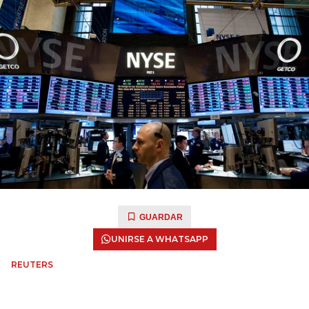
GUARDAR
UNIRSE A WHATSAPP
REUTERS