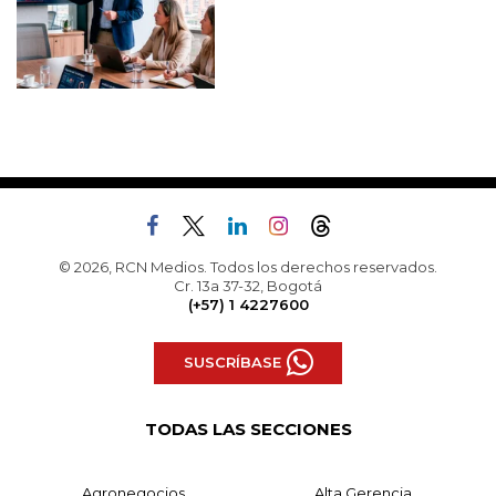
© 2026, RCN Medios. Todos los derechos reservados.
Cr. 13a 37-32, Bogotá
(+57) 1 4227600
SUSCRÍBASE
TODAS LAS SECCIONES
Agronegocios
Alta Gerencia