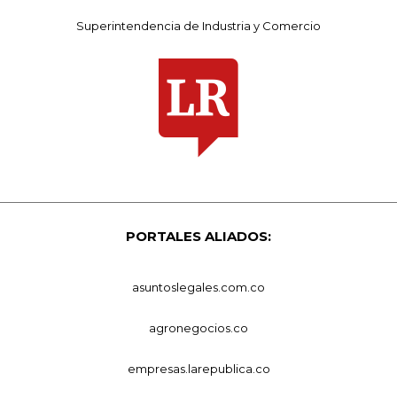
Superintendencia de Industria y Comercio
PORTALES ALIADOS:
asuntoslegales.com.co
agronegocios.co
empresas.larepublica.co