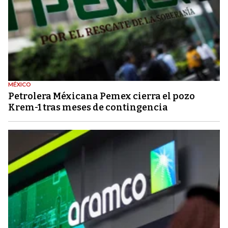
MÉXICO
Petrolera Méxicana Pemex cierra el pozo
Krem-1 tras meses de contingencia