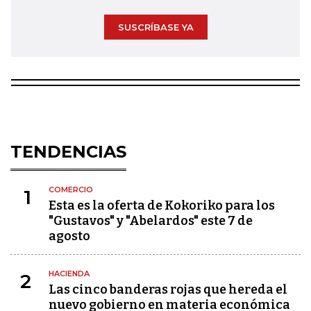
SUSCRÍBASE YA
TENDENCIAS
COMERCIO
1
Esta es la oferta de Kokoriko para los
"Gustavos" y "Abelardos" este 7 de
agosto
HACIENDA
2
Las cinco banderas rojas que hereda el
nuevo gobierno en materia económica