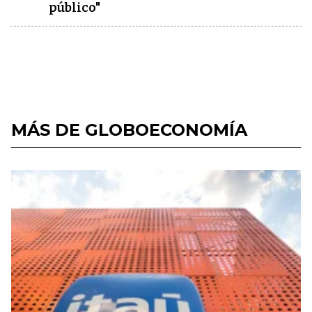
público"
MÁS DE GLOBOECONOMÍA