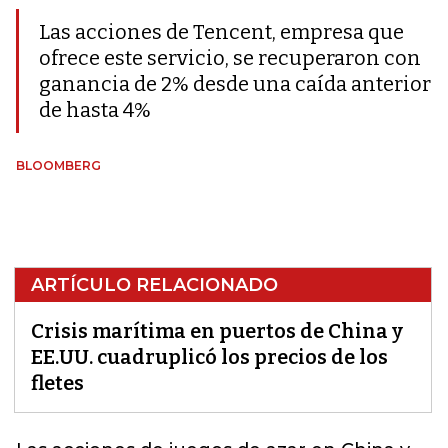
Las acciones de Tencent, empresa que
ofrece este servicio, se recuperaron con
ganancia de 2% desde una caída anterior
de hasta 4%
BLOOMBERG
ARTÍCULO RELACIONADO
Crisis marítima en puertos de China y
EE.UU. cuadruplicó los precios de los
fletes