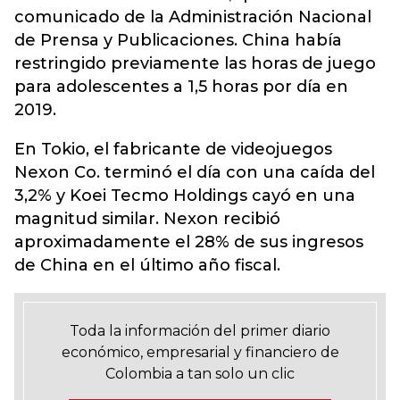
comunicado de la Administración Nacional
de Prensa y Publicaciones. China había
restringido previamente las horas de juego
para adolescentes a 1,5 horas por día en
2019.
En Tokio, el fabricante de videojuegos
Nexon Co. terminó el día con una caída del
3,2% y Koei Tecmo Holdings cayó en una
magnitud similar. Nexon recibió
aproximadamente el 28% de sus ingresos
de China en el último año fiscal.
Toda la información del primer diario
económico, empresarial y financiero de
Colombia a tan solo un clic