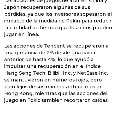
Las acciones de juegos de azar en
China
y
Japón recuperaron algunas de sus
pérdidas, ya que los inversores sopesaron el
impacto de la medida de Pekín para reducir
la cantidad de tiempo que los niños pueden
jugar en línea.
Las acciones de Tencent se recuperaron a
una ganancia de 2% desde una caída
anterior de hasta 4%, lo que ayudó a
impulsar una recuperación en el índice
Hang Seng Tech. Bilibili Inc. y NetEase Inc.
se mantuvieron en números rojos, pero
bien lejos de sus mínimos intradiarios en
Hong Kong, mientras que las acciones del
juego en Tokio también recortaron caídas.