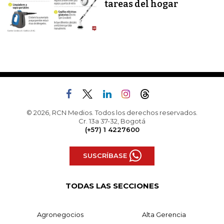
tareas del hogar
© 2026, RCN Medios. Todos los derechos reservados.
Cr. 13a 37-32, Bogotá
(+57) 1 4227600
SUSCRÍBASE
TODAS LAS SECCIONES
Agronegocios
Alta Gerencia