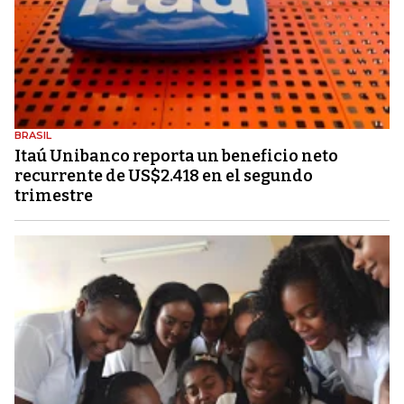
BRASIL
Itaú Unibanco reporta un beneficio neto
recurrente de US$2.418 en el segundo
trimestre