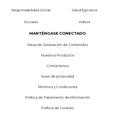
Responsabilidad Social
Salud Ejecutiva
Sociales
Videos
MANTÉNGASE CONECTADO
Mesa de Generación de Contenidos
Nuestros Productos
Contáctenos
Aviso de privacidad
Términos y Condiciones
Política de Tratamiento de Información
Política de Cookies