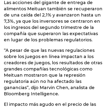
Las acciones del gigante de entrega de
alimentos Meituan también se recuperaron
de una caída del 2,1% y avanzaron hasta un
7,3%, ya que los inversores se centraron en
los ingresos del segundo trimestre de la
compañía que superaron las expectativas
en lugar de los problemas regulatorios.
“A pesar de que las nuevas regulaciones
sobre los juegos en línea impactan a los
creadores de juegos, los resultados de otras
grandes compañías tecnológicas como
Meituan mostraron que la represión
regulatoria aún no ha afectado las
ganancias”, dijo Marvin Chen, analista de
Bloomberg Intelligence.
El impacto más agudo en el precio de las