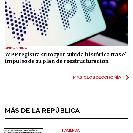
REINO UNIDO
WPP registra su mayor subida histórica tras el
impulso de su plan de reestructuración
MÁS GLOBOECONOMÍA
MÁS DE LA REPÚBLICA
HACIENDA