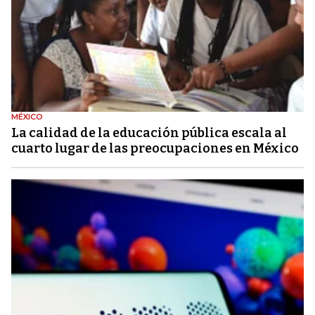
MÉXICO
La calidad de la educación pública escala al
cuarto lugar de las preocupaciones en México