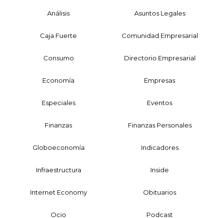
Análisis
Asuntos Legales
Caja Fuerte
Comunidad Empresarial
Consumo
Directorio Empresarial
Economía
Empresas
Especiales
Eventos
Finanzas
Finanzas Personales
Globoeconomía
Indicadores
Infraestructura
Inside
Internet Economy
Obituarios
Ocio
Podcast