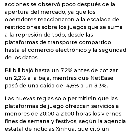
acciones se observó poco después de la
apertura del mercado, ya que los
operadores reaccionaron a la escalada de
restricciones sobre los juegos que se suma
a la represión de todo, desde las
plataformas de transporte compartido
hasta el comercio electrónico y la seguridad
de los datos.
Bilibili bajó hasta un 7,2% antes de cotizar
un 2,2% a la baja, mientras que NetEase
pasó de una caída del 4,6% a un 3,3%.
Las nuevas reglas solo permitirán que las
plataformas de juego ofrezcan servicios a
menores de 20:00 a 21:00 horas los viernes,
fines de semana y festivos, según la agencia
estatal de noticias Xinhua, que citó un