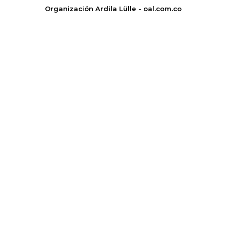
Organización Ardila Lülle - oal.com.co