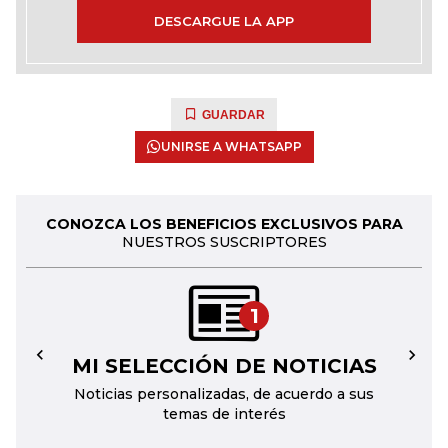
DESCARGUE LA APP
GUARDAR
UNIRSE A WHATSAPP
CONOZCA LOS BENEFICIOS EXCLUSIVOS PARA
NUESTROS SUSCRIPTORES
1
MI SELECCIÓN DE NOTICIAS
←
→
Noticias personalizadas, de acuerdo a sus
temas de interés