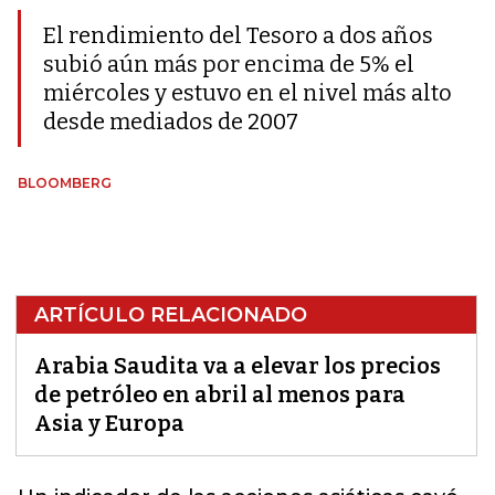
El rendimiento del Tesoro a dos años
subió aún más por encima de 5% el
miércoles y estuvo en el nivel más alto
desde mediados de 2007
BLOOMBERG
ARTÍCULO RELACIONADO
Arabia Saudita va a elevar los precios
de petróleo en abril al menos para
Asia y Europa