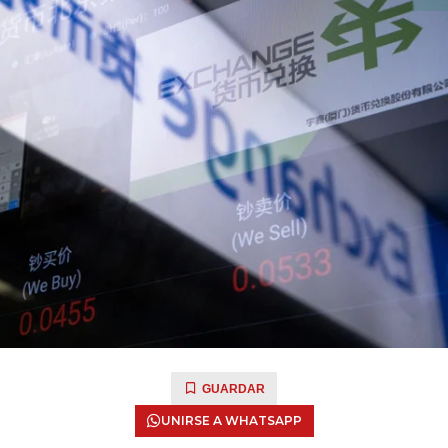
GUARDAR
UNIRSE A WHATSAPP