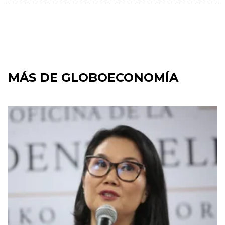
MÁS DE GLOBOECONOMÍA