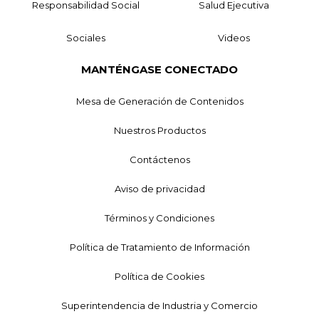
Responsabilidad Social
Salud Ejecutiva
Sociales
Videos
MANTÉNGASE CONECTADO
Mesa de Generación de Contenidos
Nuestros Productos
Contáctenos
Aviso de privacidad
Términos y Condiciones
Política de Tratamiento de Información
Política de Cookies
Superintendencia de Industria y Comercio