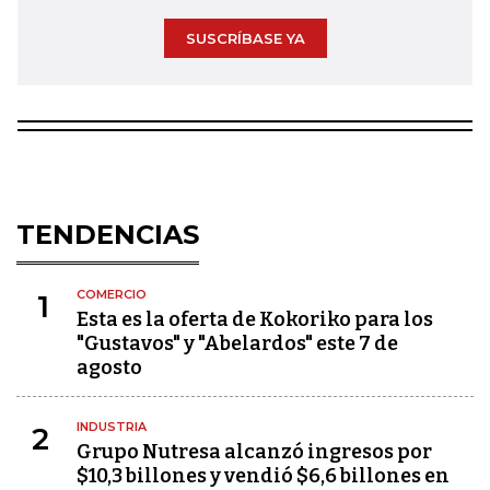
SUSCRÍBASE YA
TENDENCIAS
COMERCIO
1
Esta es la oferta de Kokoriko para los
"Gustavos" y "Abelardos" este 7 de
agosto
INDUSTRIA
2
Grupo Nutresa alcanzó ingresos por
$10,3 billones y vendió $6,6 billones en