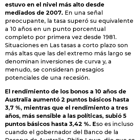
estuvo en el nivel más alto desde
mediados de 2007.
En una señal
preocupante, la tasa superó su equivalente
a 10 años en un punto porcentual
completo por primera vez desde 1981.
Situaciones en Las tasas a corto plazo son
más altas que las del extremo más largo se
denominan inversiones de curva y, a
menudo, se consideran presagios
potenciales de una recesión.
El rendimiento de los bonos a 10 años de
Australia aumentó 2 puntos básicos hasta
3,7 %, mientras que el rendimiento a tres
años, más sensible a las políticas, subió 5
puntos básicos hasta 3,42 %. E
so es incluso
cuando el gobernador del Banco de la