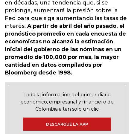
en décadas, una tendencia que, si se
prolonga, aumentará la presión sobre la
Fed para que siga aumentando las tasas de
interés.
A partir de abril del año pasado, el
pronóstico promedio en cada encuesta de
economistas no alcanzó la estimación
inicial del gobierno de las nóminas en un
promedio de 100,000 por mes, la mayor
cantidad en datos compilados por
Bloomberg desde 1998.
Toda la información del primer diario
económico, empresarial y financiero de
Colombia a tan solo un clic
DESCARGUE LA APP