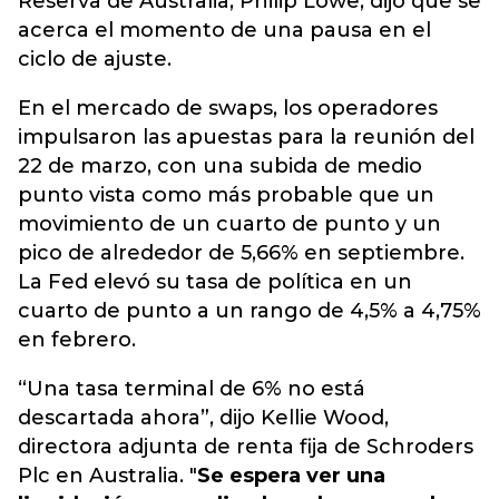
Reserva de Australia, Philip Lowe, dijo que se
acerca el momento de una pausa en el
ciclo de ajuste.
En el mercado de swaps, los operadores
impulsaron las apuestas para la reunión del
22 de marzo, con una subida de medio
punto vista como más probable que un
movimiento de un cuarto de punto y un
pico de alrededor de 5,66% en septiembre.
La Fed elevó su tasa de política en un
cuarto de punto a un rango de 4,5% a 4,75%
en febrero.
“Una tasa terminal de 6% no está
descartada ahora”, dijo Kellie Wood,
directora adjunta de renta fija de Schroders
Plc en Australia. "
Se espera ver una