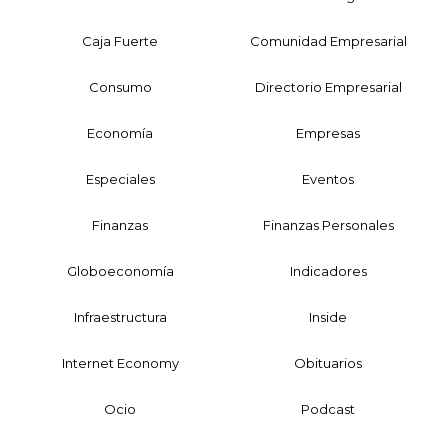
Caja Fuerte
Comunidad Empresarial
Consumo
Directorio Empresarial
Economía
Empresas
Especiales
Eventos
Finanzas
Finanzas Personales
Globoeconomía
Indicadores
Infraestructura
Inside
Internet Economy
Obituarios
Ocio
Podcast