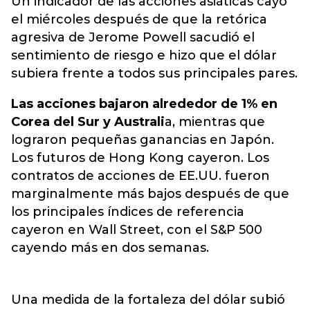
Un indicador de las acciones asiáticas cayó
el miércoles después de que la retórica
agresiva de Jerome Powell sacudió el
sentimiento de riesgo e hizo que el dólar
subiera frente a todos sus principales pares.
Las acciones bajaron alrededor de 1% en
Corea del Sur y Australi
a, mientras que
lograron pequeñas ganancias en Japón.
Los futuros de Hong Kong cayeron. Los
contratos de acciones de EE.UU. fueron
marginalmente más bajos después de que
los principales índices de referencia
cayeron en Wall Street, con el S&P 500
cayendo más en dos semanas.
Una medida de la fortaleza del dólar subió