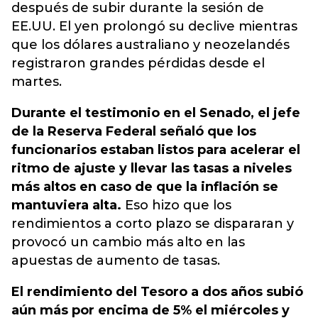
después de subir durante la sesión de
EE.UU. El yen prolongó su declive mientras
que los dólares australiano y neozelandés
registraron grandes pérdidas desde el
martes.
Durante el testimonio en el Senado, el jefe
de la Reserva Federal señaló que los
funcionarios estaban listos para acelerar el
ritmo de ajuste y llevar las tasas a niveles
más altos en caso de que la inflación se
mantuviera alta.
Eso hizo que los
rendimientos a corto plazo se dispararan y
provocó un cambio más alto en las
apuestas de aumento de tasas.
El rendimiento del Tesoro a dos años subió
aún más por encima de 5% el miércoles y