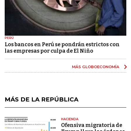
PERÚ
Los bancos en Perú se pondrán estrictos con
las empresas por culpa de El Niño
MÁS GLOBOECONOMÍA
MÁS DE LA REPÚBLICA
HACIENDA
Ofensiva migratoria de