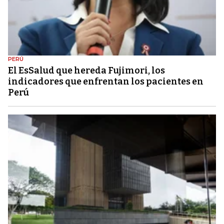
PERÚ
El EsSalud que hereda Fujimori, los
indicadores que enfrentan los pacientes en
Perú