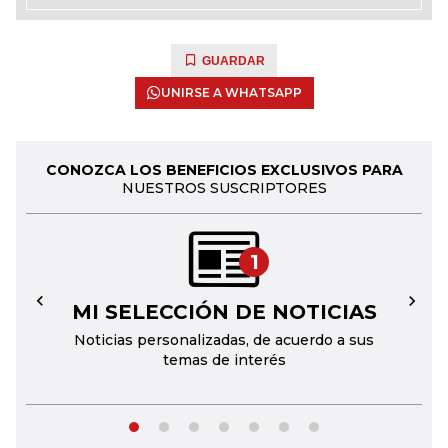
GUARDAR
UNIRSE A WHATSAPP
CONOZCA LOS BENEFICIOS EXCLUSIVOS PARA
NUESTROS SUSCRIPTORES
1
MI SELECCIÓN DE NOTICIAS
←
→
Noticias personalizadas, de acuerdo a sus
temas de interés