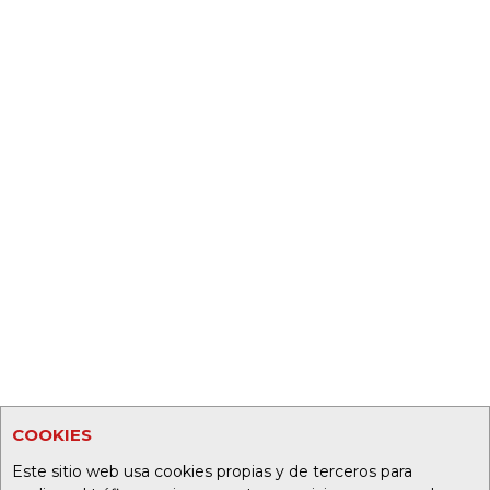
COOKIES
Este sitio web usa cookies propias y de terceros para