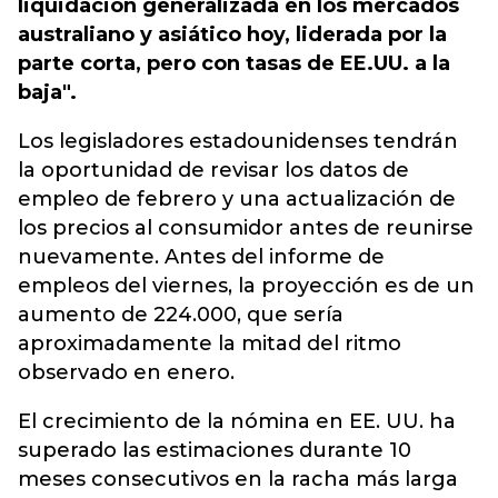
liquidación generalizada en los mercados
australiano y asiático hoy, liderada por la
parte corta, pero con tasas de EE.UU. a la
baja".
Los legisladores estadounidenses tendrán
la oportunidad de revisar los datos de
empleo de febrero y una actualización de
los precios al consumidor antes de reunirse
nuevamente. Antes del informe de
empleos del viernes, la proyección es de un
aumento de 224.000, que sería
aproximadamente la mitad del ritmo
observado en enero.
El crecimiento de la nómina en EE. UU. ha
superado las estimaciones durante 10
meses consecutivos en la racha más larga