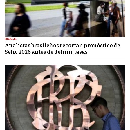
BRASIL
Analistas brasileños recortan pronóstico de
Selic 2026 antes de definir tasas