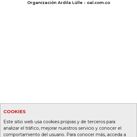
Organización Ardila Lülle - oal.com.co
COOKIES
Este sitio web usa cookies propias y de terceros para
analizar el tráfico, mejorar nuestros servicio y conocer el
comportamiento del usuario. Para conocer más, acceda a