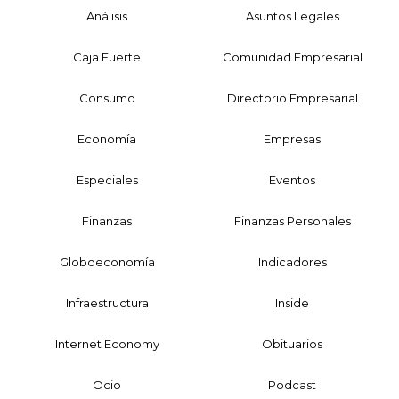
Análisis
Asuntos Legales
Caja Fuerte
Comunidad Empresarial
Consumo
Directorio Empresarial
Economía
Empresas
Especiales
Eventos
Finanzas
Finanzas Personales
Globoeconomía
Indicadores
Infraestructura
Inside
Internet Economy
Obituarios
Ocio
Podcast