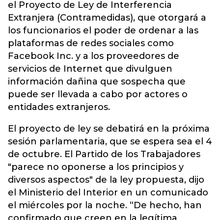
el Proyecto de Ley de Interferencia
Extranjera (Contramedidas), que otorgará a
los funcionarios el poder de ordenar a las
plataformas de redes sociales como
Facebook Inc. y a los proveedores de
servicios de Internet que divulguen
información dañina que sospecha que
puede ser llevada a cabo por actores o
entidades extranjeros.
El proyecto de ley se debatirá en la próxima
sesión parlamentaria, que se espera sea el 4
de octubre. El Partido de los Trabajadores
"parece no oponerse a los principios y
diversos aspectos" de la ley propuesta, dijo
el Ministerio del Interior en un comunicado
el miércoles por la noche. “De hecho, han
confirmado que creen en la legítima