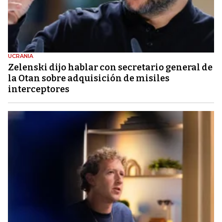
UCRANIA
Zelenski dijo hablar con secretario general de
la Otan sobre adquisición de misiles
interceptores