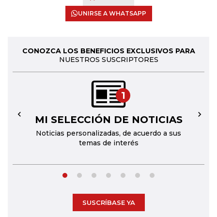
UNIRSE A WHATSAPP
CONOZCA LOS BENEFICIOS EXCLUSIVOS PARA
NUESTROS SUSCRIPTORES
1
MI SELECCIÓN DE NOTICIAS
←
→
Noticias personalizadas, de acuerdo a sus
temas de interés
SUSCRÍBASE YA