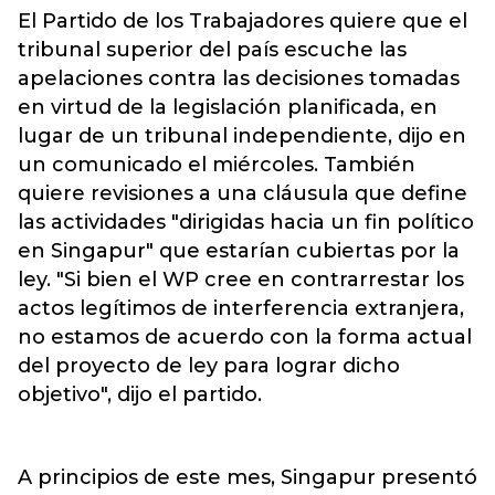
El Partido de los Trabajadores quiere que el
tribunal superior del país escuche las
apelaciones contra las decisiones tomadas
en virtud de la legislación planificada, en
lugar de un tribunal independiente, dijo en
un comunicado el miércoles. También
quiere revisiones a una cláusula que define
las actividades "dirigidas hacia un fin político
en Singapur" que estarían cubiertas por la
ley. "Si bien el WP cree en contrarrestar los
actos legítimos de interferencia extranjera,
no estamos de acuerdo con la forma actual
del proyecto de ley para lograr dicho
objetivo", dijo el partido.
A principios de este mes, Singapur presentó