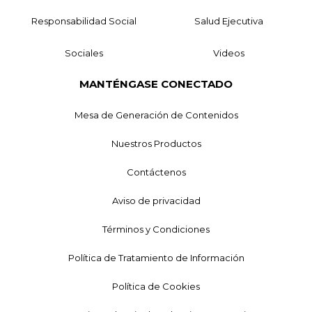
Responsabilidad Social
Salud Ejecutiva
Sociales
Videos
MANTÉNGASE CONECTADO
Mesa de Generación de Contenidos
Nuestros Productos
Contáctenos
Aviso de privacidad
Términos y Condiciones
Política de Tratamiento de Información
Política de Cookies