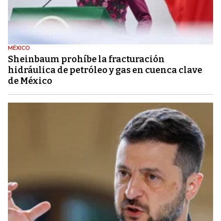
MÉXICO
Sheinbaum prohíbe la fracturación
hidráulica de petróleo y gas en cuenca clave
de México