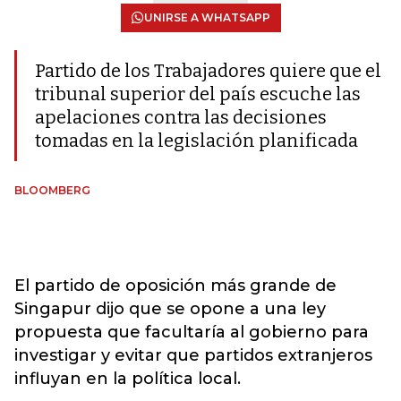
UNIRSE A WHATSAPP
Partido de los Trabajadores quiere que el
tribunal superior del país escuche las
apelaciones contra las decisiones
tomadas en la legislación planificada
BLOOMBERG
El partido de oposición más grande de
Singapur dijo que se opone a una ley
propuesta que facultaría al gobierno para
investigar y evitar que partidos extranjeros
influyan en la política local.