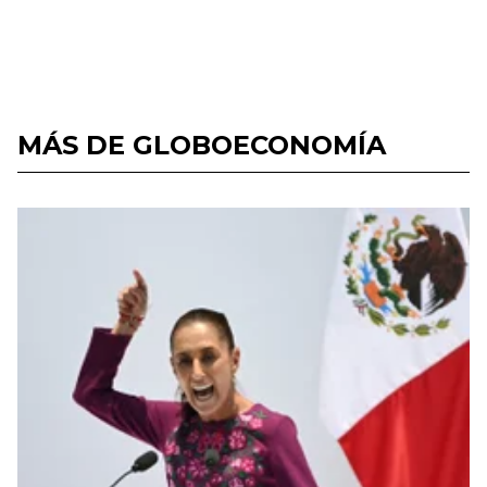
MÁS DE GLOBOECONOMÍA