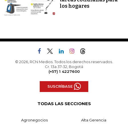
los hogares
© 2026, RCN Medios. Todos los derechos reservados.
Cr. 13a 37-32, Bogotá
(+57) 1 4227600
SUSCRÍBASE
TODAS LAS SECCIONES
Agronegocios
Alta Gerencia