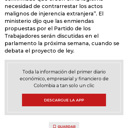
necesidad de contrarrestar los actos
malignos de injerencia extranjera”. El
ministerio dijo que las enmiendas
propuestas por el Partido de los
Trabajadores serán discutidas en el
parlamento la próxima semana, cuando se
debata el proyecto de ley.
Toda la información del primer diario
económico, empresarial y financiero de
Colombia a tan solo un clic
DESCARGUE LA APP
GUARDAR