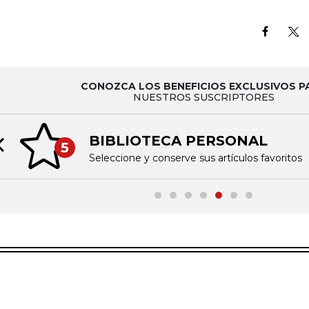
CONOZCA LOS BENEFICIOS EXCLUSIVOS P
NUESTROS SUSCRIPTORES
BIBLIOTECA PERSONAL
5
Previous slide
Seleccione y conserve sus artículos favoritos