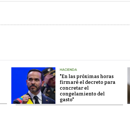
HACIENDA
"En las próximas horas
firmaré el decreto para
concretar el
congelamiento del
gasto"