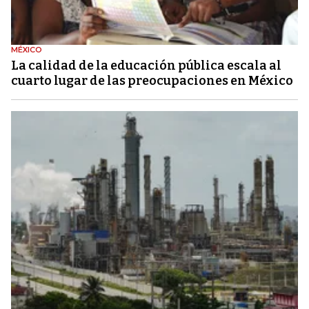
MÉXICO
La calidad de la educación pública escala al
cuarto lugar de las preocupaciones en México