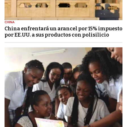
CHINA
China enfrentará un arancel por 15% impuesto
por EE.UU. a sus productos con polisilicio