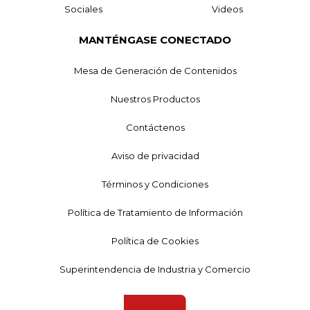
Sociales
Videos
MANTÉNGASE CONECTADO
Mesa de Generación de Contenidos
Nuestros Productos
Contáctenos
Aviso de privacidad
Términos y Condiciones
Política de Tratamiento de Información
Política de Cookies
Superintendencia de Industria y Comercio