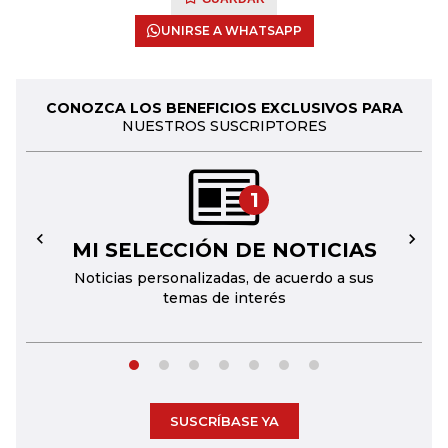
UNIRSE A WHATSAPP
CONOZCA LOS BENEFICIOS EXCLUSIVOS PARA
NUESTROS SUSCRIPTORES
1
MI SELECCIÓN DE NOTICIAS
←
→
Noticias personalizadas, de acuerdo a sus
temas de interés
SUSCRÍBASE YA