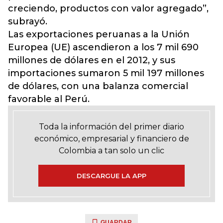
creciendo, productos con valor agregado”,
subrayó.
Las exportaciones peruanas a la Unión
Europea (UE) ascendieron a los 7 mil 690
millones de dólares en el 2012, y sus
importaciones sumaron 5 mil 197 millones
de dólares, con una balanza comercial
favorable al Perú.
Toda la información del primer diario
económico, empresarial y financiero de
Colombia a tan solo un clic
DESCARGUE LA APP
GUARDAR