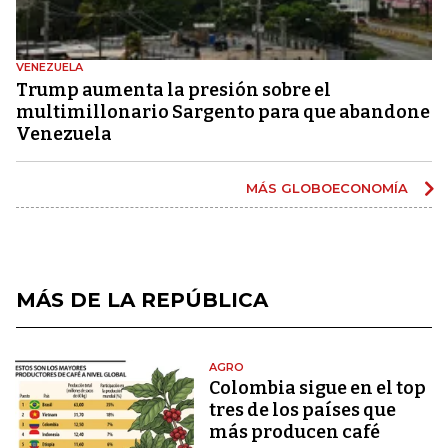
VENEZUELA
Trump aumenta la presión sobre el
multimillonario Sargento para que abandone
Venezuela
MÁS GLOBOECONOMÍA
MÁS DE LA REPÚBLICA
AGRO
Colombia sigue en el top
tres de los países que
más producen café