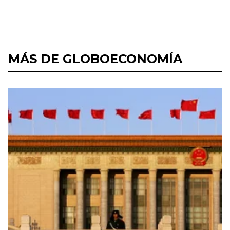
MÁS DE GLOBOECONOMÍA