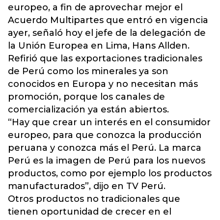
europeo, a fin de aprovechar mejor el
Acuerdo Multipartes que entró en vigencia
ayer, señaló hoy el jefe de la delegación de
la Unión Europea en Lima, Hans Allden.
Refirió que las exportaciones tradicionales
de Perú como los minerales ya son
conocidos en Europa y no necesitan más
promoción, porque los canales de
comercialización ya están abiertos.
“Hay que crear un interés en el consumidor
europeo, para que conozca la producción
peruana y conozca más el Perú. La marca
Perú es la imagen de Perú para los nuevos
productos, como por ejemplo los productos
manufacturados”, dijo en TV Perú.
Otros productos no tradicionales que
tienen oportunidad de crecer en el