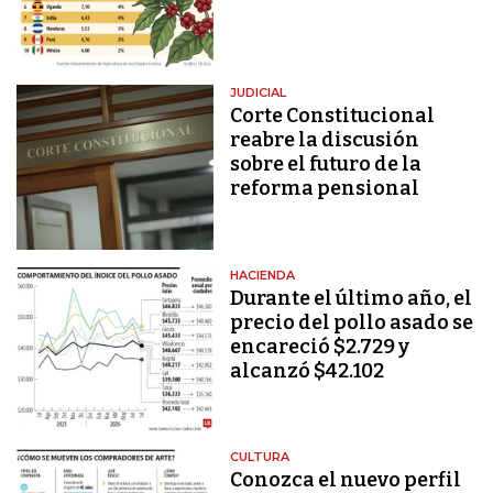
JUDICIAL
Corte Constitucional
reabre la discusión
sobre el futuro de la
reforma pensional
HACIENDA
Durante el último año, el
precio del pollo asado se
encareció $2.729 y
alcanzó $42.102
CULTURA
Conozca el nuevo perfil