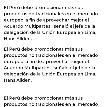
El Perú debe promocionar más sus
productos no tradicionales en el mercado
europeo, a fin de aprovechar mejor el
Acuerdo Multipartes , señaló el jefe de la
delegación de la Unión Europea en Lima,
Hans Allden.
El Perú debe promocionar más sus
productos no tradicionales en el mercado
europeo, a fin de aprovechar mejor el
Acuerdo Multipartes , señaló el jefe de la
delegación de la Unión Europea en Lima,
Hans Allden.
El Perú debe promocionar más sus
productos no tradicionales en el mercado