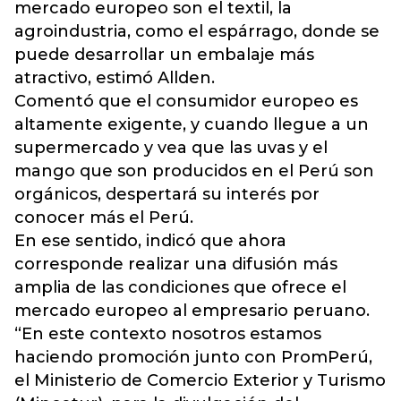
mercado europeo son el textil, la
agroindustria, como el espárrago, donde se
puede desarrollar un embalaje más
atractivo, estimó Allden.
Comentó que el consumidor europeo es
altamente exigente, y cuando llegue a un
supermercado y vea que las uvas y el
mango que son producidos en el Perú son
orgánicos, despertará su interés por
conocer más el Perú.
En ese sentido, indicó que ahora
corresponde realizar una difusión más
amplia de las condiciones que ofrece el
mercado europeo al empresario peruano.
“En este contexto nosotros estamos
haciendo promoción junto con PromPerú,
el Ministerio de Comercio Exterior y Turismo