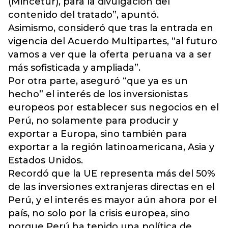
(Mincetur), para la divulgación del
contenido del tratado”, apuntó.
Asimismo, consideró que tras la entrada en
vigencia del Acuerdo Multipartes, “al futuro
vamos a ver que la oferta peruana va a ser
más sofisticada y ampliada”.
Por otra parte, aseguró “que ya es un
hecho” el interés de los inversionistas
europeos por establecer sus negocios en el
Perú, no solamente para producir y
exportar a Europa, sino también para
exportar a la región latinoamericana, Asia y
Estados Unidos.
Recordó que la UE representa más del 50%
de las inversiones extranjeras directas en el
Perú, y el interés es mayor aún ahora por el
país, no solo por la crisis europea, sino
porque Perú ha tenido una política de