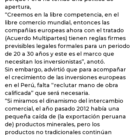
apertura,
“Creemos en la libre competencia, en el
libre comercio mundial, entonces las
compañías europeas ahora con el tratado
(Acuerdo Multipartes) tienen reglas firmes
previsibles legales formales para un periodo
de 20 a 30 años y este es el marco que
necesitan los inversionistas”, anotó.
Sin embargo, advirtió que para acompañar
el crecimiento de las inversiones europeas
en el Perú, falta “reclutar mano de obra
calificada” que será necesaria.
“Si miramos el dinamismo del intercambio
comercial, el año pasado 2012 había una
pequeña caída de (la exportación peruana
de) productos minerales, pero los
productos no tradicionales continúan