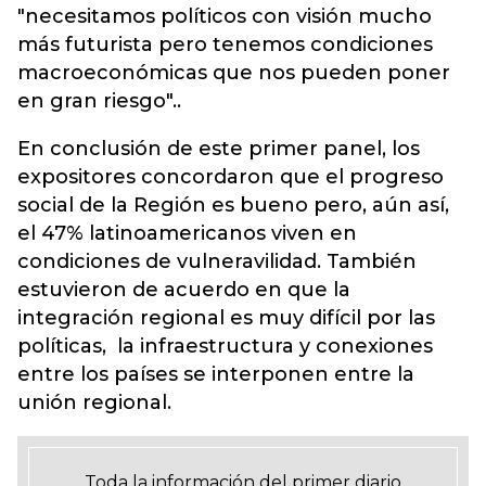
"necesitamos políticos con visión mucho
más futurista pero tenemos condiciones
macroeconómicas que nos pueden poner
en gran riesgo"..
En conclusión de este primer panel, los
expositores concordaron que el progreso
social de la Región es bueno pero, aún así,
el 47% latinoamericanos viven en
condiciones de vulneravilidad. También
estuvieron de acuerdo en que la
integración regional es muy difícil por las
políticas, la infraestructura y conexiones
entre los países se interponen entre la
unión regional.
Toda la información del primer diario