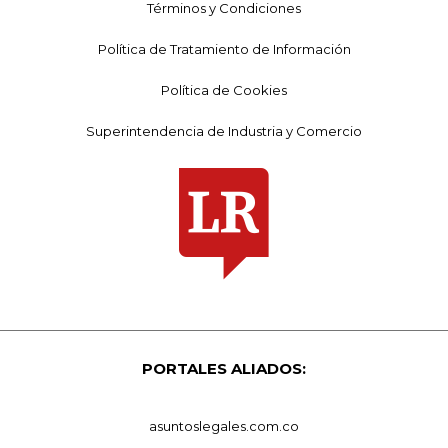
Términos y Condiciones
Política de Tratamiento de Información
Política de Cookies
Superintendencia de Industria y Comercio
PORTALES ALIADOS:
asuntoslegales.com.co