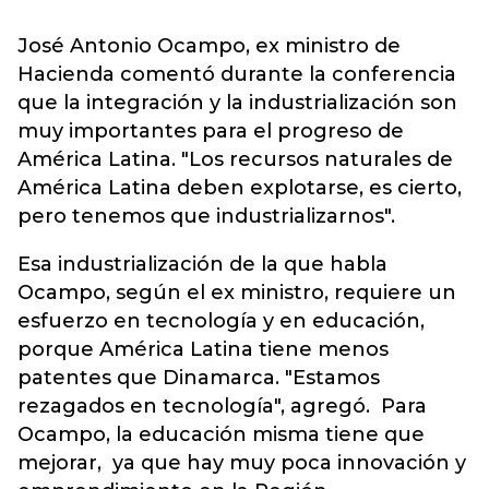
José Antonio Ocampo, ex ministro de
Hacienda comentó durante la conferencia
que la integración y la industrialización son
muy importantes para el progreso de
América Latina. "Los recursos naturales de
América Latina deben explotarse, es cierto,
pero tenemos que industrializarnos".
Esa industrialización de la que habla
Ocampo, según el ex ministro, requiere un
esfuerzo en tecnología y en educación,
porque América Latina tiene menos
patentes que Dinamarca. "Estamos
rezagados en tecnología", agregó. Para
Ocampo, la educación misma tiene que
mejorar, ya que hay muy poca innovación y