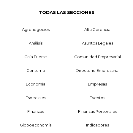
TODAS LAS SECCIONES
Agronegocios
Alta Gerencia
Análisis
Asuntos Legales
Caja Fuerte
Comunidad Empresarial
Consumo
Directorio Empresarial
Economía
Empresas
Especiales
Eventos
Finanzas
Finanzas Personales
Globoeconomía
Indicadores