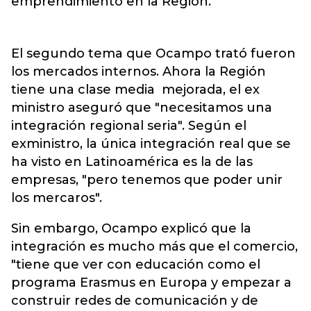
emprendimiento en la Región.
El segundo tema que Ocampo trató fueron
los mercados internos. Ahora la Región
tiene una clase media mejorada, el ex
ministro aseguró que "necesitamos una
integración regional seria". Según el
exministro, la única integración real que se
ha visto en Latinoamérica es la de las
empresas, "pero tenemos que poder unir
los mercaros".
Sin embargo, Ocampo explicó que la
integración es mucho más que el comercio,
"tiene que ver con educación como el
programa Erasmus en Europa y empezar a
construir redes de comunicación y de