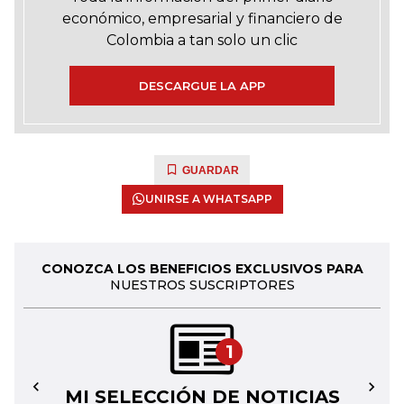
económico, empresarial y financiero de
Colombia a tan solo un clic
DESCARGUE LA APP
GUARDAR
UNIRSE A WHATSAPP
CONOZCA LOS BENEFICIOS EXCLUSIVOS PARA
NUESTROS SUSCRIPTORES
1
MI SELECCIÓN DE NOTICIAS
←
→