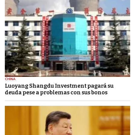
CHINA
Luoyang Shangdu Investment pagará su
deuda pese a problemas con sus bonos