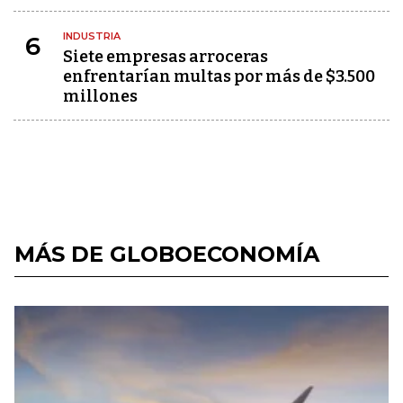
INDUSTRIA
6
Siete empresas arroceras
enfrentarían multas por más de $3.500
millones
MÁS DE GLOBOECONOMÍA