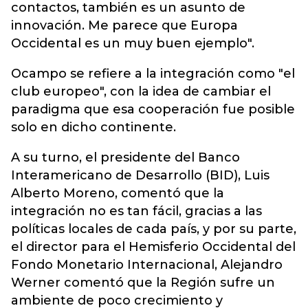
contactos, también es un asunto de
innovación. Me parece que Europa
Occidental es un muy buen ejemplo".
Ocampo se refiere a la integración como "el
club europeo", con la idea de cambiar el
paradigma que esa cooperación fue posible
solo en dicho continente.
A su turno, el presidente del Banco
Interamericano de Desarrollo (BID), Luis
Alberto Moreno, comentó que la
integración no es tan fácil, gracias a las
políticas locales de cada país, y por su parte,
el director para el Hemisferio Occidental del
Fondo Monetario Internacional, Alejandro
Werner comentó que la Región sufre un
ambiente de poco crecimiento y