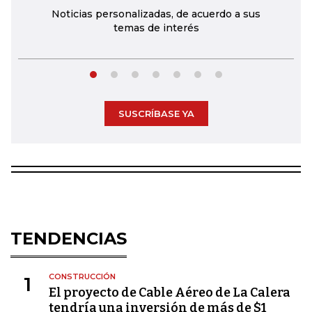
Noticias personalizadas, de acuerdo a sus
temas de interés
SUSCRÍBASE YA
TENDENCIAS
CONSTRUCCIÓN
1
El proyecto de Cable Aéreo de La Calera
tendría una inversión de más de $1