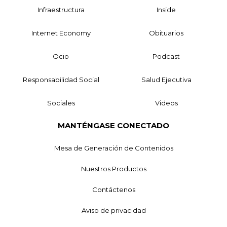
Infraestructura
Inside
Internet Economy
Obituarios
Ocio
Podcast
Responsabilidad Social
Salud Ejecutiva
Sociales
Videos
MANTÉNGASE CONECTADO
Mesa de Generación de Contenidos
Nuestros Productos
Contáctenos
Aviso de privacidad