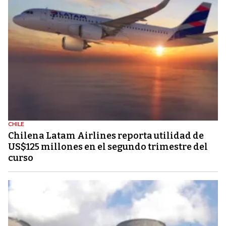
CHILE
Chilena Latam Airlines reporta utilidad de
US$125 millones en el segundo trimestre del
curso