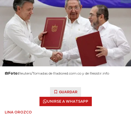
Foto:
Reuters/Tomadas de Radiored.com.co y de Resistir.info
GUARDAR
UNIRSE A WHATSAPP
LINA OROZCO