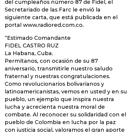
del cumpleaños número 87 de Fidel, el
Secretariado de las Farc le envió la
siguiente carta, que está publicada en el
portal www.radiored.com.co.
“Estimado Comandante
FIDEL CASTRO RUZ
La Habana, Cuba.
Permítanos, con ocasión de su 87
aniversario, transmitirle nuestro saludo
fraternal y nuestras congratulaciones.
Como revolucionarios bolivarianos y
latinoamericanistas, vemos en usted y en su
pueblo, un ejemplo que inspira nuestra
lucha y acrecienta nuestra moral de
combate. Al reconocer su solidaridad con el
pueblo de Colombia en lucha por la paz
con justicia social, valoramos el gran aporte