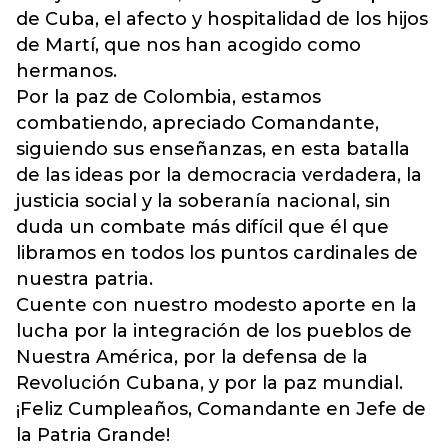
de Cuba, el afecto y hospitalidad de los hijos
de Martí, que nos han acogido como
hermanos.
Por la paz de Colombia, estamos
combatiendo, apreciado Comandante,
siguiendo sus enseñanzas, en esta batalla
de las ideas por la democracia verdadera, la
justicia social y la soberanía nacional, sin
duda un combate más difícil que él que
libramos en todos los puntos cardinales de
nuestra patria.
Cuente con nuestro modesto aporte en la
lucha por la integración de los pueblos de
Nuestra América, por la defensa de la
Revolución Cubana, y por la paz mundial.
¡Feliz Cumpleaños, Comandante en Jefe de
la Patria Grande!