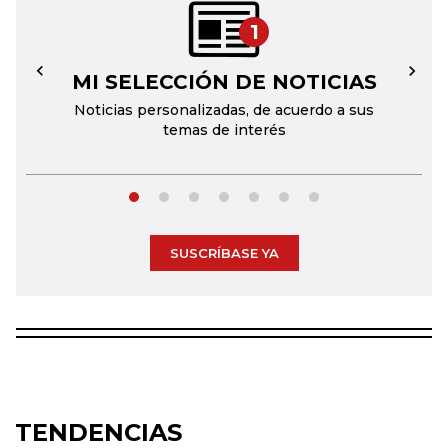
1
MI SELECCIÓN DE NOTICIAS
←
→
Noticias personalizadas, de acuerdo a sus
temas de interés
SUSCRÍBASE YA
TENDENCIAS