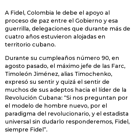
A Fidel, Colombia le debe el apoyo al
proceso de paz entre el Gobierno y esa
guerrilla, delegaciones que durante más de
cuatro años estuvieron alojadas en
territorio cubano.
Durante su cumpleaños número 90, en
agosto pasado, el máximo jefe de las Farc,
Timoleón Jiménez, alias Timochenko,
expresó su sentir y quizá el sentir de
muchos de sus adeptos hacia el líder de la
Revolución Cubana: “Si nos preguntan por
el modelo de hombre nuevo, por el
paradigma del revolucionario, y el estadista
universal sin dudarlo responderemos, Fidel,
siempre Fidel”.