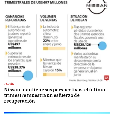
JAPÓN
Nissan mantiene sus perspectivas; el último
trimestre muestra un esfuerzo de
recuperación