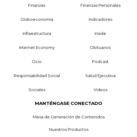
Finanzas
Finanzas Personales
Globoeconomía
Indicadores
Infraestructura
Inside
Internet Economy
Obituarios
Ocio
Podcast
Responsabilidad Social
Salud Ejecutiva
Sociales
Videos
MANTÉNGASE CONECTADO
Mesa de Generación de Contenidos
Nuestros Productos