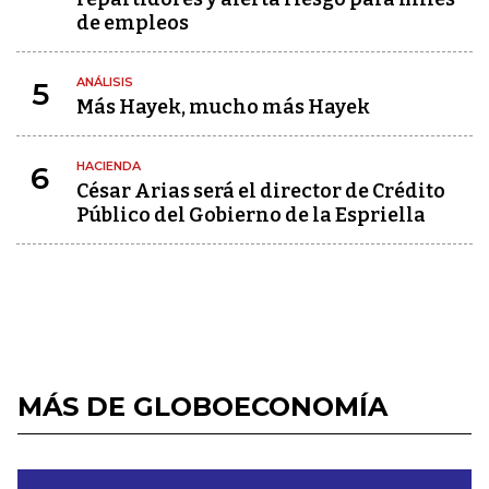
de empleos
ANÁLISIS
5
Más Hayek, mucho más Hayek
HACIENDA
6
César Arias será el director de Crédito
Público del Gobierno de la Espriella
MÁS DE GLOBOECONOMÍA