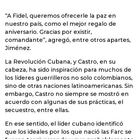
“A Fidel, queremos ofrecerle la paz en
nuestro país, como el mejor regalo de
aniversario. Gracias por existir,
comandante”, agregó, entre otros apartes,
Jiménez.
La Revolución Cubana, y Castro, en su
cabeza, ha sido inspiración para muchos de
los líderes guerrilleros no solo colombianos,
sino de otras naciones latinoamericanas. Sin
embargo, Castro no siempre se mostró en
acuerdo con algunas de sus prácticas, el
secuestro, entre ellas.
En ese sentido, el líder cubano identificó
que los ideales por los que nació las Farc se