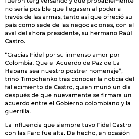
fueron tergiversando y que probablemente
no sería posible que llegasen al poder a
través de las armas, tanto así que ofreció su
país como sede de las negociaciones, con el
aval del ahora presidente, su hermano Raúl
Castro.
“Gracias Fidel por su inmenso amor por
Colombia. Que el Acuerdo de Paz de La
Habana sea nuestro postrer homenaje”,
trinó Timochenko tras conocer la noticia del
fallecimiento de Castro, quien murió un día
después de que nuevamente se firmara un
acuerdo entre el Gobierno colombiano y la
guerrilla.
La influencia que siempre tuvo Fidel Castro
con las Farc fue alta. De hecho, en ocasión