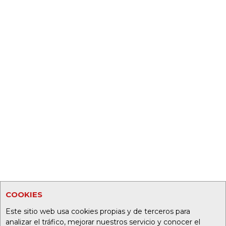
COOKIES
Este sitio web usa cookies propias y de terceros para
analizar el tráfico, mejorar nuestros servicio y conocer el