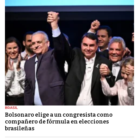
BRASIL
Bolsonaro elige a un congresista como
compañero de fórmula en elecciones
brasileñas