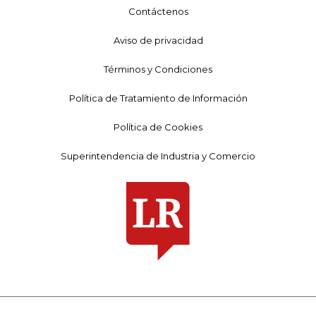
Contáctenos
Aviso de privacidad
Términos y Condiciones
Política de Tratamiento de Información
Política de Cookies
Superintendencia de Industria y Comercio