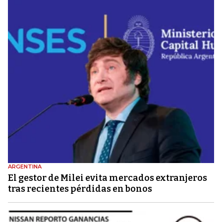
ARGENTINA
El gestor de Milei evita mercados extranjeros
tras recientes pérdidas en bonos