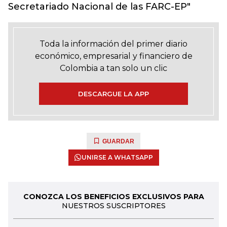
Secretariado Nacional de las FARC-EP"
Toda la información del primer diario
económico, empresarial y financiero de
Colombia a tan solo un clic
DESCARGUE LA APP
GUARDAR
UNIRSE A WHATSAPP
CONOZCA LOS BENEFICIOS EXCLUSIVOS PARA
NUESTROS SUSCRIPTORES