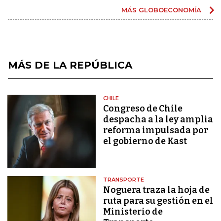
MÁS GLOBOECONOMÍA
MÁS DE LA REPÚBLICA
CHILE
Congreso de Chile
despacha a la ley amplia
reforma impulsada por
el gobierno de Kast
TRANSPORTE
Noguera traza la hoja de
ruta para su gestión en el
Ministerio de