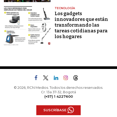
TECNOLOGÍA
Los gadgets
innovadores que están
transformando las
tareas cotidianas para
los hogares
© 2026, RCN Medios. Todos los derechos reservados.
Cr. 13a 37-32, Bogotá
(+57) 1 4227600
SUSCRÍBASE