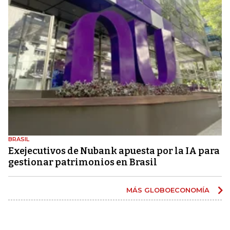
BRASIL
Exejecutivos de Nubank apuesta por la IA para
gestionar patrimonios en Brasil
MÁS GLOBOECONOMÍA