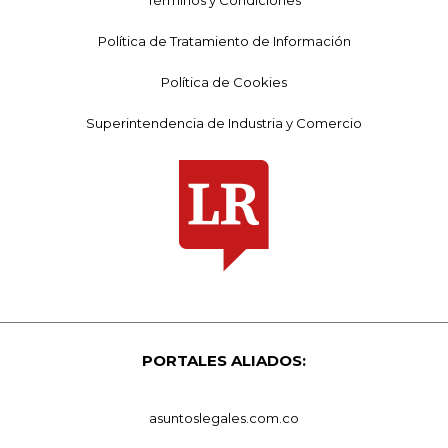
Política de Tratamiento de Información
Política de Cookies
Superintendencia de Industria y Comercio
PORTALES ALIADOS:
asuntoslegales.com.co