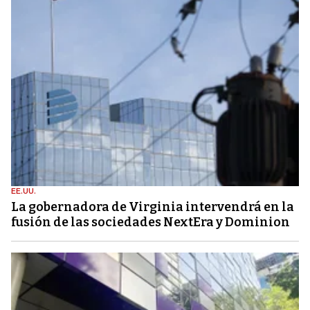
EE.UU.
La gobernadora de Virginia intervendrá en la
fusión de las sociedades NextEra y Dominion