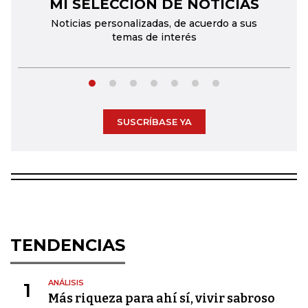
MI SELECCIÓN DE NOTICIAS
←
→
Noticias personalizadas, de acuerdo a sus
temas de interés
SUSCRÍBASE YA
TENDENCIAS
ANÁLISIS
1
Más riqueza para ahí sí, vivir sabroso