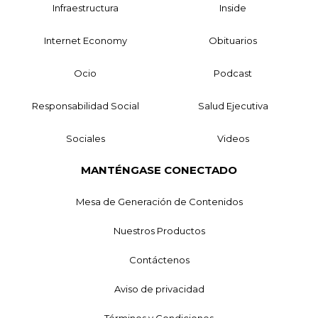
Infraestructura
Inside
Internet Economy
Obituarios
Ocio
Podcast
Responsabilidad Social
Salud Ejecutiva
Sociales
Videos
MANTÉNGASE CONECTADO
Mesa de Generación de Contenidos
Nuestros Productos
Contáctenos
Aviso de privacidad
Términos y Condiciones