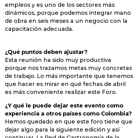
empleos y es uno de los sectores más
dinámicos, porque podemos integrar mano
de obra en seis meses a un negocio con la
capacitación adecuada.
¿Qué puntos deben ajustar?
Esta reunión ha sido muy productiva
porque nos trazamos metas muy concretas
de trabajo. Lo más importante que tenemos
que hacer es mirar en qué fechas de abril
es más conveniente realizar este Foro.
¿Y qué le puede dejar este evento como
experiencia a otros países como Colombia?
Hemos quedado en que este foro tiene que
dejar algo para la siguiente edición y así
continuar. La Red de Gastronomía de la