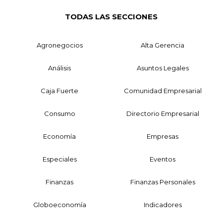
TODAS LAS SECCIONES
Agronegocios
Alta Gerencia
Análisis
Asuntos Legales
Caja Fuerte
Comunidad Empresarial
Consumo
Directorio Empresarial
Economía
Empresas
Especiales
Eventos
Finanzas
Finanzas Personales
Globoeconomía
Indicadores