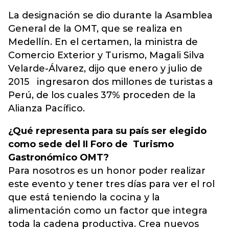
La designación se dio durante la Asamblea
General de la OMT, que se realiza en
Medellín. En el certamen, la ministra de
Comercio Exterior y Turismo, Magali Silva
Velarde-Álvarez, dijo que enero y julio de
2015 ingresaron dos millones de turistas a
Perú, de los cuales 37% proceden de la
Alianza Pacífico.
¿Qué representa para su país ser elegido
como sede del II Foro de Turismo
Gastronómico OMT?
Para nosotros es un honor poder realizar
este evento y tener tres días para ver el rol
que está teniendo la cocina y la
alimentación como un factor que integra
toda la cadena productiva. Crea nuevos