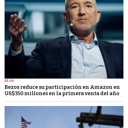
EE.UU.
Bezos reduce su participación en Amazon en
US$350 millones en la primera venta del año