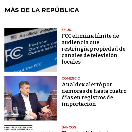
MÁS DE LA REPÚBLICA
EE.UU.
FCC elimina límite de
audiencia que
restringía propiedad de
canales de televisión
locales
COMERCIO
Analdex alertó por
demoras de hasta cuatro
días en registros de
importación
BANCOS