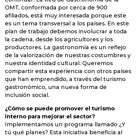
OMT, conformada por cerca de 900
afiliados, está muy interesada porque este
es un tema transversal a los países. En este
plan de trabajo debemos involucrar a toda
la cadena, desde los agricultores y los
productores. La gastronomía es un reflejo
de la valorización de nuestras costumbres y
nuestra identidad cultural. Queremos
compartir esta experiencia con otros países
que han emprendido, a través del turismo
gastronómico, una nueva forma de
inclusión social.
¿Cómo se puede promover el turismo
interno para mejorar el sector?
Implementamos un programa llamado ¿Y
tú qué planes? Esta iniciativa beneficia al