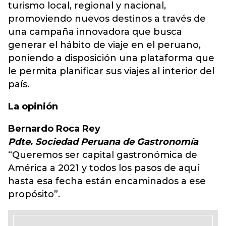
turismo local, regional y nacional,
promoviendo nuevos destinos a través de
una campaña innovadora que busca
generar el hábito de viaje en el peruano,
poniendo a disposición una plataforma que
le permita planificar sus viajes al interior del
país.
La opinión
Bernardo Roca Rey
Pdte. Sociedad Peruana de Gastronomía
“Queremos ser capital gastronómica de
América a 2021 y todos los pasos de aquí
hasta esa fecha están encaminados a ese
propósito”.