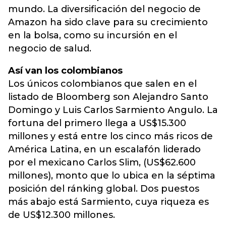
mundo. La diversificación del negocio de
Amazon ha sido clave para su crecimiento
en la bolsa, como su incursión en el
negocio de salud.
Así van los colombianos
Los únicos colombianos que salen en el
listado de Bloomberg son Alejandro Santo
Domingo y Luis Carlos Sarmiento Angulo. La
fortuna del primero llega a US$15.300
millones y está entre los cinco más ricos de
América Latina, en un escalafón liderado
por el mexicano Carlos Slim, (US$62.600
millones), monto que lo ubica en la séptima
posición del ránking global. Dos puestos
más abajo está Sarmiento, cuya riqueza es
de US$12.300 millones.