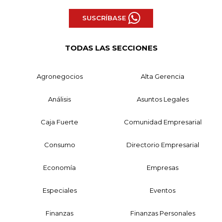
SUSCRÍBASE
TODAS LAS SECCIONES
Agronegocios
Alta Gerencia
Análisis
Asuntos Legales
Caja Fuerte
Comunidad Empresarial
Consumo
Directorio Empresarial
Economía
Empresas
Especiales
Eventos
Finanzas
Finanzas Personales