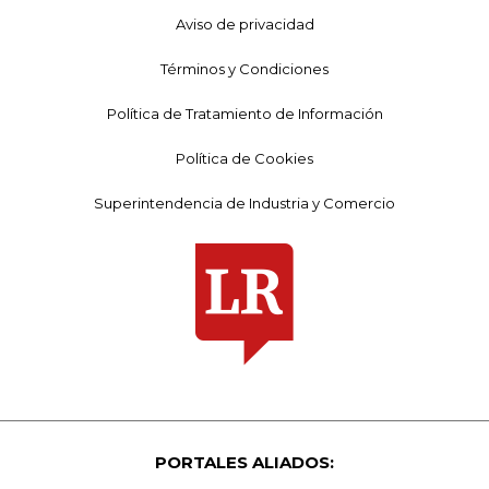
Aviso de privacidad
Términos y Condiciones
Política de Tratamiento de Información
Política de Cookies
Superintendencia de Industria y Comercio
PORTALES ALIADOS: