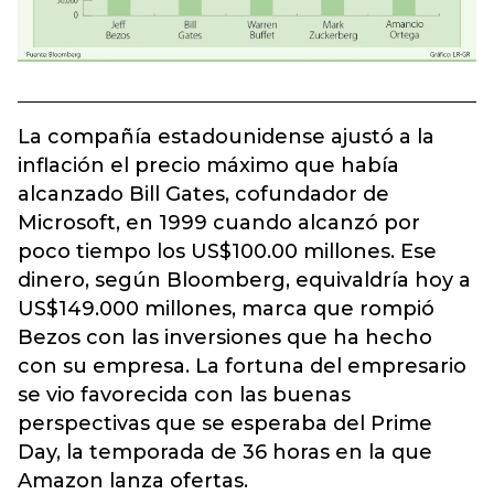
La compañía estadounidense ajustó a la
inflación el precio máximo que había
alcanzado Bill Gates, cofundador de
Microsoft, en 1999 cuando alcanzó por
poco tiempo los US$100.00 millones. Ese
dinero, según Bloomberg, equivaldría hoy a
US$149.000 millones, marca que rompió
Bezos con las inversiones que ha hecho
con su empresa. La fortuna del empresario
se vio favorecida con las buenas
perspectivas que se esperaba del Prime
Day, la temporada de 36 horas en la que
Amazon lanza ofertas.