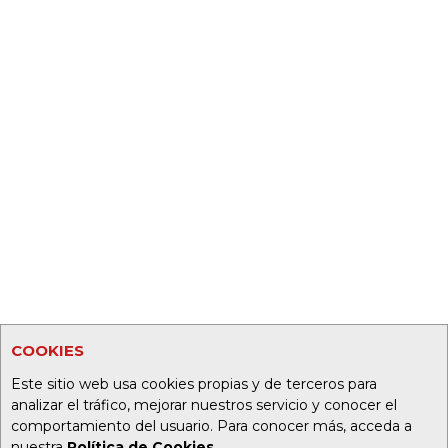
COOKIES
Este sitio web usa cookies propias y de terceros para
analizar el tráfico, mejorar nuestros servicio y conocer el
comportamiento del usuario. Para conocer más, acceda a
nuestra
Política de Cookies
.