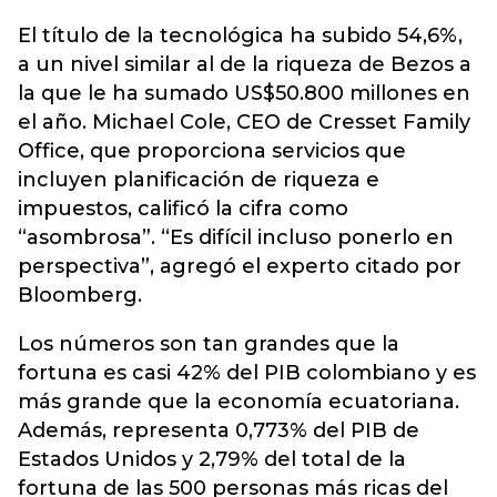
El título de la tecnológica ha subido 54,6%,
a un nivel similar al de la riqueza de Bezos a
la que le ha sumado US$50.800 millones en
el año. Michael Cole, CEO de Cresset Family
Office, que proporciona servicios que
incluyen planificación de riqueza e
impuestos, calificó la cifra como
“asombrosa”. “Es difícil incluso ponerlo en
perspectiva”, agregó el experto citado por
Bloomberg.
Los números son tan grandes que la
fortuna es casi 42% del PIB colombiano y es
más grande que la economía ecuatoriana.
Además, representa 0,773% del PIB de
Estados Unidos y 2,79% del total de la
fortuna de las 500 personas más ricas del