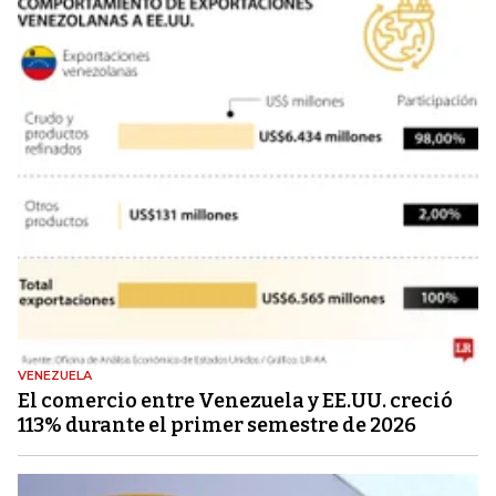
VENEZUELA
El comercio entre Venezuela y EE.UU. creció
113% durante el primer semestre de 2026