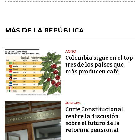
MÁS DE LA REPÚBLICA
AGRO
Colombia sigue en el top
tres de los países que
más producen café
JUDICIAL
Corte Constitucional
reabre la discusión
sobre el futuro de la
reforma pensional