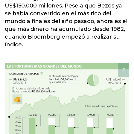
US$150.000 millones. Pese a que Bezos ya
se había convertido en el más rico del
mundo a finales del año pasado, ahora es el
que más dinero ha acumulado desde 1982,
cuando Bloomberg empezó a realizar su
índice.