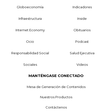
Globoeconomía
Indicadores
Infraestructura
Inside
Internet Economy
Obituarios
Ocio
Podcast
Responsabilidad Social
Salud Ejecutiva
Sociales
Videos
MANTÉNGASE CONECTADO
Mesa de Generación de Contenidos
Nuestros Productos
Contáctenos