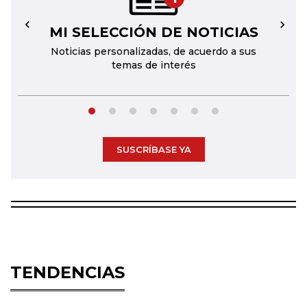
MI SELECCIÓN DE NOTICIAS
←
→
Noticias personalizadas, de acuerdo a sus
temas de interés
SUSCRÍBASE YA
TENDENCIAS