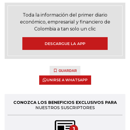
Toda la información del primer diario
económico, empresarial y financiero de
Colombia a tan solo un clic
DESCARGUE LA APP
GUARDAR
UNIRSE A WHATSAPP
CONOZCA LOS BENEFICIOS EXCLUSIVOS PARA
NUESTROS SUSCRIPTORES
1