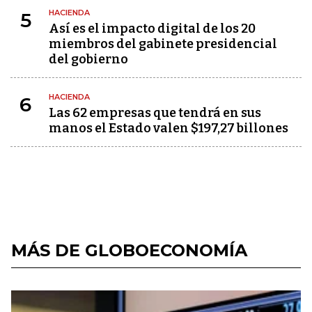
HACIENDA
5
Así es el impacto digital de los 20
miembros del gabinete presidencial
del gobierno
HACIENDA
6
Las 62 empresas que tendrá en sus
manos el Estado valen $197,27 billones
MÁS DE GLOBOECONOMÍA