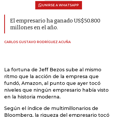
UNIRSE A WHATSAPP
El empresario ha ganado US$50.800
millones en el año.
CARLOS GUSTAVO RODRÍGUEZ ACUÑA
La fortuna de Jeff Bezos sube al mismo
ritmo que la acción de la empresa que
fundó, Amazon, al punto que ayer tocó
niveles que ningún empresario había visto
en la historia moderna.
Según el índice de multimillonarios de
Bloomberg, la riqueza del empresario tocó