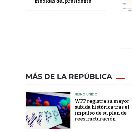
medidas del presidente
MÁS DE LA REPÚBLICA
REINO UNIDO
WPP registra su mayor
subida histórica tras el
impulso de su plan de
reestructuración