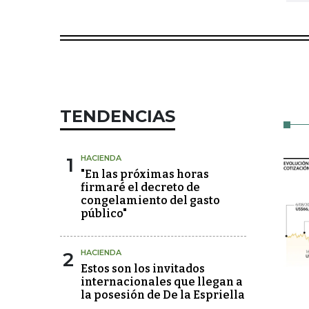
TENDENCIAS
1
HACIENDA
"En las próximas horas
firmaré el decreto de
congelamiento del gasto
público"
2
HACIENDA
Estos son los invitados
internacionales que llegan a
la posesión de De la Espriella