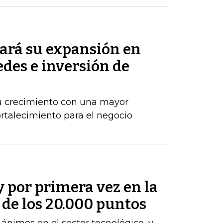
ará su expansión en
des e inversión de
u crecimiento con una mayor
ortalecimiento para el negocio
y por primera vez en la
a de los 20.000 puntos